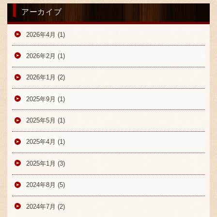
アーカイブ
2026年4月 (1)
2026年2月 (1)
2026年1月 (2)
〒869-1107 熊本県菊池郡菊陽町辛川448
096-349-2222
2025年9月 (1)
TEL
:
096-349-2288
2025年5月 (1)
FAX
:
2025年4月 (1)
2025年1月 (3)
2024年8月 (5)
2024年7月 (2)