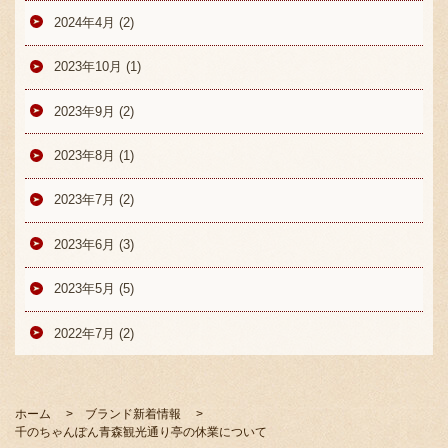
2024年4月 (2)
2023年10月 (1)
2023年9月 (2)
2023年8月 (1)
2023年7月 (2)
2023年6月 (3)
2023年5月 (5)
2022年7月 (2)
ホーム
ブランド新着情報
千のちゃんぽん青森観光通り亭の休業について