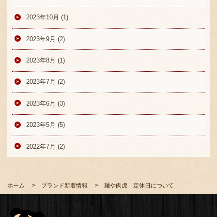
2023年10月 (1)
2023年9月 (2)
2023年8月 (1)
2023年7月 (2)
2023年6月 (3)
2023年5月 (5)
2022年7月 (2)
ホーム
ブランド新着情報
麺や肉虎 定休日について