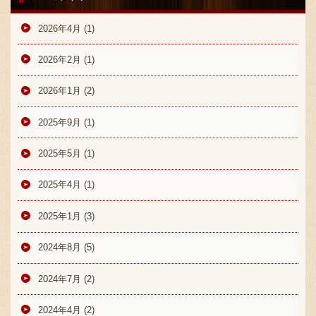
2026年4月 (1)
2026年2月 (1)
2026年1月 (2)
〒869-1107 熊本県菊池郡菊陽町辛川448
2025年9月 (1)
096-349-2222
TEL
:
2025年5月 (1)
096-349-2288
FAX
:
2025年4月 (1)
2025年1月 (3)
2024年8月 (5)
2024年7月 (2)
2024年4月 (2)