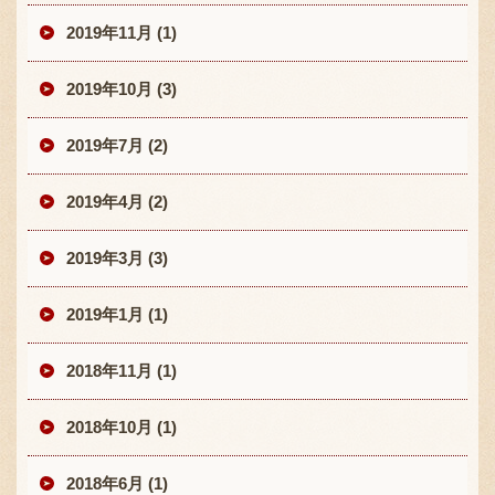
2019年11月 (1)
2019年10月 (3)
2019年7月 (2)
2019年4月 (2)
2019年3月 (3)
2019年1月 (1)
2018年11月 (1)
2018年10月 (1)
2018年6月 (1)