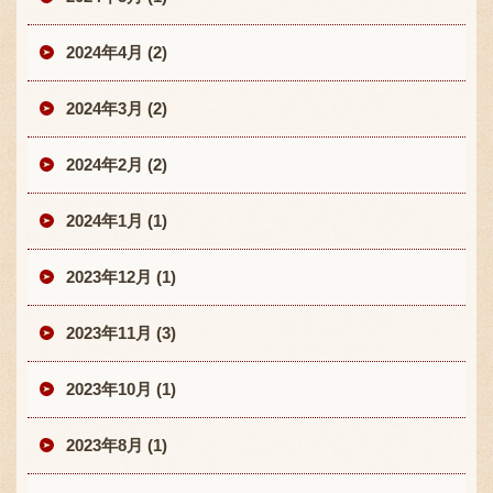
2024年4月 (2)
2024年3月 (2)
2024年2月 (2)
2024年1月 (1)
2023年12月 (1)
2023年11月 (3)
2023年10月 (1)
2023年8月 (1)