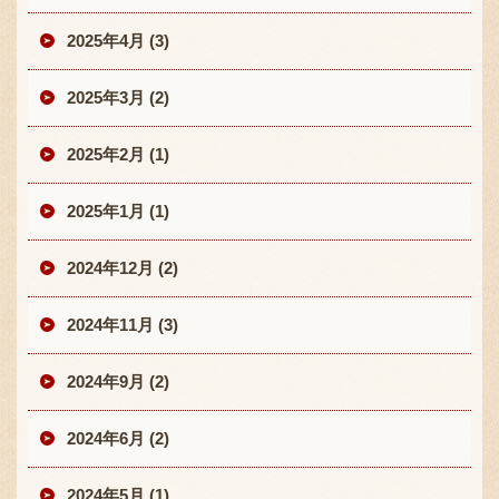
2025年4月 (3)
2025年3月 (2)
2025年2月 (1)
2025年1月 (1)
2024年12月 (2)
2024年11月 (3)
2024年9月 (2)
2024年6月 (2)
2024年5月 (1)