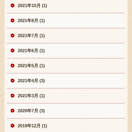
2021年10月 (1)
2021年8月 (1)
2021年7月 (1)
2021年6月 (1)
2021年5月 (1)
2021年4月 (3)
2021年3月 (1)
2020年7月 (3)
2019年12月 (1)