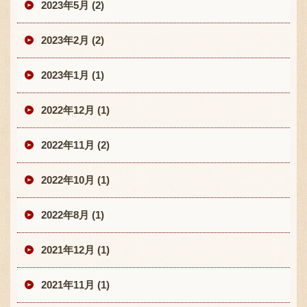
2023年5月 (2)
2023年2月 (2)
2023年1月 (1)
2022年12月 (1)
2022年11月 (2)
2022年10月 (1)
2022年8月 (1)
2021年12月 (1)
2021年11月 (1)