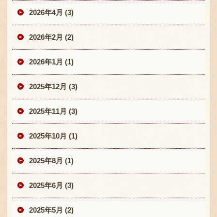
2026年4月 (3)
2026年2月 (2)
2026年1月 (1)
2025年12月 (3)
2025年11月 (3)
2025年10月 (1)
2025年8月 (1)
2025年6月 (3)
2025年5月 (2)