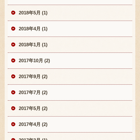
2018年5月 (1)
2018年4月 (1)
2018年1月 (1)
2017年10月 (2)
2017年9月 (2)
2017年7月 (2)
2017年5月 (2)
2017年4月 (2)