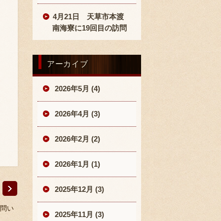
4月21日 天草市本渡
南海寮に19回目の訪問
アーカイブ
2026年5月 (4)
2026年4月 (3)
2026年2月 (2)
2026年1月 (1)
2025年12月 (3)
問い
2025年11月 (3)