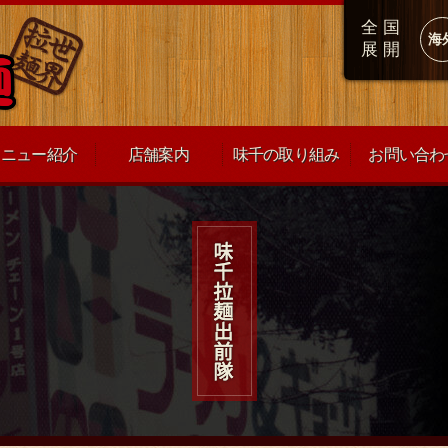
全国
海
展開
メニュー紹介
店舗案内
味千の取り組み
お問い合わ