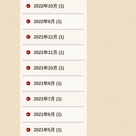
2022年10月 (1)
2022年8月 (1)
2021年12月 (1)
2021年11月 (1)
2021年10月 (1)
2021年8月 (1)
2021年7月 (1)
2021年6月 (1)
2021年5月 (1)