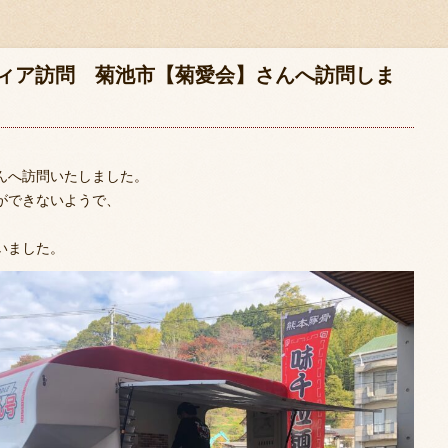
ィア訪問 菊池市【菊愛会】さんへ訪問しま
んへ訪問いたしました。
ができないようで、
いました。