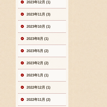
2023年12月 (1)
2023年11月 (3)
2023年10月 (1)
2023年8月 (1)
2023年5月 (2)
2023年2月 (2)
2023年1月 (1)
2022年12月 (1)
2022年11月 (2)