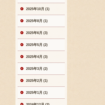
2025年10月 (1)
2025年8月 (1)
2025年6月 (3)
2025年5月 (2)
2025年4月 (3)
2025年3月 (2)
2025年2月 (1)
2025年1月 (1)
2024年12月 (2)