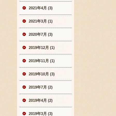
2021年4月 (3)
2021年3月 (1)
2020年7月 (3)
2019年12月 (1)
2019年11月 (1)
2019年10月 (3)
2019年7月 (2)
2019年4月 (2)
2019年3月 (3)