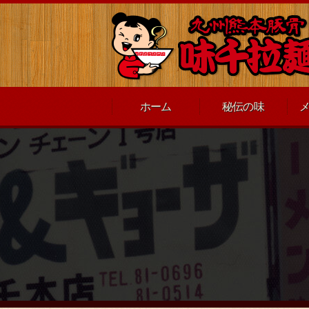
ホーム
秘伝の味