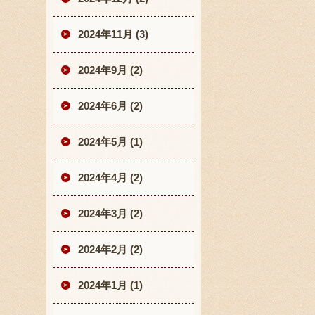
2024年11月 (3)
2024年9月 (2)
2024年6月 (2)
2024年5月 (1)
2024年4月 (2)
2024年3月 (2)
2024年2月 (2)
2024年1月 (1)