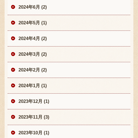
2024年6月 (2)
2024年5月 (1)
2024年4月 (2)
2024年3月 (2)
2024年2月 (2)
2024年1月 (1)
2023年12月 (1)
2023年11月 (3)
2023年10月 (1)