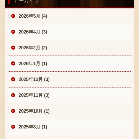
アーカイブ
2026年5月 (4)
2026年4月 (3)
2026年2月 (2)
2026年1月 (1)
2025年12月 (3)
2025年11月 (3)
2025年10月 (1)
2025年8月 (1)