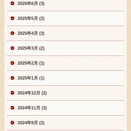
2025年6月 (3)
2025年5月 (2)
2025年4月 (3)
2025年3月 (2)
2025年2月 (1)
2025年1月 (1)
2024年12月 (2)
2024年11月 (3)
2024年9月 (2)