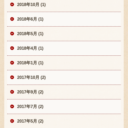
2018年10月 (1)
2018年6月 (1)
2018年5月 (1)
2018年4月 (1)
2018年1月 (1)
2017年10月 (2)
2017年9月 (2)
2017年7月 (2)
2017年5月 (2)