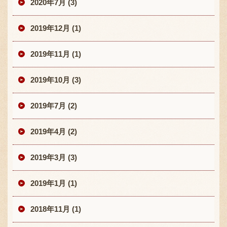
2020年7月 (3)
2019年12月 (1)
2019年11月 (1)
2019年10月 (3)
2019年7月 (2)
2019年4月 (2)
2019年3月 (3)
2019年1月 (1)
2018年11月 (1)