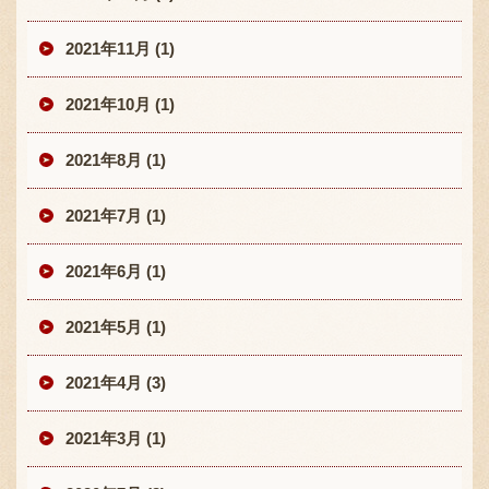
2021年11月 (1)
2021年10月 (1)
2021年8月 (1)
2021年7月 (1)
2021年6月 (1)
2021年5月 (1)
2021年4月 (3)
2021年3月 (1)