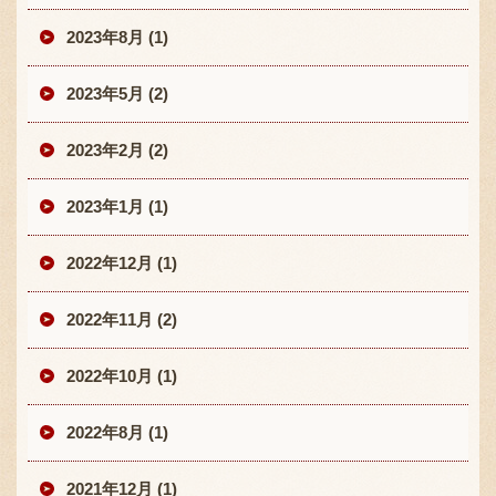
2023年8月 (1)
2023年5月 (2)
2023年2月 (2)
2023年1月 (1)
2022年12月 (1)
2022年11月 (2)
2022年10月 (1)
2022年8月 (1)
2021年12月 (1)