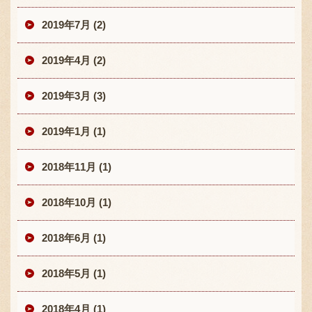
2019年7月 (2)
2019年4月 (2)
2019年3月 (3)
2019年1月 (1)
2018年11月 (1)
2018年10月 (1)
2018年6月 (1)
2018年5月 (1)
2018年4月 (1)