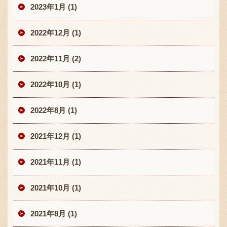
2023年1月 (1)
2022年12月 (1)
2022年11月 (2)
2022年10月 (1)
2022年8月 (1)
2021年12月 (1)
2021年11月 (1)
2021年10月 (1)
2021年8月 (1)