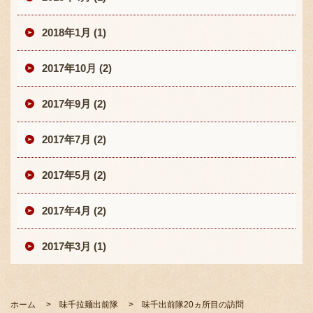
2018年1月 (1)
2017年10月 (2)
2017年9月 (2)
2017年7月 (2)
2017年5月 (2)
2017年4月 (2)
2017年3月 (1)
ホーム
味千拉麺出前隊
味千出前隊20ヵ所目の訪問