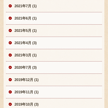
2021年7月 (1)
2021年6月 (1)
2021年5月 (1)
2021年4月 (3)
2021年3月 (1)
2020年7月 (3)
2019年12月 (1)
2019年11月 (1)
2019年10月 (3)