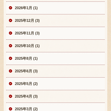
2026年1月 (1)
2025年12月 (3)
2025年11月 (3)
2025年10月 (1)
2025年8月 (1)
2025年6月 (3)
2025年5月 (2)
2025年4月 (3)
2025年3月 (2)