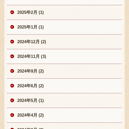
2025年2月 (1)
2025年1月 (1)
2024年12月 (2)
2024年11月 (3)
2024年9月 (2)
2024年6月 (2)
2024年5月 (1)
2024年4月 (2)