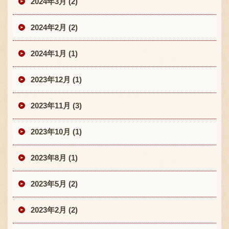
2024年3月 (2)
2024年2月 (2)
2024年1月 (1)
2023年12月 (1)
2023年11月 (3)
2023年10月 (1)
2023年8月 (1)
2023年5月 (2)
2023年2月 (2)