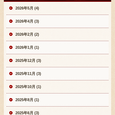
2026年5月 (4)
2026年4月 (3)
2026年2月 (2)
2026年1月 (1)
2025年12月 (3)
2025年11月 (3)
2025年10月 (1)
2025年8月 (1)
2025年6月 (3)