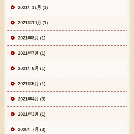
2021年11月 (1)
2021年10月 (1)
2021年8月 (1)
2021年7月 (1)
2021年6月 (1)
2021年5月 (1)
2021年4月 (3)
2021年3月 (1)
2020年7月 (3)