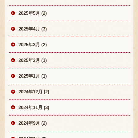
2025年5月 (2)
2025年4月 (3)
2025年3月 (2)
2025年2月 (1)
2025年1月 (1)
2024年12月 (2)
2024年11月 (3)
2024年9月 (2)