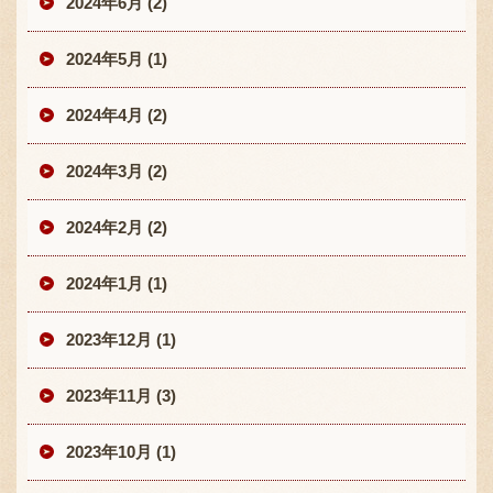
2024年6月 (2)
2024年5月 (1)
2024年4月 (2)
2024年3月 (2)
2024年2月 (2)
2024年1月 (1)
2023年12月 (1)
2023年11月 (3)
2023年10月 (1)