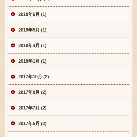
2018年6月 (1)
2018年5月 (1)
2018年4月 (1)
2018年1月 (1)
2017年10月 (2)
2017年9月 (2)
2017年7月 (2)
2017年5月 (2)