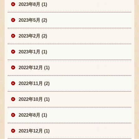
2023年8月 (1)
2023年5月 (2)
2023年2月 (2)
2023年1月 (1)
2022年12月 (1)
2022年11月 (2)
2022年10月 (1)
2022年8月 (1)
2021年12月 (1)