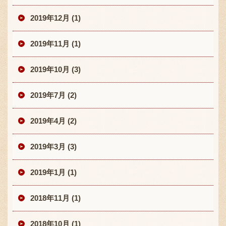
2019年12月 (1)
2019年11月 (1)
2019年10月 (3)
2019年7月 (2)
2019年4月 (2)
2019年3月 (3)
2019年1月 (1)
2018年11月 (1)
2018年10月 (1)