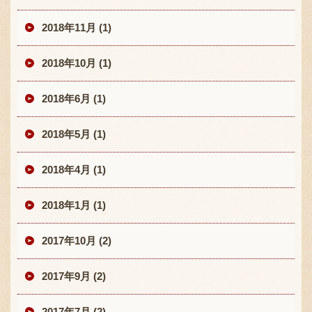
2018年11月 (1)
2018年10月 (1)
2018年6月 (1)
2018年5月 (1)
2018年4月 (1)
2018年1月 (1)
2017年10月 (2)
2017年9月 (2)
2017年7月 (2)