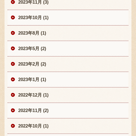
2023年11月 (3)
2023年10月 (1)
2023年8月 (1)
2023年5月 (2)
2023年2月 (2)
2023年1月 (1)
2022年12月 (1)
2022年11月 (2)
2022年10月 (1)