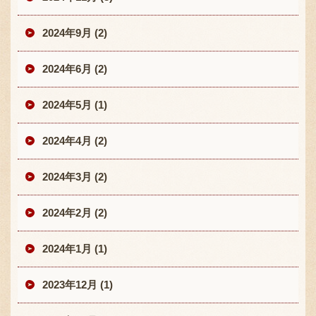
2024年9月 (2)
2024年6月 (2)
2024年5月 (1)
2024年4月 (2)
2024年3月 (2)
2024年2月 (2)
2024年1月 (1)
2023年12月 (1)