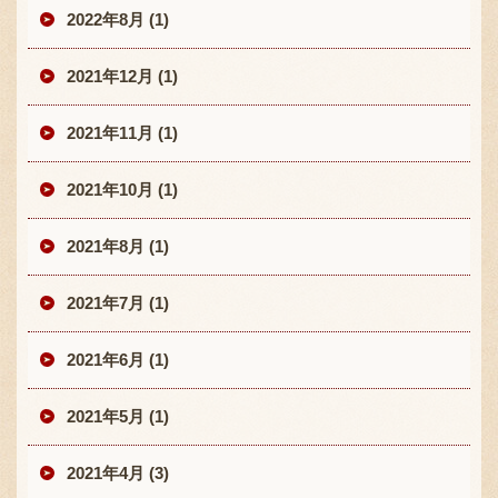
2022年8月 (1)
2021年12月 (1)
2021年11月 (1)
2021年10月 (1)
2021年8月 (1)
2021年7月 (1)
2021年6月 (1)
2021年5月 (1)
2021年4月 (3)