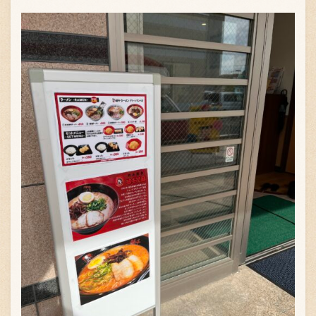
お問い合わせ
ブランド一覧
FC加盟店募集
会社案内
お知らせ