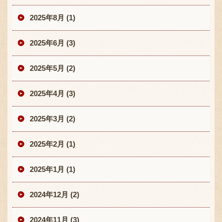
2025年8月 (1)
2025年6月 (3)
2025年5月 (2)
2025年4月 (3)
2025年3月 (2)
2025年2月 (1)
2025年1月 (1)
2024年12月 (2)
2024年11月 (3)