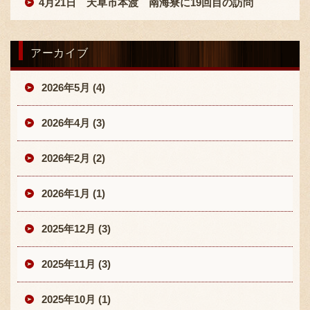
4月21日 天草市本渡 南海寮に19回目の訪問
アーカイブ
2026年5月 (4)
2026年4月 (3)
2026年2月 (2)
2026年1月 (1)
2025年12月 (3)
2025年11月 (3)
2025年10月 (1)