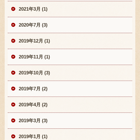
2021年3月 (1)
2020年7月 (3)
2019年12月 (1)
2019年11月 (1)
2019年10月 (3)
2019年7月 (2)
2019年4月 (2)
2019年3月 (3)
2019年1月 (1)