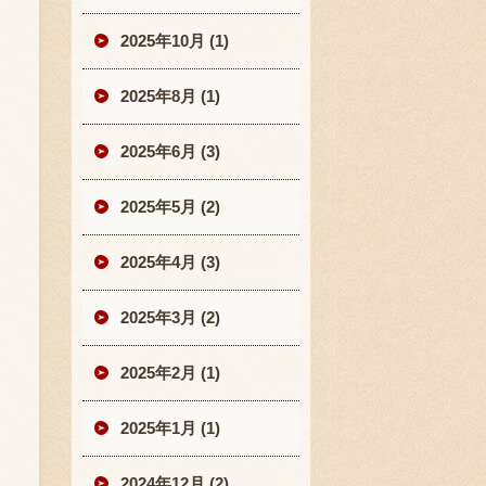
2025年10月 (1)
2025年8月 (1)
2025年6月 (3)
2025年5月 (2)
2025年4月 (3)
2025年3月 (2)
2025年2月 (1)
2025年1月 (1)
2024年12月 (2)