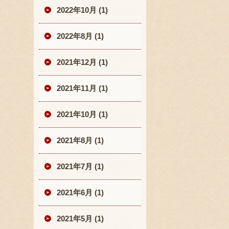
2022年10月 (1)
2022年8月 (1)
2021年12月 (1)
2021年11月 (1)
2021年10月 (1)
2021年8月 (1)
2021年7月 (1)
2021年6月 (1)
2021年5月 (1)