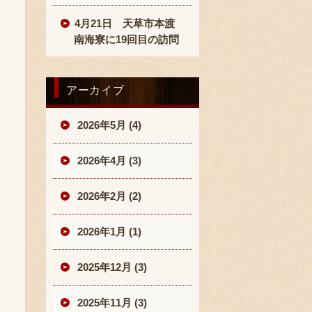
4月21日 天草市本渡
南海寮に19回目の訪問
アーカイブ
2026年5月 (4)
2026年4月 (3)
2026年2月 (2)
2026年1月 (1)
2025年12月 (3)
2025年11月 (3)