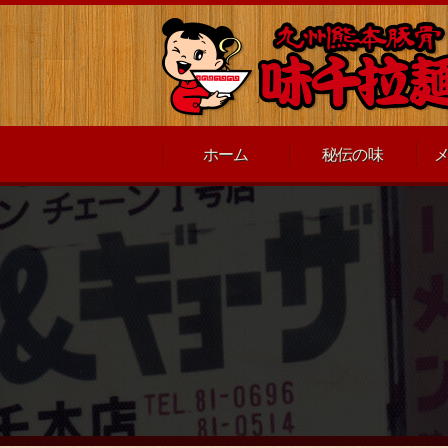
ホーム
秘伝の味