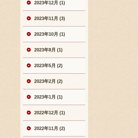
2023年12月 (1)
2023年11月 (3)
2023年10月 (1)
2023年8月 (1)
2023年5月 (2)
2023年2月 (2)
2023年1月 (1)
2022年12月 (1)
2022年11月 (2)