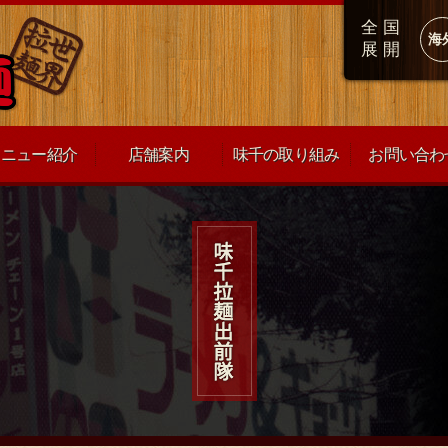
全国
海
展開
メニュー紹介
店舗案内
味千の取り組み
お問い合わ