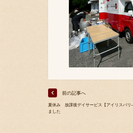
前の記事へ
夏休み 放課後デイサービス【アイリスバリ
ました