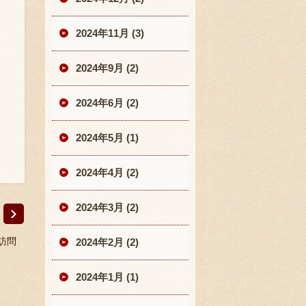
2024年11月 (3)
2024年9月 (2)
2024年6月 (2)
2024年5月 (1)
2024年4月 (2)
2024年3月 (2)
訪問
2024年2月 (2)
2024年1月 (1)