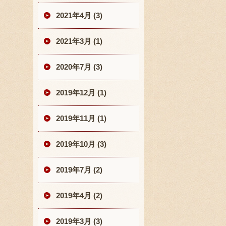
2021年4月 (3)
2021年3月 (1)
2020年7月 (3)
2019年12月 (1)
2019年11月 (1)
2019年10月 (3)
2019年7月 (2)
2019年4月 (2)
2019年3月 (3)