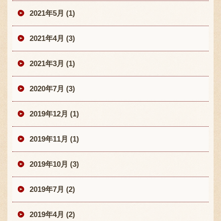
2021年5月 (1)
2021年4月 (3)
2021年3月 (1)
2020年7月 (3)
2019年12月 (1)
2019年11月 (1)
2019年10月 (3)
2019年7月 (2)
2019年4月 (2)