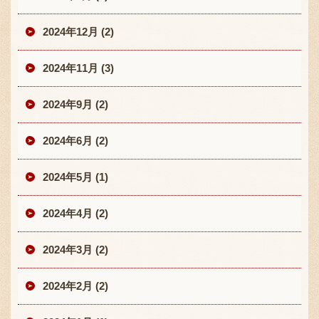
2024年12月 (2)
2024年11月 (3)
2024年9月 (2)
2024年6月 (2)
2024年5月 (1)
2024年4月 (2)
2024年3月 (2)
2024年2月 (2)