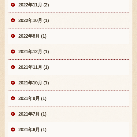
2022年11月 (2)
2022年10月 (1)
2022年8月 (1)
2021年12月 (1)
2021年11月 (1)
2021年10月 (1)
2021年8月 (1)
2021年7月 (1)
2021年6月 (1)