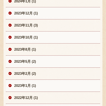
2024年1月 (1)
2023年12月 (1)
2023年11月 (3)
2023年10月 (1)
2023年8月 (1)
2023年5月 (2)
2023年2月 (2)
2023年1月 (1)
2022年12月 (1)