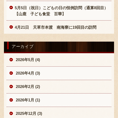
5月5日（祝日）こどもの日の恒例訪問（通算8回目）
【山鹿 子ども食堂 百華】
4月21日 天草市本渡 南海寮に19回目の訪問
アーカイブ
2026年5月 (4)
2026年4月 (3)
2026年2月 (2)
2026年1月 (1)
2025年12月 (3)