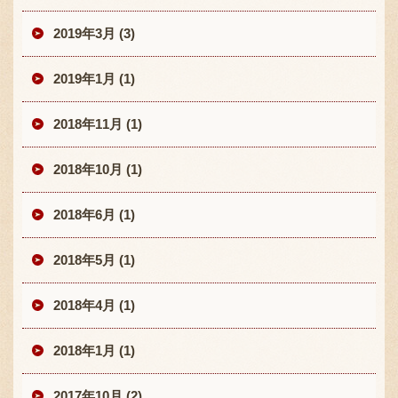
2019年3月 (3)
2019年1月 (1)
2018年11月 (1)
2018年10月 (1)
2018年6月 (1)
2018年5月 (1)
2018年4月 (1)
2018年1月 (1)
2017年10月 (2)