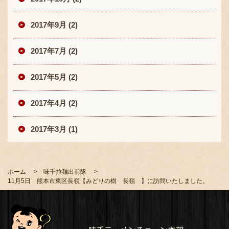
2017年9月 (2)
2017年7月 (2)
2017年5月 (2)
2017年4月 (2)
2017年3月 (1)
ホーム
味千拉麺出前隊
11月5日 熊本市東区長嶺【みどりの樹 長嶺 】に訪問いたしました。