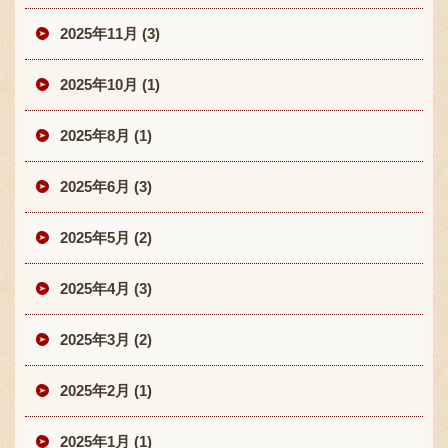
2025年11月 (3)
2025年10月 (1)
2025年8月 (1)
2025年6月 (3)
2025年5月 (2)
2025年4月 (3)
2025年3月 (2)
2025年2月 (1)
2025年1月 (1)