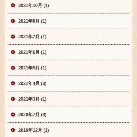
2021年10月 (1)
2021年8月 (1)
2021年7月 (1)
2021年6月 (1)
2021年5月 (1)
2021年4月 (3)
2021年3月 (1)
2020年7月 (3)
2019年12月 (1)