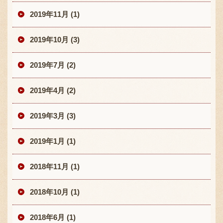
2019年11月 (1)
2019年10月 (3)
2019年7月 (2)
2019年4月 (2)
2019年3月 (3)
2019年1月 (1)
2018年11月 (1)
2018年10月 (1)
2018年6月 (1)