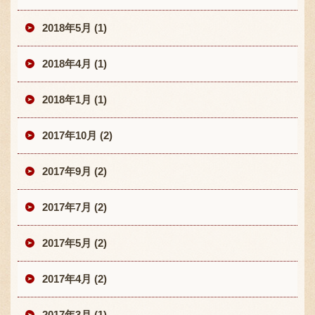
2018年5月 (1)
2018年4月 (1)
2018年1月 (1)
2017年10月 (2)
2017年9月 (2)
2017年7月 (2)
2017年5月 (2)
2017年4月 (2)
2017年3月 (1)