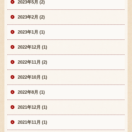
2023年5月 (2)
2023年2月 (2)
2023年1月 (1)
2022年12月 (1)
2022年11月 (2)
2022年10月 (1)
2022年8月 (1)
2021年12月 (1)
2021年11月 (1)