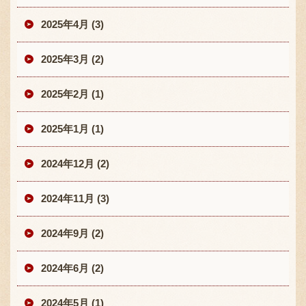
2025年4月 (3)
2025年3月 (2)
2025年2月 (1)
2025年1月 (1)
2024年12月 (2)
2024年11月 (3)
2024年9月 (2)
2024年6月 (2)
2024年5月 (1)