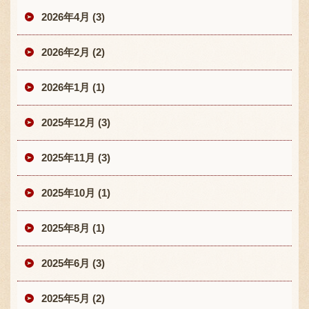
2026年4月 (3)
2026年2月 (2)
2026年1月 (1)
2025年12月 (3)
2025年11月 (3)
2025年10月 (1)
2025年8月 (1)
2025年6月 (3)
2025年5月 (2)