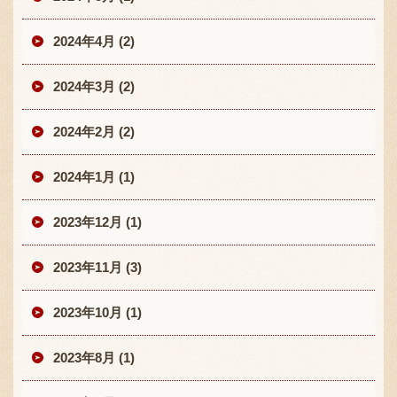
2024年4月 (2)
2024年3月 (2)
2024年2月 (2)
2024年1月 (1)
2023年12月 (1)
2023年11月 (3)
2023年10月 (1)
2023年8月 (1)