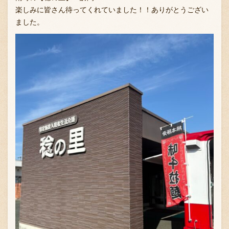
楽しみに皆さん待ってくれていました！！ありがとうござい
ました。
お問い合わせ
ブランド一覧
FC加盟店募集
会社案内
お知らせ