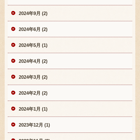
2024年9月 (2)
2024年6月 (2)
2024年5月 (1)
2024年4月 (2)
2024年3月 (2)
2024年2月 (2)
2024年1月 (1)
2023年12月 (1)