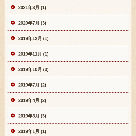
2021年3月 (1)
2020年7月 (3)
2019年12月 (1)
2019年11月 (1)
2019年10月 (3)
2019年7月 (2)
2019年4月 (2)
2019年3月 (3)
2019年1月 (1)