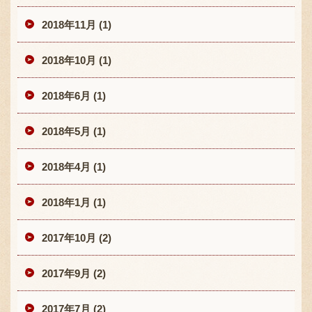
2018年11月 (1)
2018年10月 (1)
2018年6月 (1)
2018年5月 (1)
2018年4月 (1)
2018年1月 (1)
2017年10月 (2)
2017年9月 (2)
2017年7月 (2)