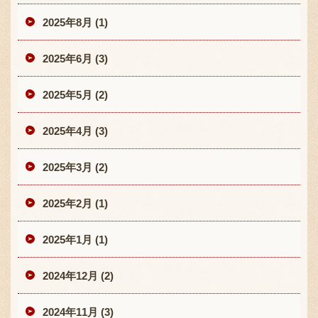
2025年8月 (1)
2025年6月 (3)
2025年5月 (2)
2025年4月 (3)
2025年3月 (2)
2025年2月 (1)
2025年1月 (1)
2024年12月 (2)
2024年11月 (3)