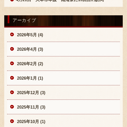
アーカイブ
2026年5月 (4)
2026年4月 (3)
2026年2月 (2)
2026年1月 (1)
2025年12月 (3)
2025年11月 (3)
2025年10月 (1)