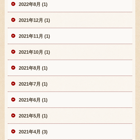
2022年8月 (1)
2021年12月 (1)
2021年11月 (1)
2021年10月 (1)
2021年8月 (1)
2021年7月 (1)
2021年6月 (1)
2021年5月 (1)
2021年4月 (3)