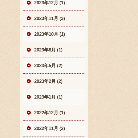
2023年12月 (1)
2023年11月 (3)
2023年10月 (1)
2023年8月 (1)
2023年5月 (2)
2023年2月 (2)
2023年1月 (1)
2022年12月 (1)
2022年11月 (2)