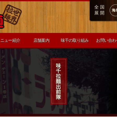
全国
海
展開
メニュー紹介
店舗案内
味千の取り組み
お問い合わ