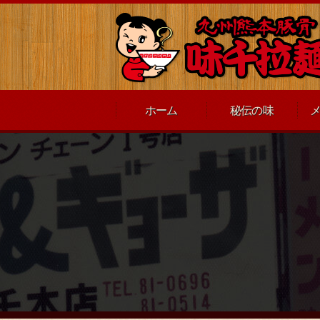
ホーム
秘伝の味