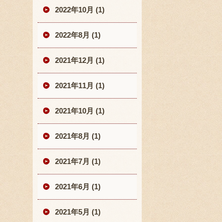
2022年10月 (1)
2022年8月 (1)
2021年12月 (1)
2021年11月 (1)
2021年10月 (1)
2021年8月 (1)
2021年7月 (1)
2021年6月 (1)
2021年5月 (1)