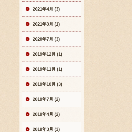
2021年4月 (3)
2021年3月 (1)
2020年7月 (3)
2019年12月 (1)
2019年11月 (1)
2019年10月 (3)
2019年7月 (2)
2019年4月 (2)
2019年3月 (3)