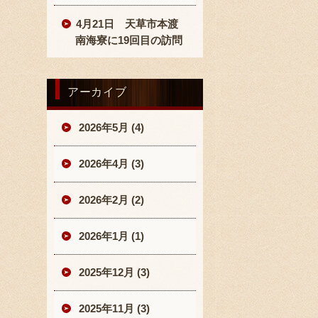
4月21日 天草市本渡
南海寮に19回目の訪問
アーカイブ
2026年5月 (4)
2026年4月 (3)
2026年2月 (2)
2026年1月 (1)
2025年12月 (3)
2025年11月 (3)