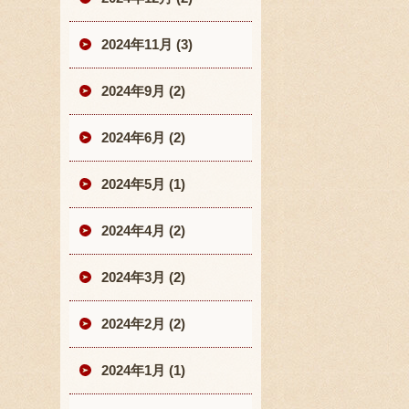
2024年11月 (3)
2024年9月 (2)
2024年6月 (2)
2024年5月 (1)
2024年4月 (2)
2024年3月 (2)
2024年2月 (2)
2024年1月 (1)