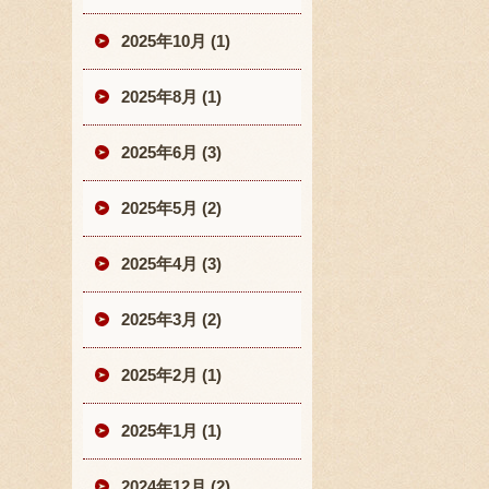
2025年10月 (1)
2025年8月 (1)
2025年6月 (3)
2025年5月 (2)
2025年4月 (3)
2025年3月 (2)
2025年2月 (1)
2025年1月 (1)
2024年12月 (2)