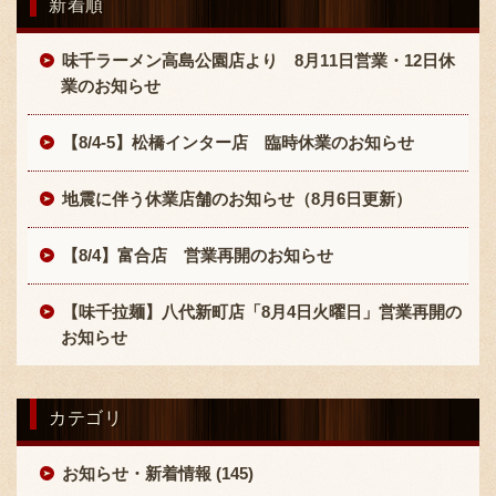
新着順
味千ラーメン高島公園店より 8月11日営業・12日休
業のお知らせ
【8/4-5】松橋インター店 臨時休業のお知らせ
地震に伴う休業店舗のお知らせ（8月6日更新）
【8/4】富合店 営業再開のお知らせ
【味千拉麺】八代新町店「8月4日火曜日」営業再開の
お知らせ
カテゴリ
お知らせ・新着情報 (145)