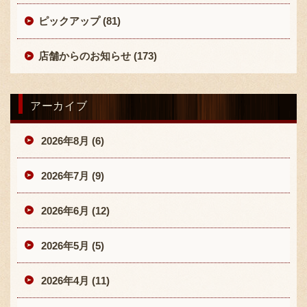
ピックアップ (81)
店舗からのお知らせ (173)
アーカイブ
2026年8月 (6)
2026年7月 (9)
2026年6月 (12)
2026年5月 (5)
2026年4月 (11)