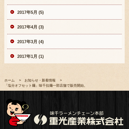
2017年5月 (5)
2017年4月 (3)
2017年3月 (4)
2017年1月 (1)
ホーム
お知らせ・新着情報
「塩分オフセット麺」味千拉麺一部店舗で販売開始。