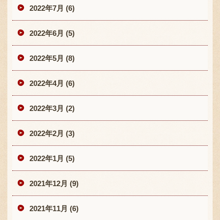
2022年7月 (6)
2022年6月 (5)
2022年5月 (8)
2022年4月 (6)
2022年3月 (2)
2022年2月 (3)
2022年1月 (5)
2021年12月 (9)
2021年11月 (6)