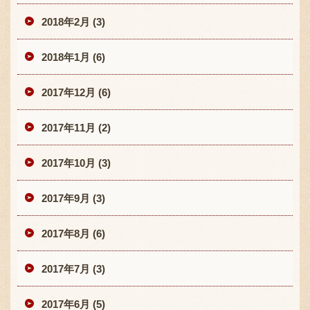
2018年2月 (3)
2018年1月 (6)
2017年12月 (6)
2017年11月 (2)
2017年10月 (3)
2017年9月 (3)
2017年8月 (6)
2017年7月 (3)
2017年6月 (5)