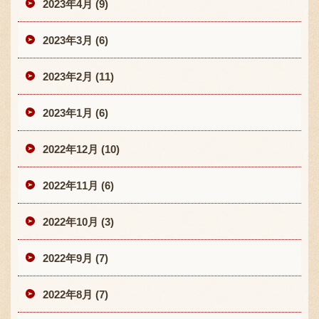
2023年4月 (9)
2023年3月 (6)
2023年2月 (11)
2023年1月 (6)
2022年12月 (10)
2022年11月 (6)
2022年10月 (3)
2022年9月 (7)
2022年8月 (7)