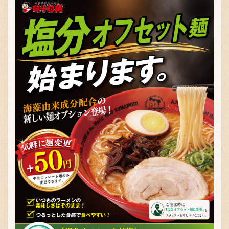
お問い合わせ
ブランド一覧
FC加盟店募集
会社案内
お知らせ