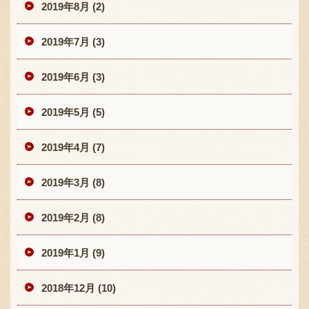
2019年8月 (2)
2019年7月 (3)
2019年6月 (3)
2019年5月 (5)
2019年4月 (7)
2019年3月 (8)
2019年2月 (8)
2019年1月 (9)
2018年12月 (10)