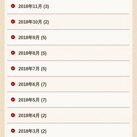
2018年11月 (3)
2018年10月 (2)
2018年9月 (5)
2018年8月 (5)
2018年7月 (5)
2018年6月 (7)
2018年5月 (7)
2018年4月 (2)
2018年3月 (2)