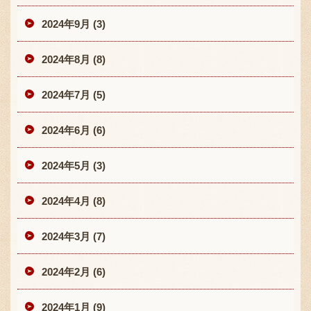
2024年9月 (3)
2024年8月 (8)
2024年7月 (5)
2024年6月 (6)
2024年5月 (3)
2024年4月 (8)
2024年3月 (7)
2024年2月 (6)
2024年1月 (9)