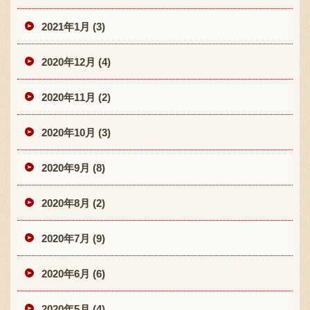
2021年1月 (3)
2020年12月 (4)
2020年11月 (2)
2020年10月 (3)
2020年9月 (8)
2020年8月 (2)
2020年7月 (9)
2020年6月 (6)
2020年5月 (4)