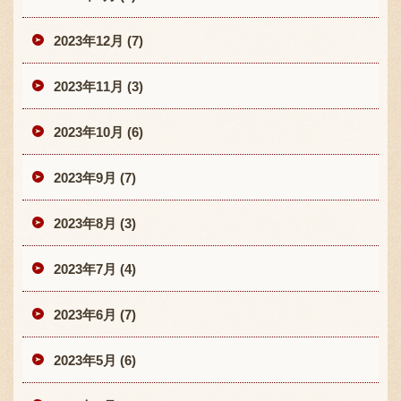
2023年12月 (7)
2023年11月 (3)
2023年10月 (6)
2023年9月 (7)
2023年8月 (3)
2023年7月 (4)
2023年6月 (7)
2023年5月 (6)