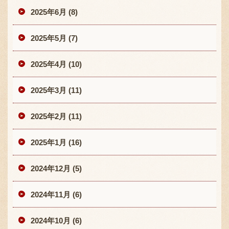
2025年6月 (8)
2025年5月 (7)
2025年4月 (10)
2025年3月 (11)
2025年2月 (11)
2025年1月 (16)
2024年12月 (5)
2024年11月 (6)
2024年10月 (6)