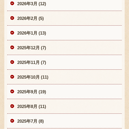
2026年3月 (12)
2026年2月 (5)
2026年1月 (13)
2025年12月 (7)
2025年11月 (7)
2025年10月 (11)
2025年9月 (19)
2025年8月 (11)
2025年7月 (8)