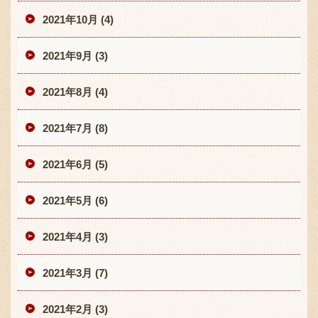
2021年10月 (4)
2021年9月 (3)
2021年8月 (4)
2021年7月 (8)
2021年6月 (5)
2021年5月 (6)
2021年4月 (3)
2021年3月 (7)
2021年2月 (3)