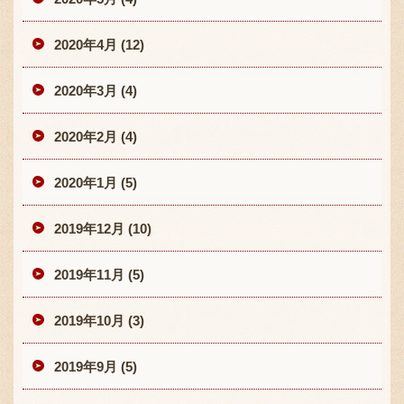
2020年4月 (12)
2020年3月 (4)
2020年2月 (4)
2020年1月 (5)
2019年12月 (10)
2019年11月 (5)
2019年10月 (3)
2019年9月 (5)