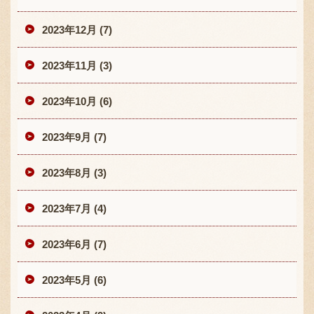
2023年12月 (7)
2023年11月 (3)
2023年10月 (6)
2023年9月 (7)
2023年8月 (3)
2023年7月 (4)
2023年6月 (7)
2023年5月 (6)