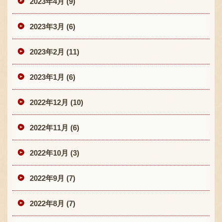
2023年4月 (9)
2023年3月 (6)
2023年2月 (11)
2023年1月 (6)
2022年12月 (10)
2022年11月 (6)
2022年10月 (3)
2022年9月 (7)
2022年8月 (7)