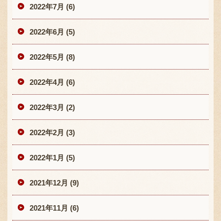
2022年7月 (6)
2022年6月 (5)
2022年5月 (8)
2022年4月 (6)
2022年3月 (2)
2022年2月 (3)
2022年1月 (5)
2021年12月 (9)
2021年11月 (6)