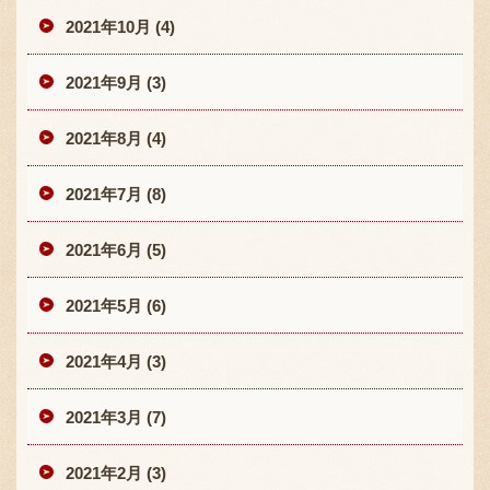
2021年10月 (4)
2021年9月 (3)
2021年8月 (4)
2021年7月 (8)
2021年6月 (5)
2021年5月 (6)
2021年4月 (3)
2021年3月 (7)
2021年2月 (3)