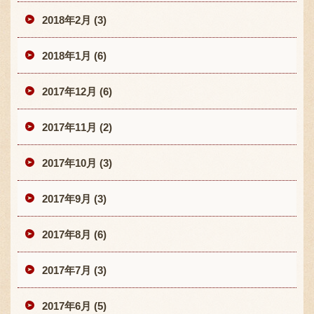
2018年2月 (3)
2018年1月 (6)
2017年12月 (6)
2017年11月 (2)
2017年10月 (3)
2017年9月 (3)
2017年8月 (6)
2017年7月 (3)
2017年6月 (5)