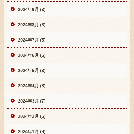
2024年9月 (3)
2024年8月 (8)
2024年7月 (5)
2024年6月 (6)
2024年5月 (3)
2024年4月 (8)
2024年3月 (7)
2024年2月 (6)
2024年1月 (9)