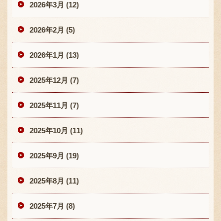
2026年3月 (12)
2026年2月 (5)
2026年1月 (13)
2025年12月 (7)
2025年11月 (7)
2025年10月 (11)
2025年9月 (19)
2025年8月 (11)
2025年7月 (8)