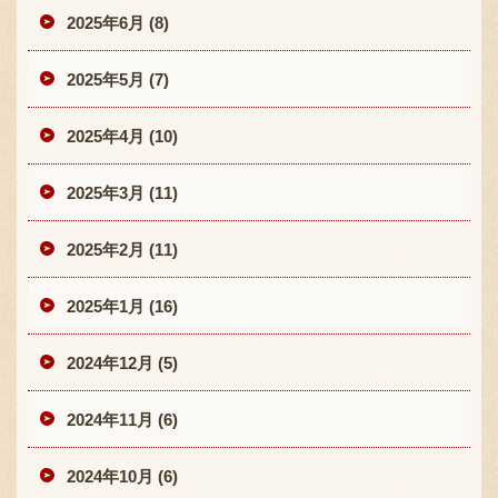
2025年6月 (8)
2025年5月 (7)
2025年4月 (10)
2025年3月 (11)
2025年2月 (11)
2025年1月 (16)
2024年12月 (5)
2024年11月 (6)
2024年10月 (6)