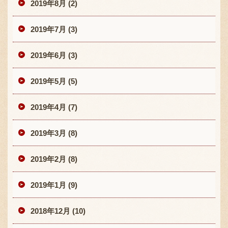
2019年8月 (2)
2019年7月 (3)
2019年6月 (3)
2019年5月 (5)
2019年4月 (7)
2019年3月 (8)
2019年2月 (8)
2019年1月 (9)
2018年12月 (10)