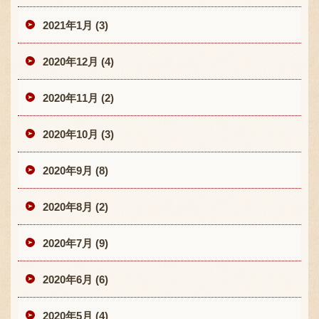
2021年1月 (3)
2020年12月 (4)
2020年11月 (2)
2020年10月 (3)
2020年9月 (8)
2020年8月 (2)
2020年7月 (9)
2020年6月 (6)
2020年5月 (4)