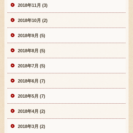
2018年11月 (3)
2018年10月 (2)
2018年9月 (5)
2018年8月 (5)
2018年7月 (5)
2018年6月 (7)
2018年5月 (7)
2018年4月 (2)
2018年3月 (2)