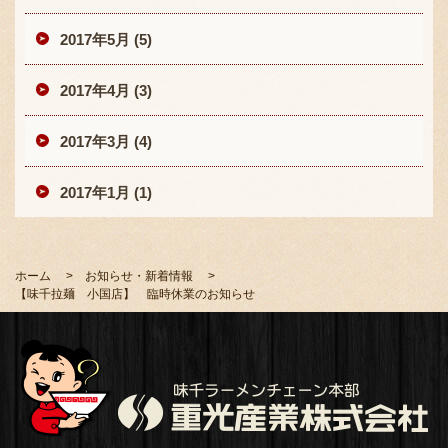
2017年5月 (5)
2017年4月 (3)
2017年3月 (4)
2017年1月 (1)
ホーム
お知らせ・新着情報
【味千拉麺 小国店】 臨時休業のお知らせ