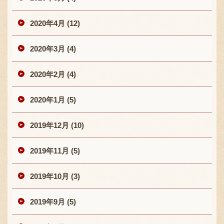
2020年4月 (12)
2020年3月 (4)
2020年2月 (4)
2020年1月 (5)
2019年12月 (10)
2019年11月 (5)
2019年10月 (3)
2019年9月 (5)