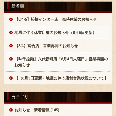
採用情報
新着順
【8/4-5】松橋インター店 臨時休業のお知らせ
地震に伴う休業店舗のお知らせ（8月5日更新）
【8/4】富合店 営業再開のお知らせ
【味千拉麺】八代新町店「8月4日火曜日」営業再開の
お知らせ
【（8月3日更新）地震に伴う店舗営業状況について】
カテゴリ
お知らせ・新着情報 (145)