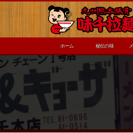
ホーム
秘伝の味