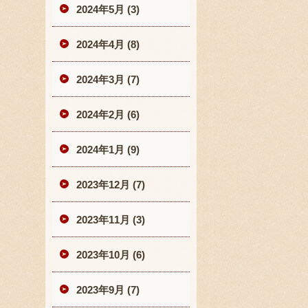
2024年5月 (3)
2024年4月 (8)
2024年3月 (7)
2024年2月 (6)
2024年1月 (9)
2023年12月 (7)
2023年11月 (3)
2023年10月 (6)
2023年9月 (7)