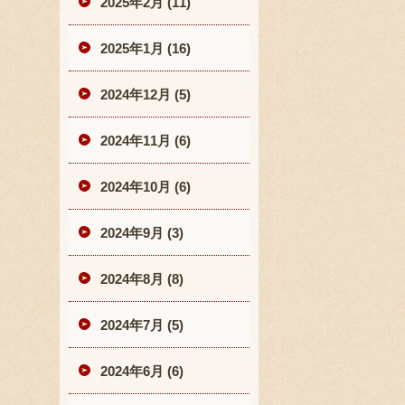
2025年2月 (11)
2025年1月 (16)
2024年12月 (5)
2024年11月 (6)
2024年10月 (6)
2024年9月 (3)
2024年8月 (8)
2024年7月 (5)
2024年6月 (6)