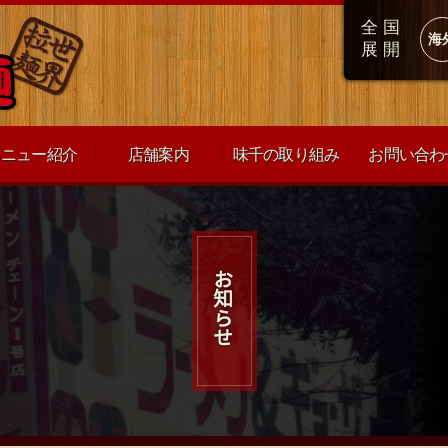
全国
海
展開
メニュー紹介
店舗案内
味千の取り組み
お問い合わ