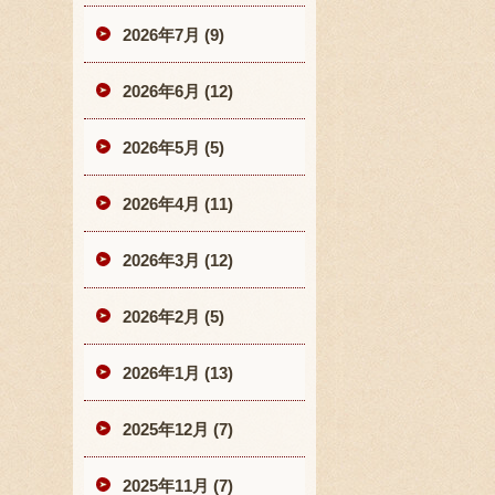
2026年7月 (9)
2026年6月 (12)
2026年5月 (5)
2026年4月 (11)
2026年3月 (12)
2026年2月 (5)
2026年1月 (13)
2025年12月 (7)
2025年11月 (7)