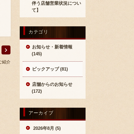
伴う店舗営業状況につい
て】
カテゴリ
お知らせ・新着情報
(145)
ご紹介
ピックアップ (81)
店舗からのお知らせ
(172)
アーカイブ
2026年8月 (5)