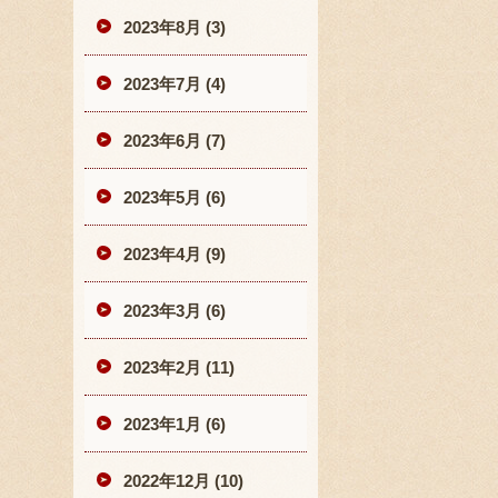
2023年8月 (3)
2023年7月 (4)
2023年6月 (7)
2023年5月 (6)
2023年4月 (9)
2023年3月 (6)
2023年2月 (11)
2023年1月 (6)
2022年12月 (10)