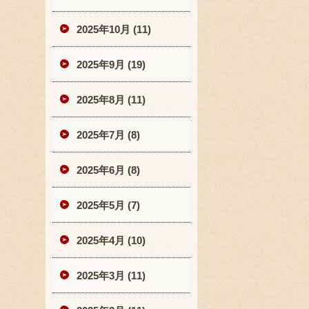
2025年10月 (11)
2025年9月 (19)
2025年8月 (11)
2025年7月 (8)
2025年6月 (8)
2025年5月 (7)
2025年4月 (10)
2025年3月 (11)