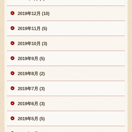
2019年12月 (10)
2019年11月 (5)
2019年10月 (3)
2019年9月 (5)
2019年8月 (2)
2019年7月 (3)
2019年6月 (3)
2019年5月 (5)