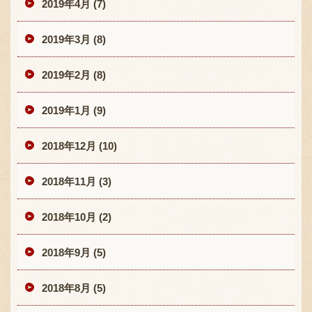
2019年4月 (7)
2019年3月 (8)
2019年2月 (8)
2019年1月 (9)
2018年12月 (10)
2018年11月 (3)
2018年10月 (2)
2018年9月 (5)
2018年8月 (5)