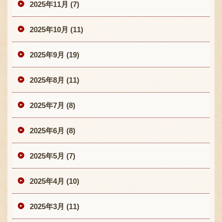
2025年11月 (7)
2025年10月 (11)
2025年9月 (19)
2025年8月 (11)
2025年7月 (8)
2025年6月 (8)
2025年5月 (7)
2025年4月 (10)
2025年3月 (11)