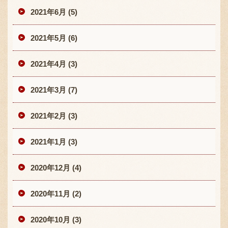
2021年6月 (5)
2021年5月 (6)
2021年4月 (3)
2021年3月 (7)
2021年2月 (3)
2021年1月 (3)
2020年12月 (4)
2020年11月 (2)
2020年10月 (3)