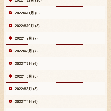
2022年12月 (10)
2022年11月 (6)
2022年10月 (3)
2022年9月 (7)
2022年8月 (7)
2022年7月 (6)
2022年6月 (5)
2022年5月 (8)
2022年4月 (6)