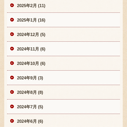
2025年2月 (11)
2025年1月 (16)
2024年12月 (5)
2024年11月 (6)
2024年10月 (6)
2024年9月 (3)
2024年8月 (8)
2024年7月 (5)
2024年6月 (6)