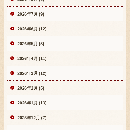
2026年7月 (9)
2026年6月 (12)
2026年5月 (5)
2026年4月 (11)
2026年3月 (12)
2026年2月 (5)
2026年1月 (13)
2025年12月 (7)