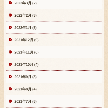
2022年3月 (2)
2022年2月 (3)
2022年1月 (5)
2021年12月 (9)
2021年11月 (6)
2021年10月 (4)
2021年9月 (3)
2021年8月 (4)
2021年7月 (8)