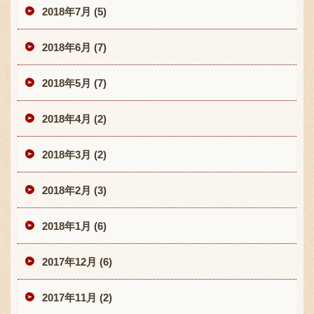
2018年7月 (5)
2018年6月 (7)
2018年5月 (7)
2018年4月 (2)
2018年3月 (2)
2018年2月 (3)
2018年1月 (6)
2017年12月 (6)
2017年11月 (2)