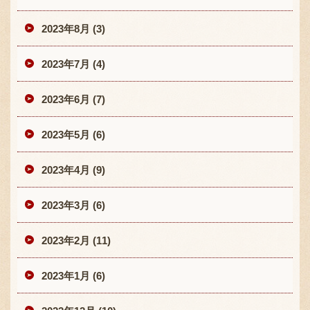
2023年8月 (3)
2023年7月 (4)
2023年6月 (7)
2023年5月 (6)
2023年4月 (9)
2023年3月 (6)
2023年2月 (11)
2023年1月 (6)