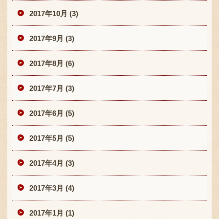
2017年10月 (3)
2017年9月 (3)
2017年8月 (6)
2017年7月 (3)
2017年6月 (5)
2017年5月 (5)
2017年4月 (3)
2017年3月 (4)
2017年1月 (1)