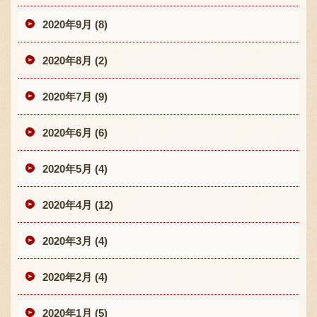
2020年9月 (8)
2020年8月 (2)
2020年7月 (9)
2020年6月 (6)
2020年5月 (4)
2020年4月 (12)
2020年3月 (4)
2020年2月 (4)
2020年1月 (5)