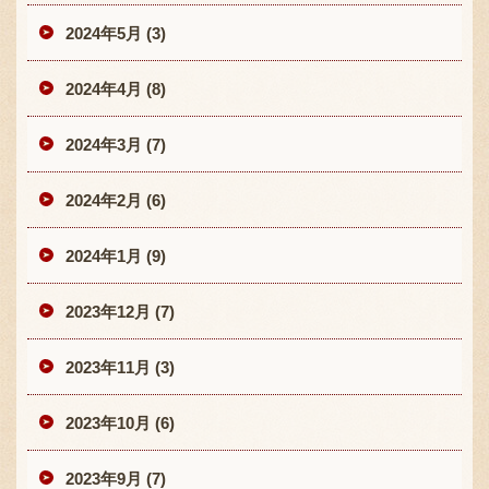
2024年5月 (3)
2024年4月 (8)
2024年3月 (7)
2024年2月 (6)
2024年1月 (9)
2023年12月 (7)
2023年11月 (3)
2023年10月 (6)
2023年9月 (7)