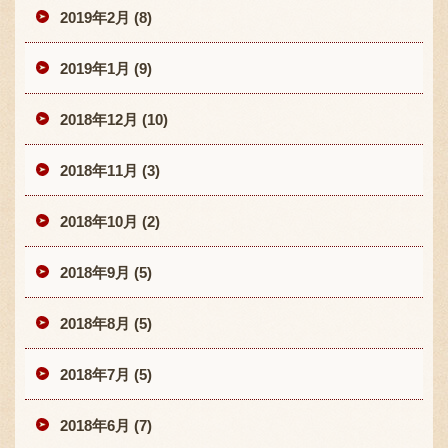
2019年2月 (8)
2019年1月 (9)
2018年12月 (10)
2018年11月 (3)
2018年10月 (2)
2018年9月 (5)
2018年8月 (5)
2018年7月 (5)
2018年6月 (7)