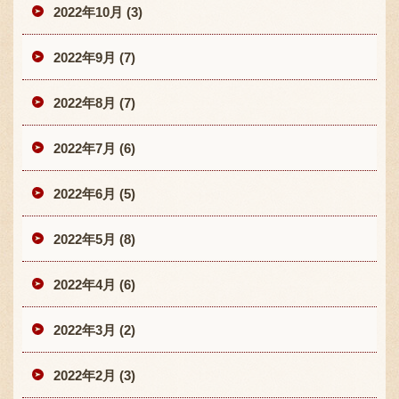
2022年10月 (3)
2022年9月 (7)
2022年8月 (7)
2022年7月 (6)
2022年6月 (5)
2022年5月 (8)
2022年4月 (6)
2022年3月 (2)
2022年2月 (3)