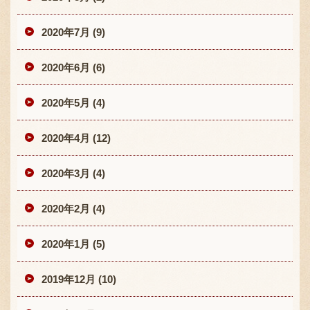
2020年7月 (9)
2020年6月 (6)
2020年5月 (4)
2020年4月 (12)
2020年3月 (4)
2020年2月 (4)
2020年1月 (5)
2019年12月 (10)