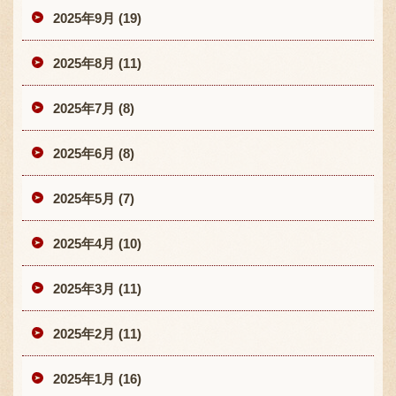
2025年9月 (19)
2025年8月 (11)
2025年7月 (8)
2025年6月 (8)
2025年5月 (7)
2025年4月 (10)
2025年3月 (11)
2025年2月 (11)
2025年1月 (16)