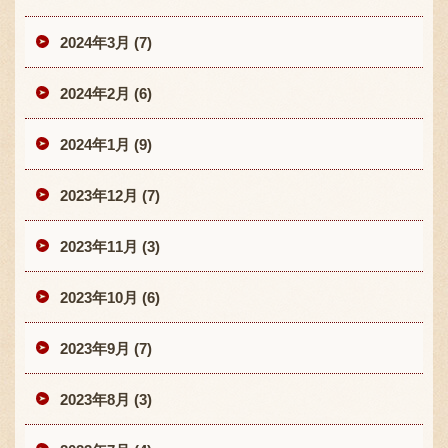
2024年3月 (7)
2024年2月 (6)
2024年1月 (9)
2023年12月 (7)
2023年11月 (3)
2023年10月 (6)
2023年9月 (7)
2023年8月 (3)