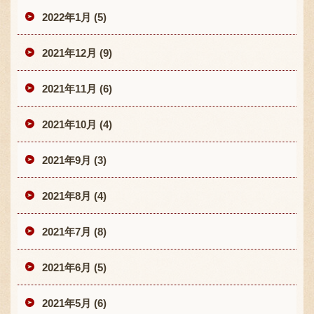
2022年1月 (5)
2021年12月 (9)
2021年11月 (6)
2021年10月 (4)
2021年9月 (3)
2021年8月 (4)
2021年7月 (8)
2021年6月 (5)
2021年5月 (6)