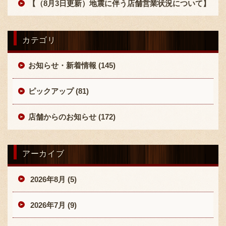
【（8月3日更新）地震に伴う店舗営業状況について】
カテゴリ
お知らせ・新着情報 (145)
ピックアップ (81)
店舗からのお知らせ (172)
アーカイブ
2026年8月 (5)
2026年7月 (9)