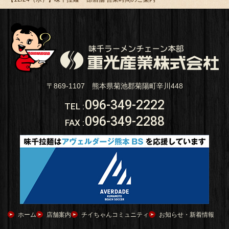
〒869-1107 熊本県菊池郡菊陽町辛川448
096-349-2222
TEL
:
096-349-2288
FAX
:
ホーム
店舗案内
チイちゃんコミュニティ
お知らせ・新着情報