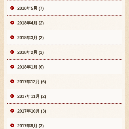
2018年5月 (7)
2018年4月 (2)
2018年3月 (2)
2018年2月 (3)
2018年1月 (6)
2017年12月 (6)
2017年11月 (2)
2017年10月 (3)
2017年9月 (3)