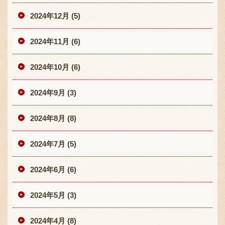
2024年12月 (5)
2024年11月 (6)
2024年10月 (6)
2024年9月 (3)
2024年8月 (8)
2024年7月 (5)
2024年6月 (6)
2024年5月 (3)
2024年4月 (8)