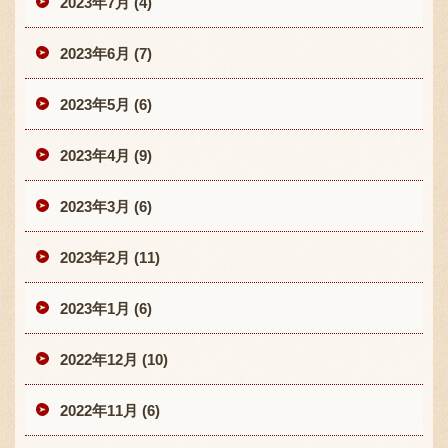
2023年7月 (4)
2023年6月 (7)
2023年5月 (6)
2023年4月 (9)
2023年3月 (6)
2023年2月 (11)
2023年1月 (6)
2022年12月 (10)
2022年11月 (6)