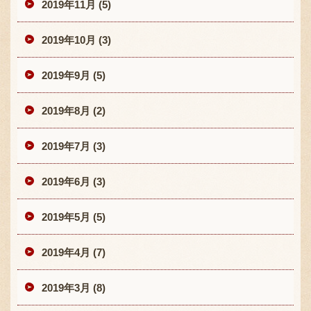
2019年11月 (5)
2019年10月 (3)
2019年9月 (5)
2019年8月 (2)
2019年7月 (3)
2019年6月 (3)
2019年5月 (5)
2019年4月 (7)
2019年3月 (8)