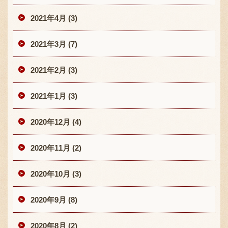
2021年4月 (3)
2021年3月 (7)
2021年2月 (3)
2021年1月 (3)
2020年12月 (4)
2020年11月 (2)
2020年10月 (3)
2020年9月 (8)
2020年8月 (2)