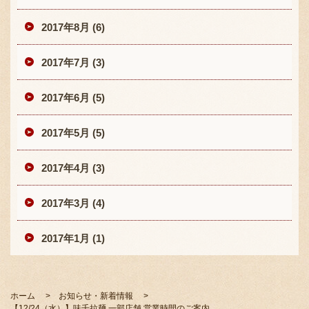
2017年8月 (6)
2017年7月 (3)
2017年6月 (5)
2017年5月 (5)
2017年4月 (3)
2017年3月 (4)
2017年1月 (1)
ホーム
お知らせ・新着情報
【12/24（水）】味千拉麺 一部店舗 営業時間のご案内