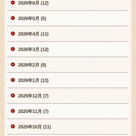
2026年6月 (12)
2026年5月 (5)
2026年4月 (11)
2026年3月 (12)
2026年2月 (5)
2026年1月 (13)
2025年12月 (7)
2025年11月 (7)
2025年10月 (11)