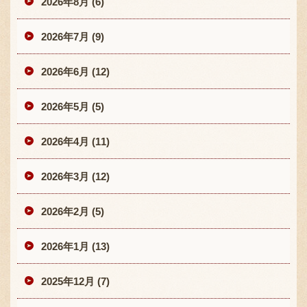
2026年8月 (6)
2026年7月 (9)
2026年6月 (12)
2026年5月 (5)
2026年4月 (11)
2026年3月 (12)
2026年2月 (5)
2026年1月 (13)
2025年12月 (7)