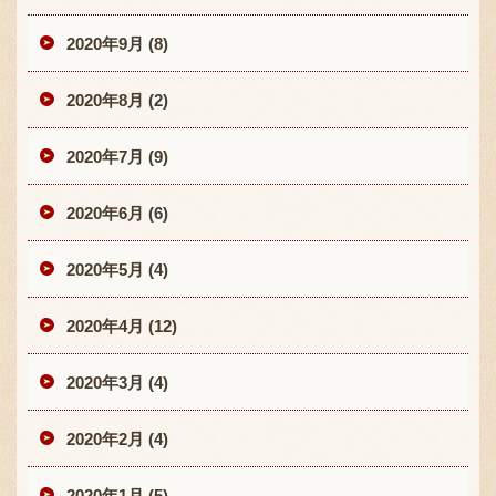
2020年9月 (8)
2020年8月 (2)
2020年7月 (9)
2020年6月 (6)
2020年5月 (4)
2020年4月 (12)
2020年3月 (4)
2020年2月 (4)
2020年1月 (5)