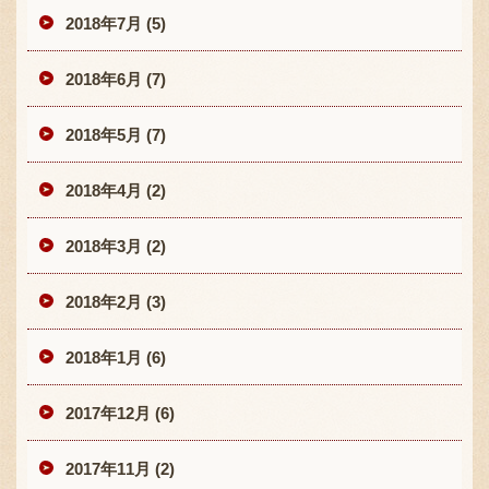
2018年7月 (5)
2018年6月 (7)
2018年5月 (7)
2018年4月 (2)
2018年3月 (2)
2018年2月 (3)
2018年1月 (6)
2017年12月 (6)
2017年11月 (2)