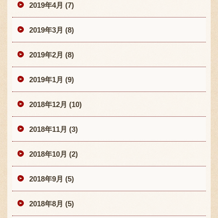
2019年4月 (7)
2019年3月 (8)
2019年2月 (8)
2019年1月 (9)
2018年12月 (10)
2018年11月 (3)
2018年10月 (2)
2018年9月 (5)
2018年8月 (5)