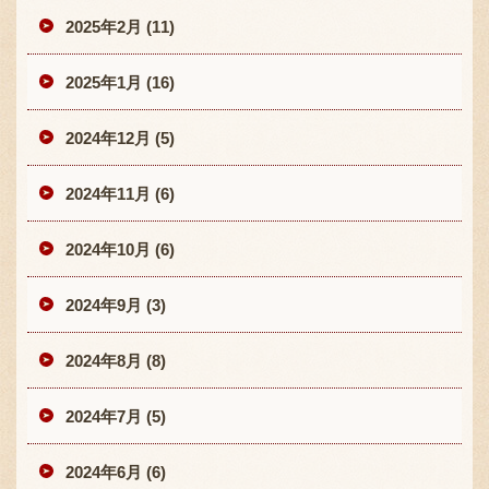
2025年2月 (11)
2025年1月 (16)
2024年12月 (5)
2024年11月 (6)
2024年10月 (6)
2024年9月 (3)
2024年8月 (8)
2024年7月 (5)
2024年6月 (6)