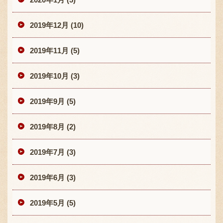
2019年12月 (10)
2019年11月 (5)
2019年10月 (3)
2019年9月 (5)
2019年8月 (2)
2019年7月 (3)
2019年6月 (3)
2019年5月 (5)