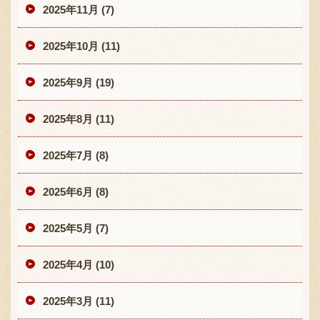
2025年11月 (7)
2025年10月 (11)
2025年9月 (19)
2025年8月 (11)
2025年7月 (8)
2025年6月 (8)
2025年5月 (7)
2025年4月 (10)
2025年3月 (11)