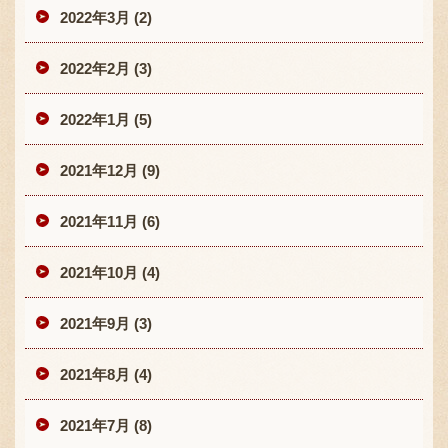
2022年3月 (2)
2022年2月 (3)
2022年1月 (5)
2021年12月 (9)
2021年11月 (6)
2021年10月 (4)
2021年9月 (3)
2021年8月 (4)
2021年7月 (8)