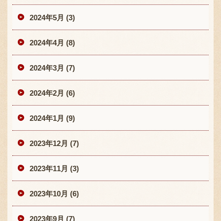
2024年5月 (3)
2024年4月 (8)
2024年3月 (7)
2024年2月 (6)
2024年1月 (9)
2023年12月 (7)
2023年11月 (3)
2023年10月 (6)
2023年9月 (7)