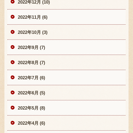
2022年12月 (10)
2022年11月 (6)
2022年10月 (3)
2022年9月 (7)
2022年8月 (7)
2022年7月 (6)
2022年6月 (5)
2022年5月 (8)
2022年4月 (6)