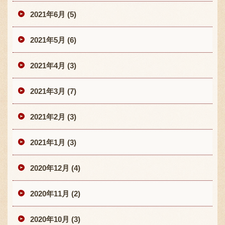
2021年6月 (5)
2021年5月 (6)
2021年4月 (3)
2021年3月 (7)
2021年2月 (3)
2021年1月 (3)
2020年12月 (4)
2020年11月 (2)
2020年10月 (3)