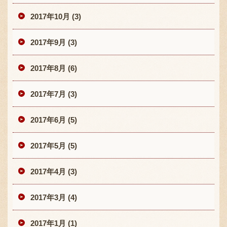
2017年10月 (3)
2017年9月 (3)
2017年8月 (6)
2017年7月 (3)
2017年6月 (5)
2017年5月 (5)
2017年4月 (3)
2017年3月 (4)
2017年1月 (1)