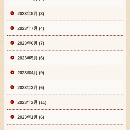
2023年8月 (3)
2023年7月 (4)
2023年6月 (7)
2023年5月 (6)
2023年4月 (9)
2023年3月 (6)
2023年2月 (11)
2023年1月 (6)