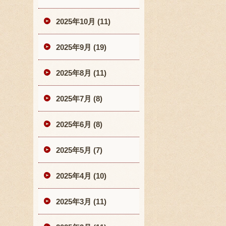
2025年10月 (11)
2025年9月 (19)
2025年8月 (11)
2025年7月 (8)
2025年6月 (8)
2025年5月 (7)
2025年4月 (10)
2025年3月 (11)