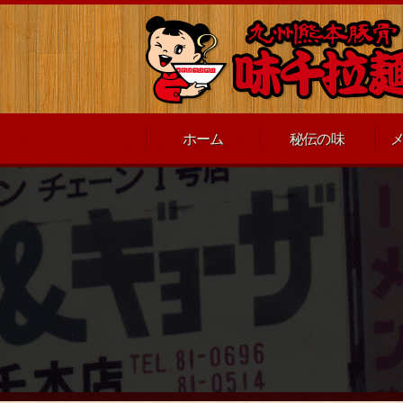
ホーム
秘伝の味