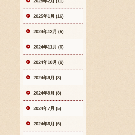
2025年2月 (11)
2025年1月 (16)
2024年12月 (5)
2024年11月 (6)
2024年10月 (6)
2024年9月 (3)
2024年8月 (8)
2024年7月 (5)
2024年6月 (6)