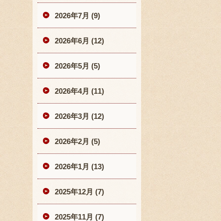
2026年7月 (9)
2026年6月 (12)
2026年5月 (5)
2026年4月 (11)
2026年3月 (12)
2026年2月 (5)
2026年1月 (13)
2025年12月 (7)
2025年11月 (7)