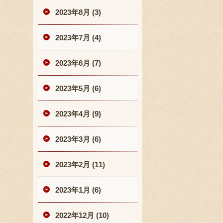
2023年8月 (3)
2023年7月 (4)
2023年6月 (7)
2023年5月 (6)
2023年4月 (9)
2023年3月 (6)
2023年2月 (11)
2023年1月 (6)
2022年12月 (10)