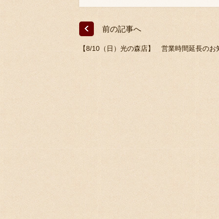
前の記事へ
【8/10（日）光の森店】 営業時間延長のお