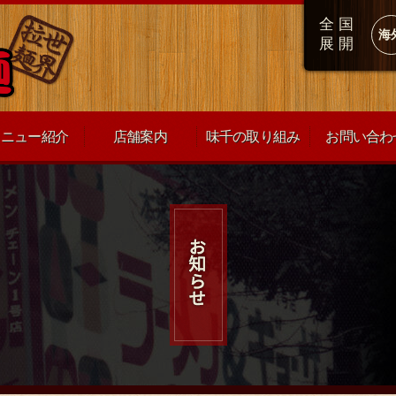
全国
海
展開
メニュー紹介
店舗案内
味千の取り組み
お問い合わ