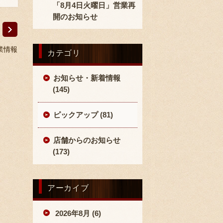
「8月4日火曜日」営業再
開のお知らせ
業情報
カテゴリ
お知らせ・新着情報
(145)
ピックアップ (81)
店舗からのお知らせ
(173)
アーカイブ
2026年8月 (6)