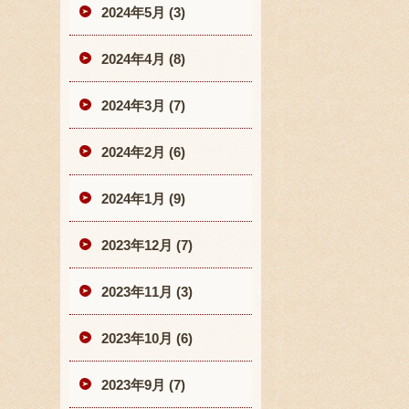
2024年5月 (3)
2024年4月 (8)
2024年3月 (7)
2024年2月 (6)
2024年1月 (9)
2023年12月 (7)
2023年11月 (3)
2023年10月 (6)
2023年9月 (7)