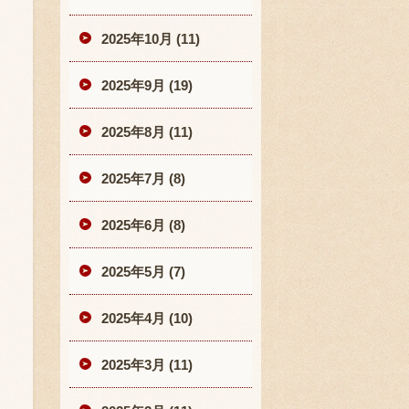
2025年10月 (11)
2025年9月 (19)
2025年8月 (11)
2025年7月 (8)
2025年6月 (8)
2025年5月 (7)
2025年4月 (10)
2025年3月 (11)