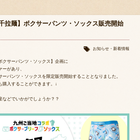
千拉麺】ボクサーパンツ・ソックス販売開始
お知らせ・新着情報
ボクサーパンツ・ソックス】企画に
ァーがあり、
サーパンツ・ソックスを限定販売開始することとなりました。
も購入することができます。↓
産などでいかがでしょうか？？