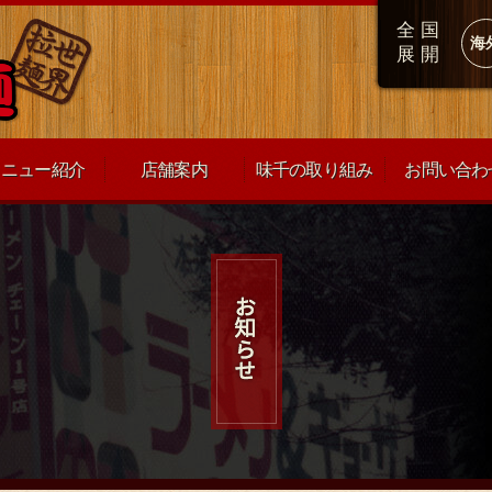
全国
海
展開
メニュー紹介
店舗案内
味千の取り組み
お問い合わ