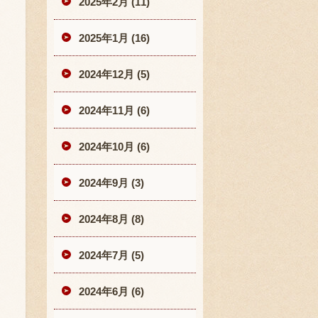
2025年2月 (11)
2025年1月 (16)
2024年12月 (5)
2024年11月 (6)
2024年10月 (6)
2024年9月 (3)
2024年8月 (8)
2024年7月 (5)
2024年6月 (6)