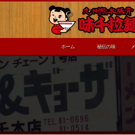
ホーム
秘伝の味