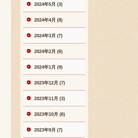
2024年5月 (3)
2024年4月 (8)
2024年3月 (7)
2024年2月 (6)
2024年1月 (9)
2023年12月 (7)
2023年11月 (3)
2023年10月 (6)
2023年9月 (7)