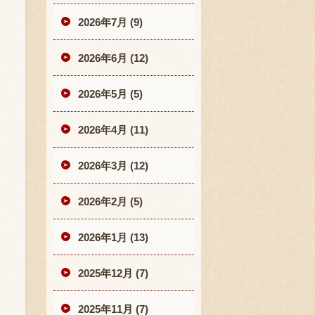
2026年7月 (9)
2026年6月 (12)
2026年5月 (5)
2026年4月 (11)
2026年3月 (12)
2026年2月 (5)
2026年1月 (13)
2025年12月 (7)
2025年11月 (7)