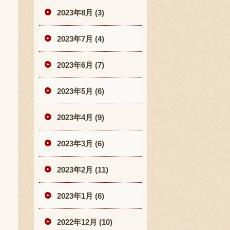
2023年8月 (3)
2023年7月 (4)
2023年6月 (7)
2023年5月 (6)
2023年4月 (9)
2023年3月 (6)
2023年2月 (11)
2023年1月 (6)
2022年12月 (10)