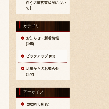
伴う店舗営業状況につい
て】
カテゴリ
お知らせ・新着情報
(145)
ピックアップ (81)
店舗からのお知らせ
(172)
アーカイブ
2026年8月 (5)