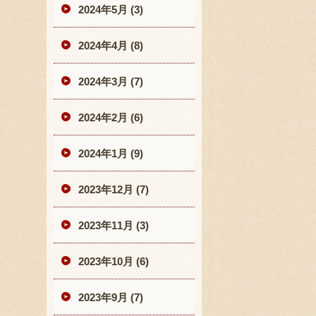
2024年5月 (3)
2024年4月 (8)
2024年3月 (7)
2024年2月 (6)
2024年1月 (9)
2023年12月 (7)
2023年11月 (3)
2023年10月 (6)
2023年9月 (7)