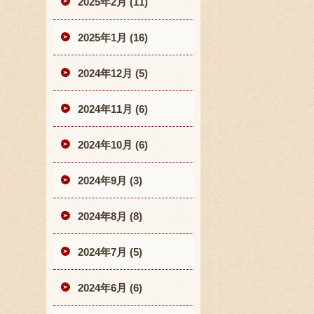
2025年2月 (11)
2025年1月 (16)
2024年12月 (5)
2024年11月 (6)
2024年10月 (6)
2024年9月 (3)
2024年8月 (8)
2024年7月 (5)
2024年6月 (6)