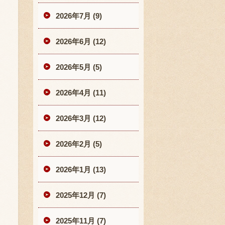
2026年7月 (9)
2026年6月 (12)
2026年5月 (5)
2026年4月 (11)
2026年3月 (12)
2026年2月 (5)
2026年1月 (13)
2025年12月 (7)
2025年11月 (7)