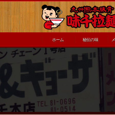
ホーム
秘伝の味