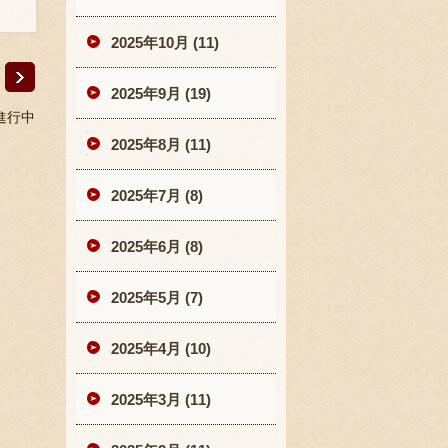
2025年10月 (11)
2025年9月 (19)
進行中
2025年8月 (11)
2025年7月 (8)
2025年6月 (8)
2025年5月 (7)
2025年4月 (10)
2025年3月 (11)