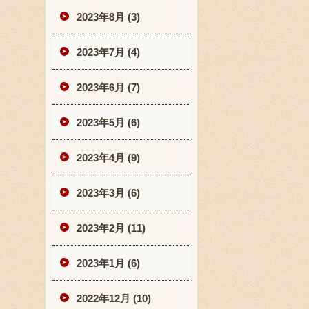
2023年8月 (3)
2023年7月 (4)
2023年6月 (7)
2023年5月 (6)
2023年4月 (9)
2023年3月 (6)
2023年2月 (11)
2023年1月 (6)
2022年12月 (10)