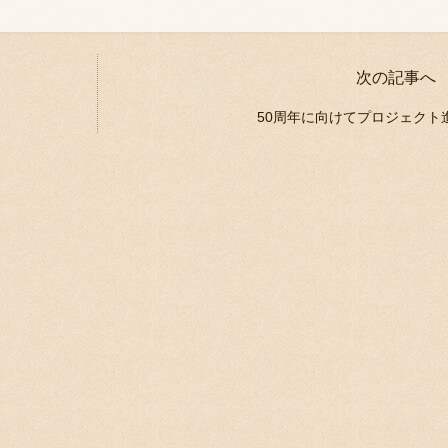
次の記事へ
。
50周年に向けてプロジェクト