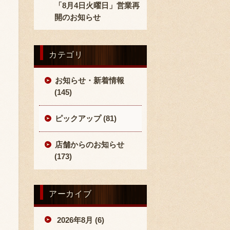
「8月4日火曜日」営業再
開のお知らせ
カテゴリ
お知らせ・新着情報
(145)
ピックアップ (81)
店舗からのお知らせ
(173)
アーカイブ
2026年8月 (6)