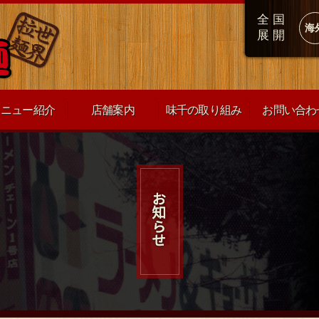
全国
海
展開
メニュー紹介
店舗案内
味千の取り組み
お問い合わ