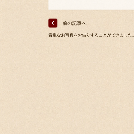
前の記事へ
貴重なお写真をお借りすることができました