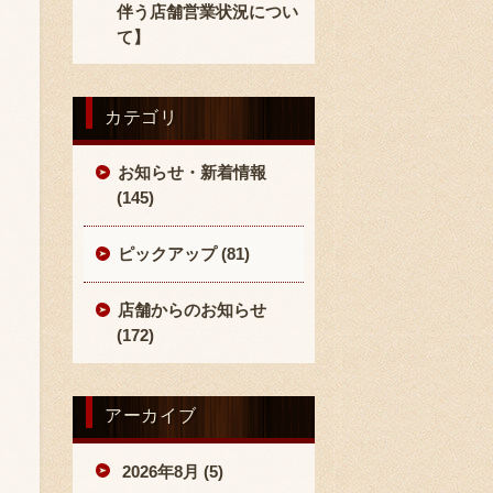
伴う店舗営業状況につい
て】
カテゴリ
お知らせ・新着情報
(145)
ピックアップ (81)
店舗からのお知らせ
(172)
アーカイブ
2026年8月 (5)