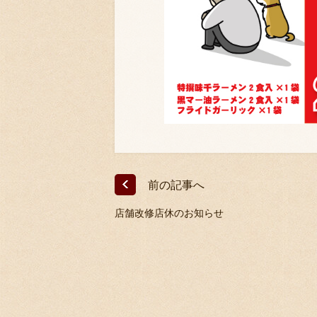
前の記事へ
店舗改修店休のお知らせ