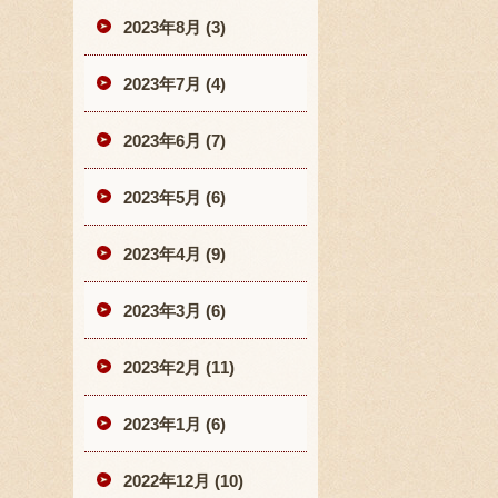
2023年8月 (3)
2023年7月 (4)
2023年6月 (7)
2023年5月 (6)
2023年4月 (9)
2023年3月 (6)
2023年2月 (11)
2023年1月 (6)
2022年12月 (10)