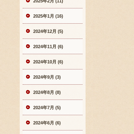
2025年2月 (11)
2025年1月 (16)
2024年12月 (5)
2024年11月 (6)
2024年10月 (6)
2024年9月 (3)
2024年8月 (8)
2024年7月 (5)
2024年6月 (6)