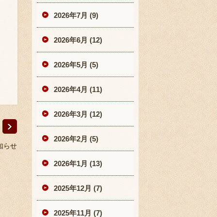
2026年7月 (9)
2026年6月 (12)
2026年5月 (5)
2026年4月 (11)
2026年3月 (12)
2026年2月 (5)
知らせ
2026年1月 (13)
2025年12月 (7)
2025年11月 (7)