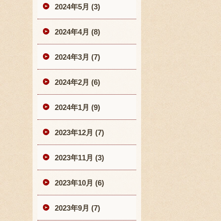
2024年5月 (3)
2024年4月 (8)
2024年3月 (7)
2024年2月 (6)
2024年1月 (9)
2023年12月 (7)
2023年11月 (3)
2023年10月 (6)
2023年9月 (7)