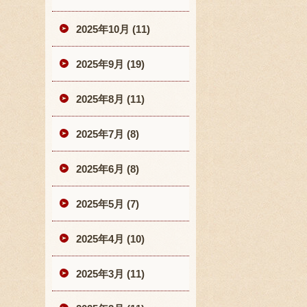
2025年10月 (11)
2025年9月 (19)
2025年8月 (11)
2025年7月 (8)
2025年6月 (8)
2025年5月 (7)
2025年4月 (10)
2025年3月 (11)