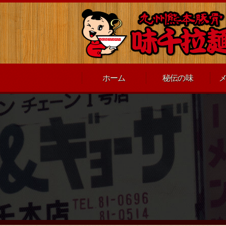
ホーム
秘伝の味