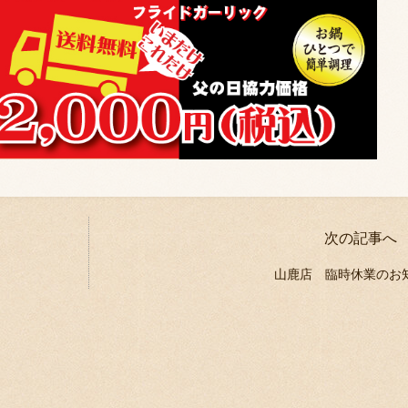
次の記事へ
山鹿店 臨時休業のお