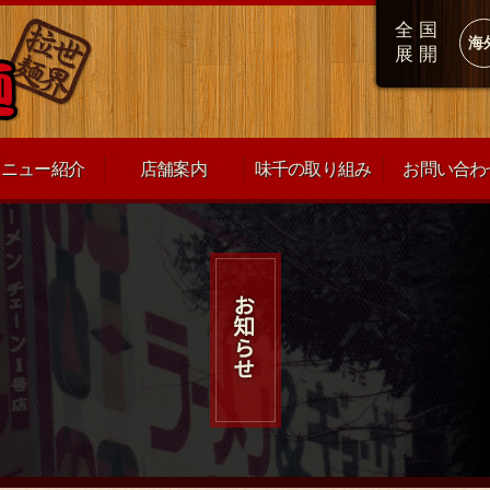
全国
海
展開
メニュー紹介
店舗案内
味千の取り組み
お問い合わ