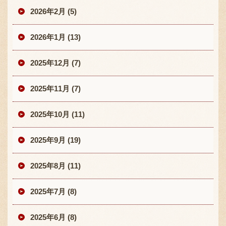
2026年2月 (5)
2026年1月 (13)
2025年12月 (7)
2025年11月 (7)
2025年10月 (11)
2025年9月 (19)
2025年8月 (11)
2025年7月 (8)
2025年6月 (8)