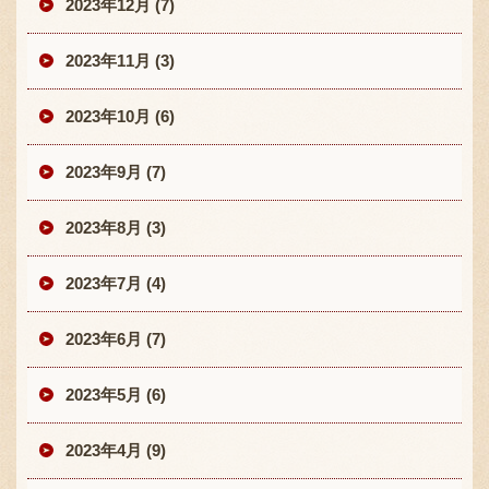
2023年12月 (7)
2023年11月 (3)
2023年10月 (6)
2023年9月 (7)
2023年8月 (3)
2023年7月 (4)
2023年6月 (7)
2023年5月 (6)
2023年4月 (9)