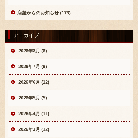
店舗からのお知らせ (173)
アーカイブ
2026年8月 (6)
2026年7月 (9)
2026年6月 (12)
2026年5月 (5)
2026年4月 (11)
2026年3月 (12)