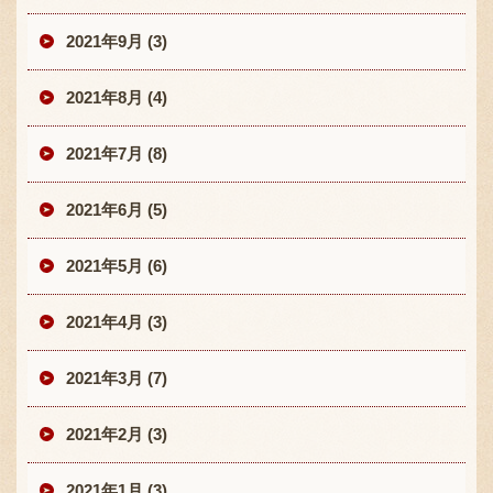
2021年9月 (3)
2021年8月 (4)
2021年7月 (8)
2021年6月 (5)
2021年5月 (6)
2021年4月 (3)
2021年3月 (7)
2021年2月 (3)
2021年1月 (3)