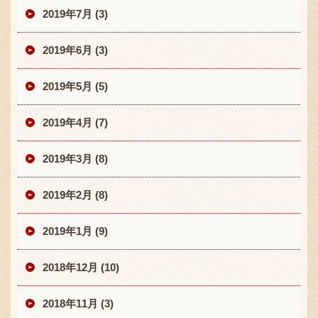
2019年7月 (3)
2019年6月 (3)
2019年5月 (5)
2019年4月 (7)
2019年3月 (8)
2019年2月 (8)
2019年1月 (9)
2018年12月 (10)
2018年11月 (3)