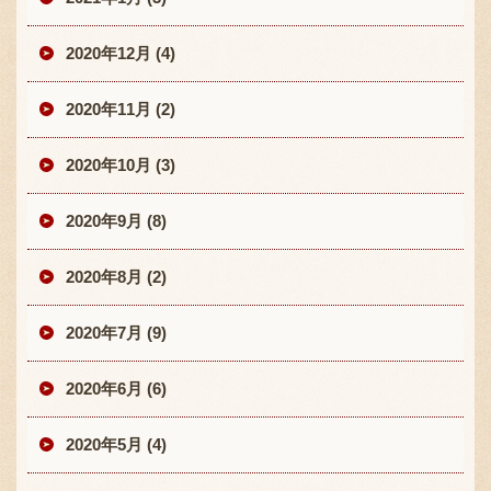
2020年12月 (4)
2020年11月 (2)
2020年10月 (3)
2020年9月 (8)
2020年8月 (2)
2020年7月 (9)
2020年6月 (6)
2020年5月 (4)