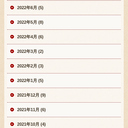
2022年6月 (5)
2022年5月 (8)
2022年4月 (6)
2022年3月 (2)
2022年2月 (3)
2022年1月 (5)
2021年12月 (9)
2021年11月 (6)
2021年10月 (4)