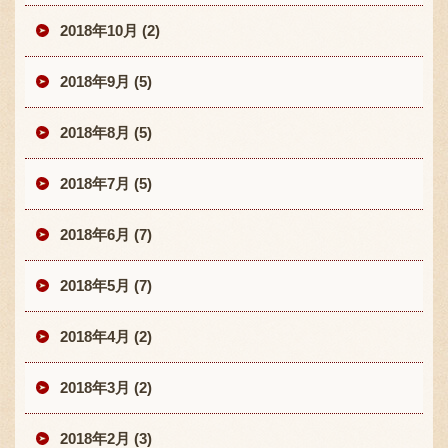
2018年10月 (2)
2018年9月 (5)
2018年8月 (5)
2018年7月 (5)
2018年6月 (7)
2018年5月 (7)
2018年4月 (2)
2018年3月 (2)
2018年2月 (3)