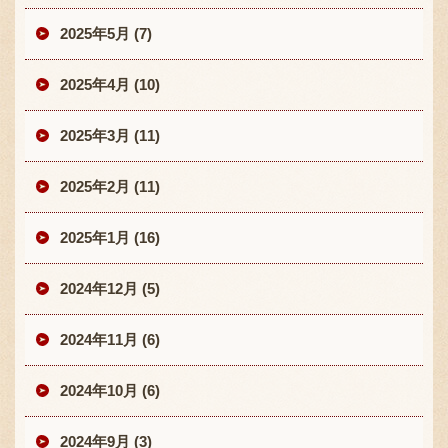
2025年5月 (7)
2025年4月 (10)
2025年3月 (11)
2025年2月 (11)
2025年1月 (16)
2024年12月 (5)
2024年11月 (6)
2024年10月 (6)
2024年9月 (3)