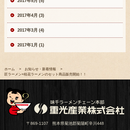
2017年5月 (5)
2017年4月 (3)
2017年3月 (4)
2017年1月 (1)
ホーム
お知らせ・新着情報
匠ラーメン×桂花ラーメンのセット商品販売開始！！
〒869-1107 熊本県菊池郡菊陽町辛川448