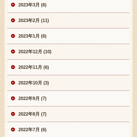
2023年3月 (6)
2023年2月 (11)
2023年1月 (6)
2022年12月 (10)
2022年11月 (6)
2022年10月 (3)
2022年9月 (7)
2022年8月 (7)
2022年7月 (6)