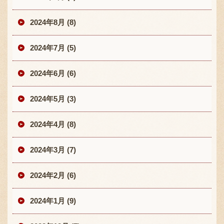
2024年8月 (8)
2024年7月 (5)
2024年6月 (6)
2024年5月 (3)
2024年4月 (8)
2024年3月 (7)
2024年2月 (6)
2024年1月 (9)