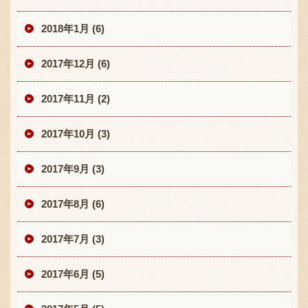
2018年1月 (6)
2017年12月 (6)
2017年11月 (2)
2017年10月 (3)
2017年9月 (3)
2017年8月 (6)
2017年7月 (3)
2017年6月 (5)