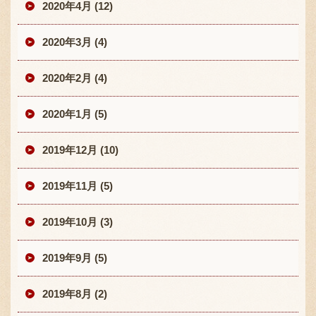
2020年4月 (12)
2020年3月 (4)
2020年2月 (4)
2020年1月 (5)
2019年12月 (10)
2019年11月 (5)
2019年10月 (3)
2019年9月 (5)
2019年8月 (2)