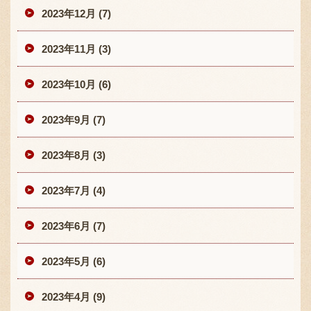
2023年12月 (7)
2023年11月 (3)
2023年10月 (6)
2023年9月 (7)
2023年8月 (3)
2023年7月 (4)
2023年6月 (7)
2023年5月 (6)
2023年4月 (9)