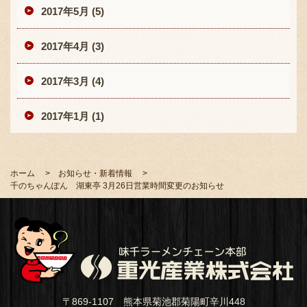
2017年5月 (5)
2017年4月 (3)
2017年3月 (4)
2017年1月 (1)
ホーム
お知らせ・新着情報
千のちゃんぽん 湖東亭 3月26日営業時間変更のお知らせ
〒869-1107 熊本県菊池郡菊陽町辛川448