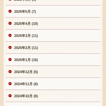
2025年5月 (7)
2025年4月 (10)
2025年3月 (11)
2025年2月 (11)
2025年1月 (16)
2024年12月 (5)
2024年11月 (6)
2024年10月 (6)