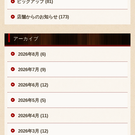
ピックアップ (81)
店舗からのお知らせ (173)
アーカイブ
〒869-1107 熊本県菊池郡菊陽町辛川448
2026年8月 (6)
096-349-2222
TEL
:
2026年7月 (9)
096-349-2288
FAX
:
2026年6月 (12)
2026年5月 (5)
2026年4月 (11)
2026年3月 (12)