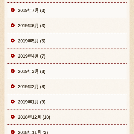
2019年7月 (3)
2019年6月 (3)
2019年5月 (5)
2019年4月 (7)
2019年3月 (8)
2019年2月 (8)
2019年1月 (9)
2018年12月 (10)
2018年11月 (3)