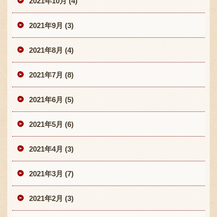
2021年10月 (4)
2021年9月 (3)
2021年8月 (4)
2021年7月 (8)
2021年6月 (5)
2021年5月 (6)
2021年4月 (3)
2021年3月 (7)
2021年2月 (3)