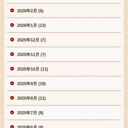
2026年2月 (5)
2026年1月 (13)
2025年12月 (7)
2025年11月 (7)
2025年10月 (11)
2025年9月 (19)
2025年8月 (11)
2025年7月 (8)
2025年6月 (8)