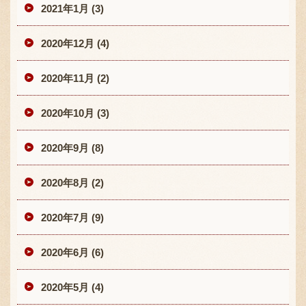
2021年1月 (3)
2020年12月 (4)
2020年11月 (2)
2020年10月 (3)
2020年9月 (8)
2020年8月 (2)
2020年7月 (9)
2020年6月 (6)
2020年5月 (4)