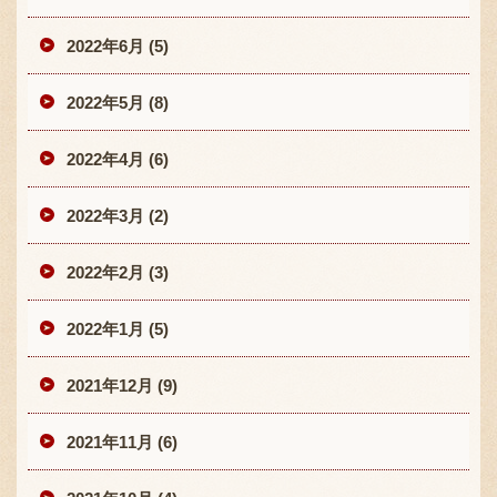
2022年6月 (5)
2022年5月 (8)
2022年4月 (6)
2022年3月 (2)
2022年2月 (3)
2022年1月 (5)
2021年12月 (9)
2021年11月 (6)