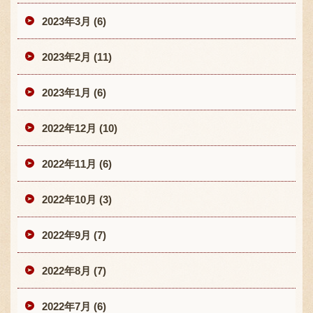
2023年3月 (6)
2023年2月 (11)
2023年1月 (6)
2022年12月 (10)
2022年11月 (6)
2022年10月 (3)
2022年9月 (7)
2022年8月 (7)
2022年7月 (6)