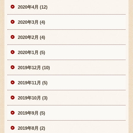
2020年4月 (12)
2020年3月 (4)
2020年2月 (4)
2020年1月 (5)
2019年12月 (10)
2019年11月 (5)
2019年10月 (3)
2019年9月 (5)
2019年8月 (2)