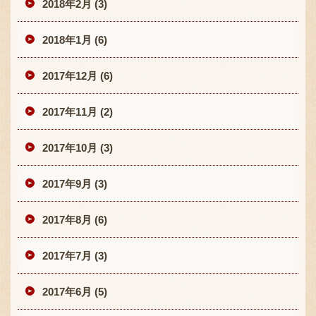
2018年2月 (3)
2018年1月 (6)
2017年12月 (6)
2017年11月 (2)
2017年10月 (3)
2017年9月 (3)
2017年8月 (6)
2017年7月 (3)
2017年6月 (5)