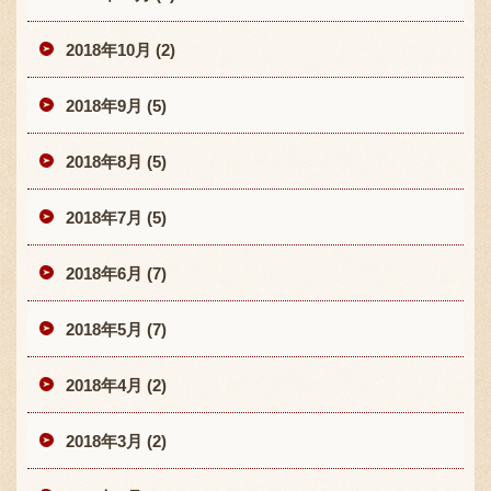
2018年10月 (2)
2018年9月 (5)
2018年8月 (5)
2018年7月 (5)
2018年6月 (7)
2018年5月 (7)
2018年4月 (2)
2018年3月 (2)