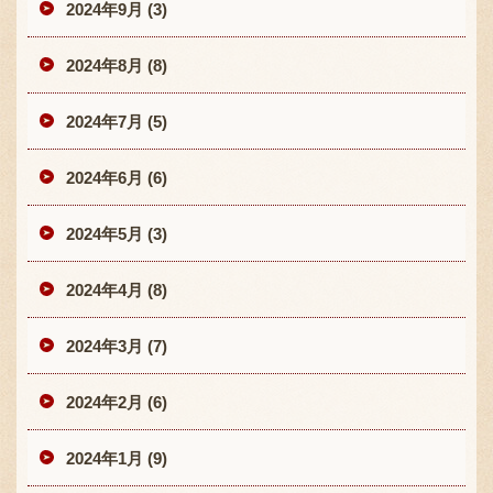
2024年9月 (3)
2024年8月 (8)
2024年7月 (5)
2024年6月 (6)
2024年5月 (3)
2024年4月 (8)
2024年3月 (7)
2024年2月 (6)
2024年1月 (9)