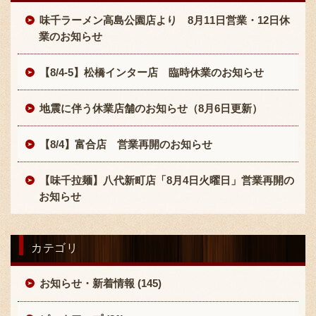
採用情報
味千ラーメン高島公園店より 8月11日営業・12日休
業のお知らせ
【8/4-5】松橋インター店 臨時休業のお知らせ
地震に伴う休業店舗のお知らせ（8月6日更新）
【8/4】富合店 営業再開のお知らせ
【味千拉麺】八代新町店「8月4日火曜日」営業再開の
お知らせ
カテゴリ
お知らせ・新着情報 (145)