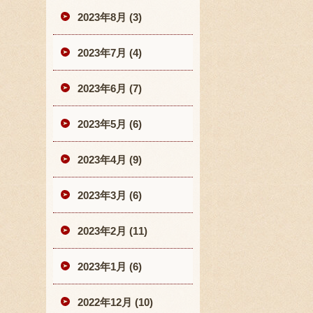
2023年8月 (3)
2023年7月 (4)
2023年6月 (7)
2023年5月 (6)
2023年4月 (9)
2023年3月 (6)
2023年2月 (11)
2023年1月 (6)
2022年12月 (10)