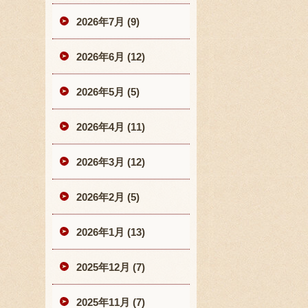
2026年7月 (9)
2026年6月 (12)
2026年5月 (5)
2026年4月 (11)
2026年3月 (12)
2026年2月 (5)
2026年1月 (13)
2025年12月 (7)
2025年11月 (7)