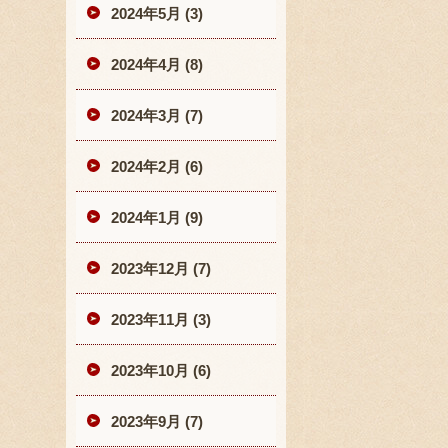
2024年5月 (3)
2024年4月 (8)
2024年3月 (7)
2024年2月 (6)
2024年1月 (9)
2023年12月 (7)
2023年11月 (3)
2023年10月 (6)
2023年9月 (7)