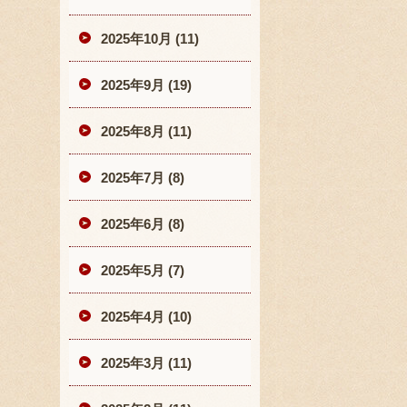
2025年10月 (11)
2025年9月 (19)
2025年8月 (11)
2025年7月 (8)
2025年6月 (8)
2025年5月 (7)
2025年4月 (10)
2025年3月 (11)