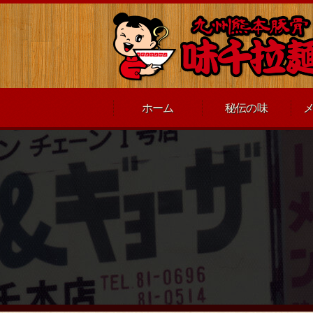
ホーム
秘伝の味