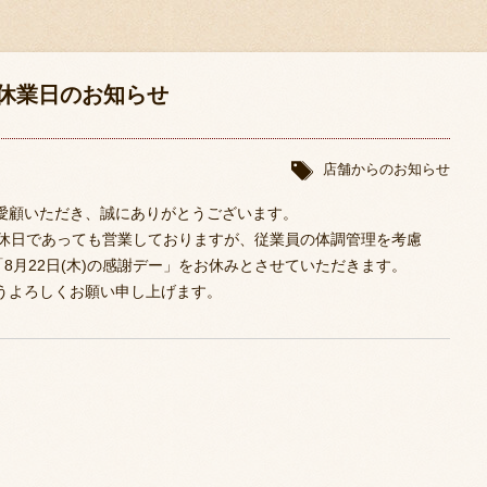
休業日のお知らせ
店舗からのお知らせ
愛顧いただき、誠にありがとうございます。
定休日であっても営業しておりますが、従業員の体調管理を考慮
「8月22日(木)の感謝デー」をお休みとさせていただきます。
うよろしくお願い申し上げます。