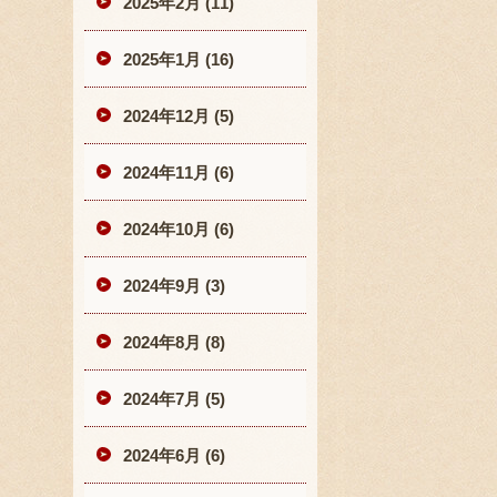
2025年2月 (11)
2025年1月 (16)
2024年12月 (5)
2024年11月 (6)
2024年10月 (6)
2024年9月 (3)
2024年8月 (8)
2024年7月 (5)
2024年6月 (6)