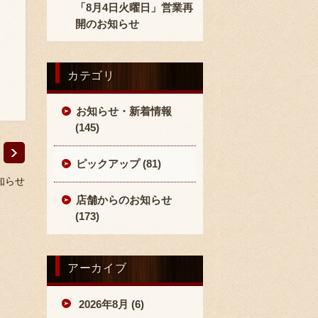
「8月4日火曜日」営業再
開のお知らせ
カテゴリ
お知らせ・新着情報
(145)
ピックアップ (81)
知らせ
店舗からのお知らせ
(173)
アーカイブ
2026年8月 (6)