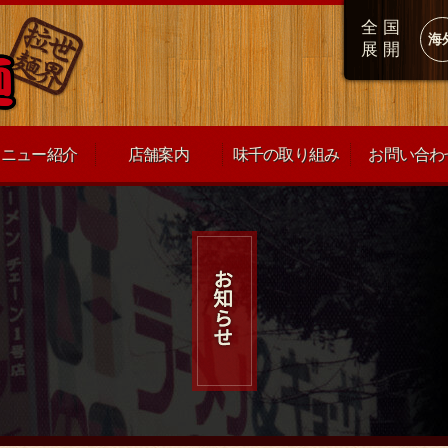
全国
海
展開
メニュー紹介
店舗案内
味千の取り組み
お問い合わ