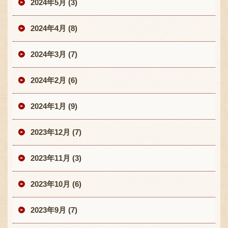
2024年5月 (3)
2024年4月 (8)
2024年3月 (7)
2024年2月 (6)
2024年1月 (9)
2023年12月 (7)
2023年11月 (3)
2023年10月 (6)
2023年9月 (7)