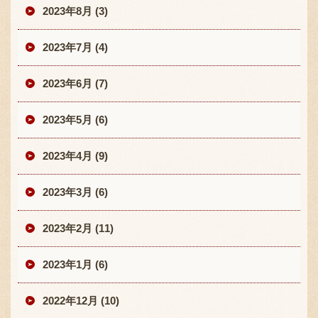
2023年8月 (3)
2023年7月 (4)
2023年6月 (7)
2023年5月 (6)
2023年4月 (9)
2023年3月 (6)
2023年2月 (11)
2023年1月 (6)
2022年12月 (10)