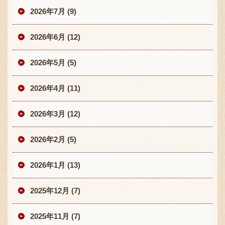
2026年7月 (9)
2026年6月 (12)
2026年5月 (5)
2026年4月 (11)
2026年3月 (12)
2026年2月 (5)
2026年1月 (13)
2025年12月 (7)
2025年11月 (7)