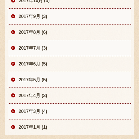
2017年10月 (3)
2017年9月 (3)
2017年8月 (6)
2017年7月 (3)
2017年6月 (5)
2017年5月 (5)
2017年4月 (3)
2017年3月 (4)
2017年1月 (1)