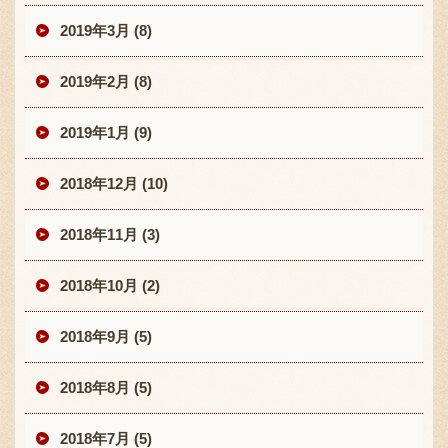
2019年3月 (8)
2019年2月 (8)
2019年1月 (9)
2018年12月 (10)
2018年11月 (3)
2018年10月 (2)
2018年9月 (5)
2018年8月 (5)
2018年7月 (5)