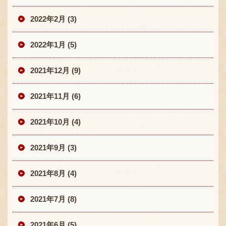
2022年2月 (3)
2022年1月 (5)
2021年12月 (9)
2021年11月 (6)
2021年10月 (4)
2021年9月 (3)
2021年8月 (4)
2021年7月 (8)
2021年6月 (5)