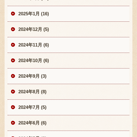
2025年1月 (16)
2024年12月 (5)
2024年11月 (6)
2024年10月 (6)
2024年9月 (3)
2024年8月 (8)
2024年7月 (5)
2024年6月 (6)