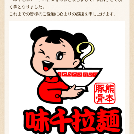
く事となりました。
これまでの皆様のご愛顧に心よりの感謝を申し上げます。
お問い合わせ
ブランド一覧
FC加盟店募集
会社案内
お知らせ