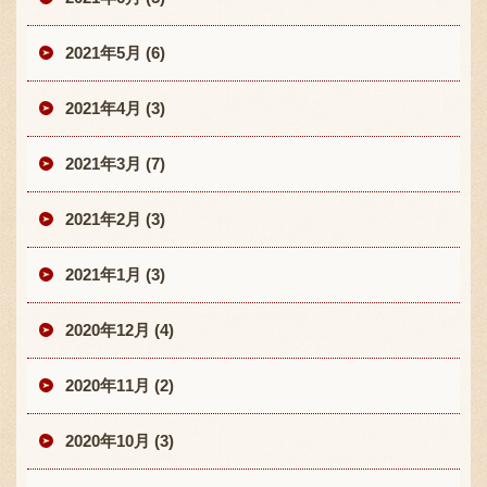
2021年5月 (6)
2021年4月 (3)
2021年3月 (7)
2021年2月 (3)
2021年1月 (3)
2020年12月 (4)
2020年11月 (2)
2020年10月 (3)