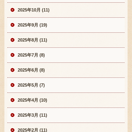
2025年10月 (11)
2025年9月 (19)
2025年8月 (11)
2025年7月 (8)
2025年6月 (8)
2025年5月 (7)
2025年4月 (10)
2025年3月 (11)
2025年2月 (11)