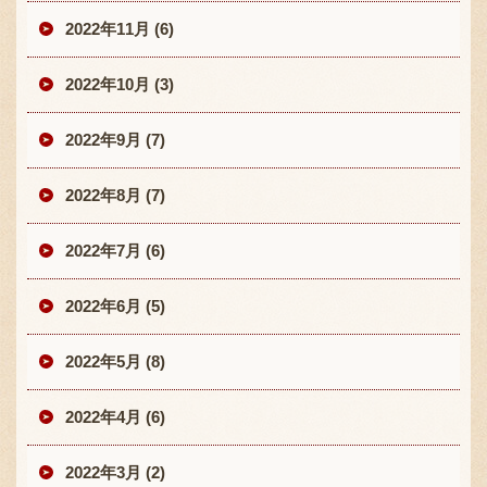
2022年11月 (6)
2022年10月 (3)
2022年9月 (7)
2022年8月 (7)
2022年7月 (6)
2022年6月 (5)
2022年5月 (8)
2022年4月 (6)
2022年3月 (2)