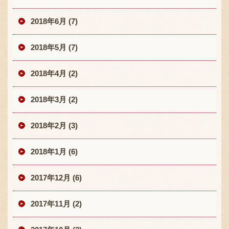
2018年6月 (7)
2018年5月 (7)
2018年4月 (2)
2018年3月 (2)
2018年2月 (3)
2018年1月 (6)
2017年12月 (6)
2017年11月 (2)