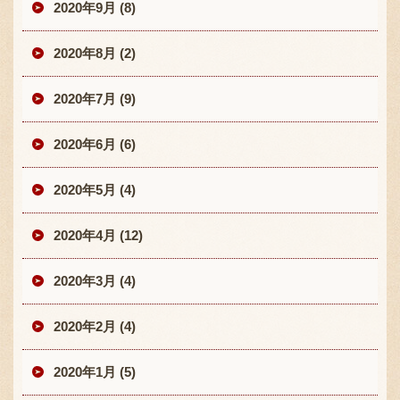
2020年9月 (8)
2020年8月 (2)
2020年7月 (9)
2020年6月 (6)
2020年5月 (4)
2020年4月 (12)
2020年3月 (4)
2020年2月 (4)
2020年1月 (5)