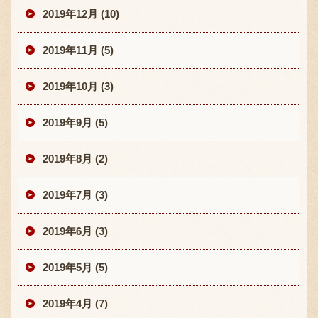
2019年12月 (10)
2019年11月 (5)
2019年10月 (3)
2019年9月 (5)
2019年8月 (2)
2019年7月 (3)
2019年6月 (3)
2019年5月 (5)
2019年4月 (7)