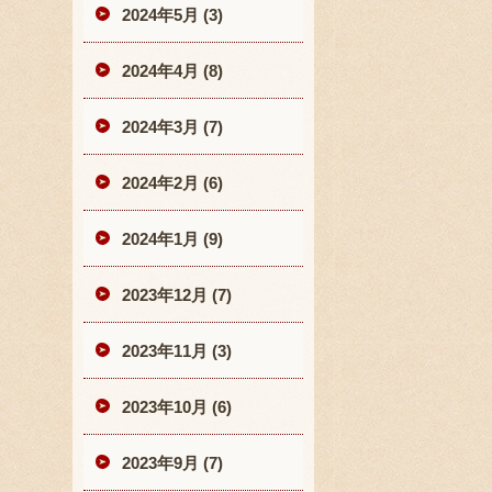
2024年5月 (3)
2024年4月 (8)
2024年3月 (7)
2024年2月 (6)
2024年1月 (9)
2023年12月 (7)
2023年11月 (3)
2023年10月 (6)
2023年9月 (7)