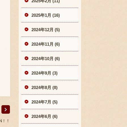
2025年2月 (11)
2025年1月 (16)
2024年12月 (5)
2024年11月 (6)
2024年10月 (6)
2024年9月 (3)
2024年8月 (8)
2024年7月 (5)
2024年6月 (6)
EN！！