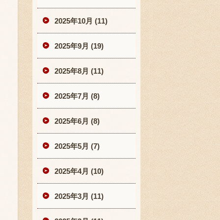
2025年10月 (11)
2025年9月 (19)
2025年8月 (11)
2025年7月 (8)
2025年6月 (8)
2025年5月 (7)
2025年4月 (10)
2025年3月 (11)