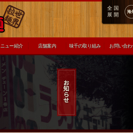
全国
海
展開
メニュー紹介
店舗案内
味千の取り組み
お問い合わ