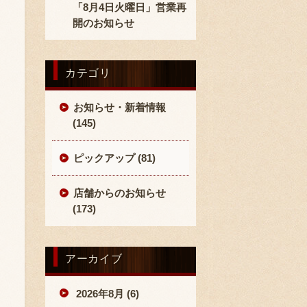
「8月4日火曜日」営業再
開のお知らせ
カテゴリ
お知らせ・新着情報
(145)
ピックアップ (81)
店舗からのお知らせ
(173)
アーカイブ
2026年8月 (6)