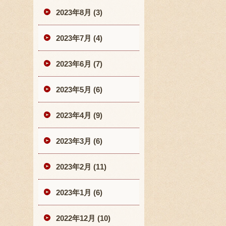
2023年8月 (3)
2023年7月 (4)
2023年6月 (7)
2023年5月 (6)
2023年4月 (9)
2023年3月 (6)
2023年2月 (11)
2023年1月 (6)
2022年12月 (10)