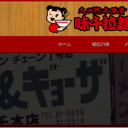
ホーム
秘伝の味