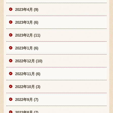
2023年4月 (9)
2023年3月 (6)
2023年2月 (11)
2023年1月 (6)
2022年12月 (10)
2022年11月 (6)
2022年10月 (3)
2022年9月 (7)
2022年8月 (7)