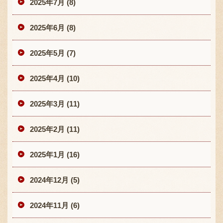
2025年7月 (8)
2025年6月 (8)
2025年5月 (7)
2025年4月 (10)
2025年3月 (11)
2025年2月 (11)
2025年1月 (16)
2024年12月 (5)
2024年11月 (6)