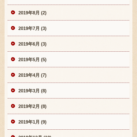
2019年8月 (2)
2019年7月 (3)
2019年6月 (3)
2019年5月 (5)
2019年4月 (7)
2019年3月 (8)
2019年2月 (8)
2019年1月 (9)