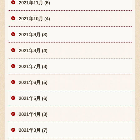
2021年11月 (6)
2021年10月 (4)
2021年9月 (3)
2021年8月 (4)
2021年7月 (8)
2021年6月 (5)
2021年5月 (6)
2021年4月 (3)
2021年3月 (7)