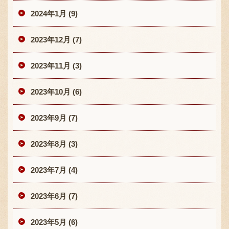
2024年1月 (9)
2023年12月 (7)
2023年11月 (3)
2023年10月 (6)
2023年9月 (7)
2023年8月 (3)
2023年7月 (4)
2023年6月 (7)
2023年5月 (6)