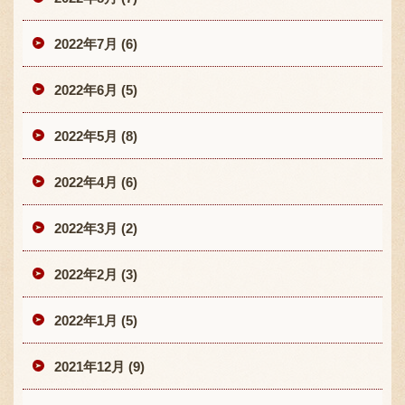
2022年7月 (6)
2022年6月 (5)
2022年5月 (8)
2022年4月 (6)
2022年3月 (2)
2022年2月 (3)
2022年1月 (5)
2021年12月 (9)