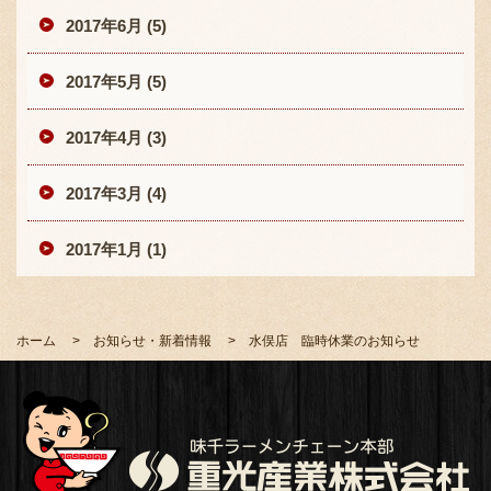
2017年6月 (5)
2017年5月 (5)
2017年4月 (3)
2017年3月 (4)
2017年1月 (1)
ホーム
お知らせ・新着情報
水俣店 臨時休業のお知らせ