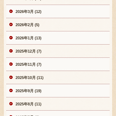
2026年3月 (12)
2026年2月 (5)
2026年1月 (13)
2025年12月 (7)
2025年11月 (7)
2025年10月 (11)
2025年9月 (19)
2025年8月 (11)