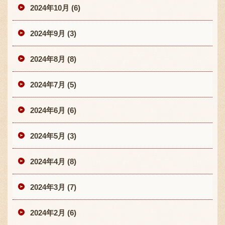
2024年10月 (6)
2024年9月 (3)
2024年8月 (8)
2024年7月 (5)
2024年6月 (6)
2024年5月 (3)
2024年4月 (8)
2024年3月 (7)
2024年2月 (6)