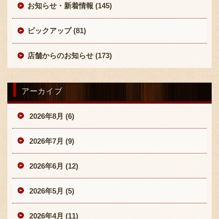
お知らせ・新着情報 (145)
ピックアップ (81)
店舗からのお知らせ (173)
〒869-1107 熊本県菊池郡菊陽町辛川448
アーカイブ
096-349-2222
TEL
:
2026年8月 (6)
096-349-2288
FAX
:
2026年7月 (9)
2026年6月 (12)
2026年5月 (5)
2026年4月 (11)