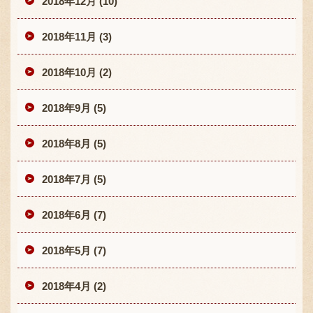
2018年12月 (10)
2018年11月 (3)
2018年10月 (2)
2018年9月 (5)
2018年8月 (5)
2018年7月 (5)
2018年6月 (7)
2018年5月 (7)
2018年4月 (2)