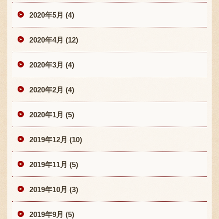
2020年5月 (4)
2020年4月 (12)
2020年3月 (4)
2020年2月 (4)
2020年1月 (5)
2019年12月 (10)
2019年11月 (5)
2019年10月 (3)
2019年9月 (5)