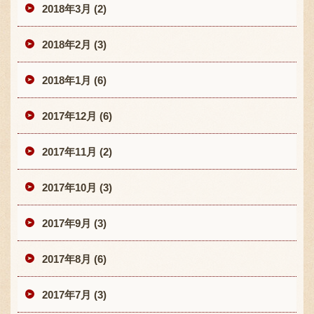
2018年3月 (2)
2018年2月 (3)
2018年1月 (6)
2017年12月 (6)
2017年11月 (2)
2017年10月 (3)
2017年9月 (3)
2017年8月 (6)
2017年7月 (3)