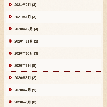
2021年2月 (3)
2021年1月 (3)
2020年12月 (4)
2020年11月 (2)
2020年10月 (3)
2020年9月 (8)
2020年8月 (2)
2020年7月 (9)
2020年6月 (6)