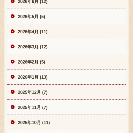
2026年6月 (12)
2026年5月 (5)
2026年4月 (11)
2026年3月 (12)
2026年2月 (5)
2026年1月 (13)
2025年12月 (7)
2025年11月 (7)
2025年10月 (11)