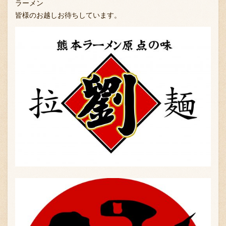
ラーメン
採用情報
皆様のお越しお待ちしています。