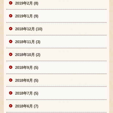
2019年2月 (8)
2019年1月 (9)
2018年12月 (10)
2018年11月 (3)
2018年10月 (2)
2018年9月 (5)
2018年8月 (5)
2018年7月 (5)
2018年6月 (7)