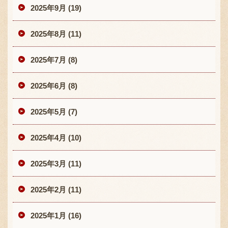
2025年9月 (19)
2025年8月 (11)
2025年7月 (8)
2025年6月 (8)
2025年5月 (7)
2025年4月 (10)
2025年3月 (11)
2025年2月 (11)
2025年1月 (16)