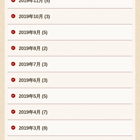
2019年11月 (5)
2019年10月 (3)
2019年9月 (5)
2019年8月 (2)
2019年7月 (3)
2019年6月 (3)
2019年5月 (5)
2019年4月 (7)
2019年3月 (8)