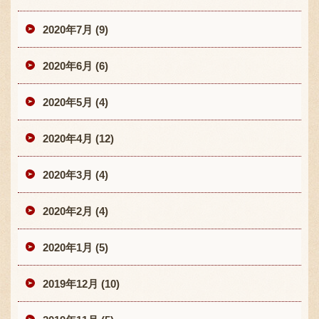
2020年7月 (9)
2020年6月 (6)
2020年5月 (4)
2020年4月 (12)
2020年3月 (4)
2020年2月 (4)
2020年1月 (5)
2019年12月 (10)