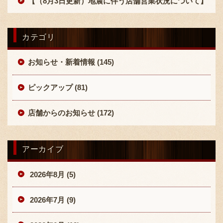
【（8月3日更新）地震に伴う店舗営業状況について】
カテゴリ
お知らせ・新着情報 (145)
ピックアップ (81)
店舗からのお知らせ (172)
アーカイブ
2026年8月 (5)
2026年7月 (9)