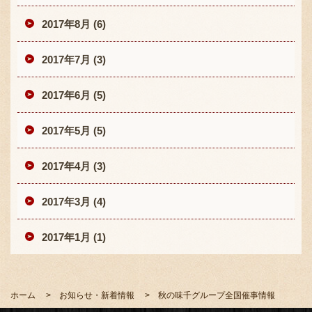
2017年8月 (6)
2017年7月 (3)
2017年6月 (5)
2017年5月 (5)
2017年4月 (3)
2017年3月 (4)
2017年1月 (1)
ホーム
お知らせ・新着情報
秋の味千グループ全国催事情報