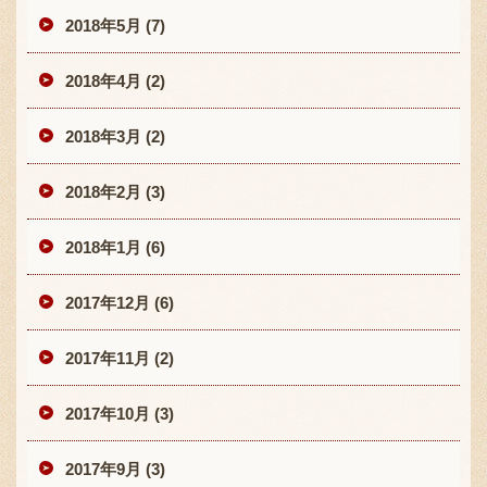
2018年5月 (7)
2018年4月 (2)
2018年3月 (2)
2018年2月 (3)
2018年1月 (6)
2017年12月 (6)
2017年11月 (2)
2017年10月 (3)
2017年9月 (3)