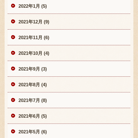
2022年1月 (5)
2021年12月 (9)
2021年11月 (6)
2021年10月 (4)
2021年9月 (3)
2021年8月 (4)
2021年7月 (8)
2021年6月 (5)
2021年5月 (6)