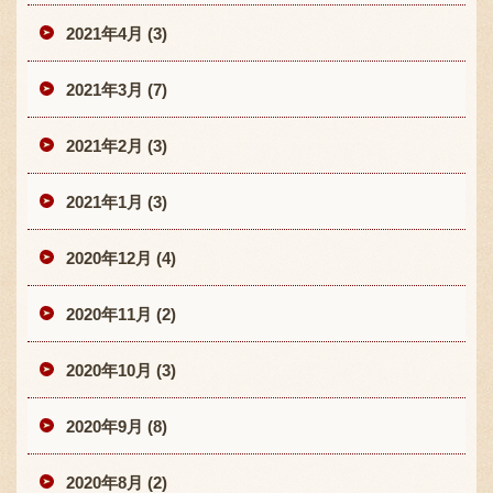
2021年4月 (3)
2021年3月 (7)
2021年2月 (3)
2021年1月 (3)
2020年12月 (4)
2020年11月 (2)
2020年10月 (3)
2020年9月 (8)
2020年8月 (2)