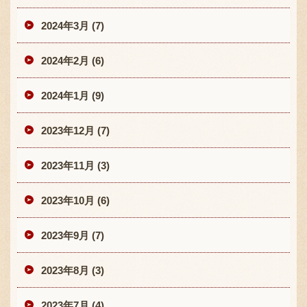
2024年3月 (7)
2024年2月 (6)
2024年1月 (9)
2023年12月 (7)
2023年11月 (3)
2023年10月 (6)
2023年9月 (7)
2023年8月 (3)
2023年7月 (4)