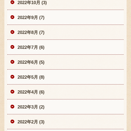
2022年10月 (3)
2022年9月 (7)
2022年8月 (7)
2022年7月 (6)
2022年6月 (5)
2022年5月 (8)
2022年4月 (6)
2022年3月 (2)
2022年2月 (3)