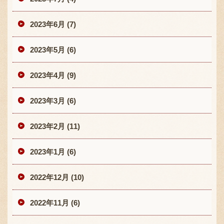
2023年6月 (7)
2023年5月 (6)
2023年4月 (9)
2023年3月 (6)
2023年2月 (11)
2023年1月 (6)
2022年12月 (10)
2022年11月 (6)