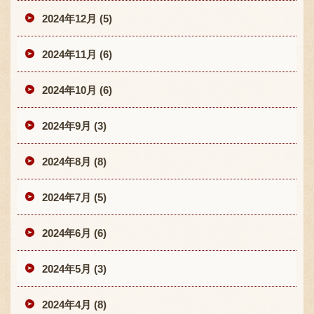
2024年12月 (5)
2024年11月 (6)
2024年10月 (6)
2024年9月 (3)
2024年8月 (8)
2024年7月 (5)
2024年6月 (6)
2024年5月 (3)
2024年4月 (8)