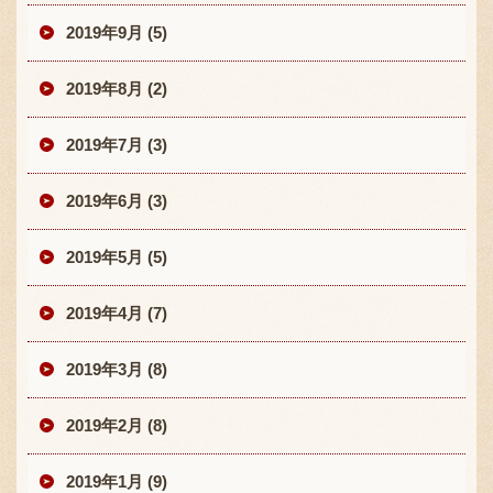
2019年9月 (5)
2019年8月 (2)
2019年7月 (3)
2019年6月 (3)
2019年5月 (5)
2019年4月 (7)
2019年3月 (8)
2019年2月 (8)
2019年1月 (9)