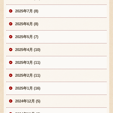
2025年7月 (8)
2025年6月 (8)
2025年5月 (7)
2025年4月 (10)
2025年3月 (11)
2025年2月 (11)
2025年1月 (16)
2024年12月 (5)