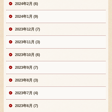
2024年2月 (6)
2024年1月 (9)
2023年12月 (7)
2023年11月 (3)
2023年10月 (6)
2023年9月 (7)
2023年8月 (3)
2023年7月 (4)
2023年6月 (7)