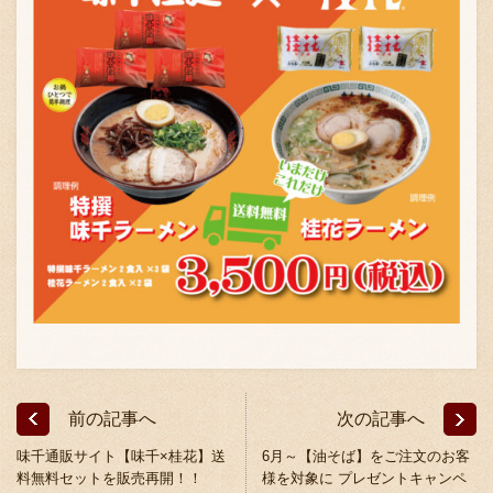
採用情報
前の記事へ
次の記事へ
味千通販サイト【味千×桂花】送
6月～【油そば】をご注文のお客
料無料セットを販売再開！！
様を対象に プレゼントキャンペ