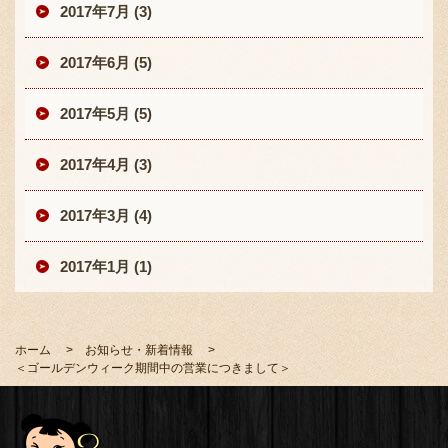
2017年7月 (3)
2017年6月 (5)
2017年5月 (5)
2017年4月 (3)
2017年3月 (4)
2017年1月 (1)
ホーム
お知らせ・新着情報
＜ゴールデンウィーク期間中の営業につきまして＞