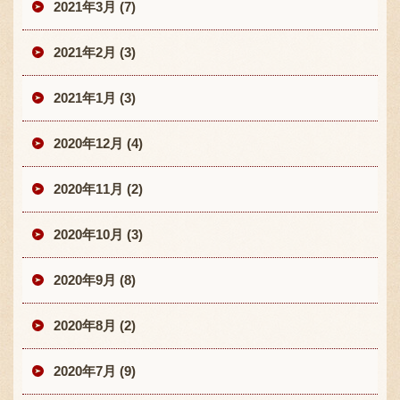
2021年3月 (7)
2021年2月 (3)
2021年1月 (3)
2020年12月 (4)
2020年11月 (2)
2020年10月 (3)
2020年9月 (8)
2020年8月 (2)
2020年7月 (9)