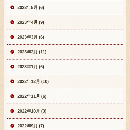
2023年5月 (6)
2023年4月 (9)
2023年3月 (6)
2023年2月 (11)
2023年1月 (6)
2022年12月 (10)
2022年11月 (6)
2022年10月 (3)
2022年9月 (7)