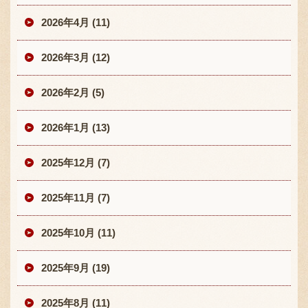
2026年4月 (11)
2026年3月 (12)
2026年2月 (5)
2026年1月 (13)
2025年12月 (7)
2025年11月 (7)
2025年10月 (11)
2025年9月 (19)
2025年8月 (11)