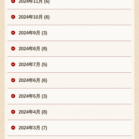
2024年11月 (6)
2024年10月 (6)
2024年9月 (3)
2024年8月 (8)
2024年7月 (5)
2024年6月 (6)
2024年5月 (3)
2024年4月 (8)
2024年3月 (7)