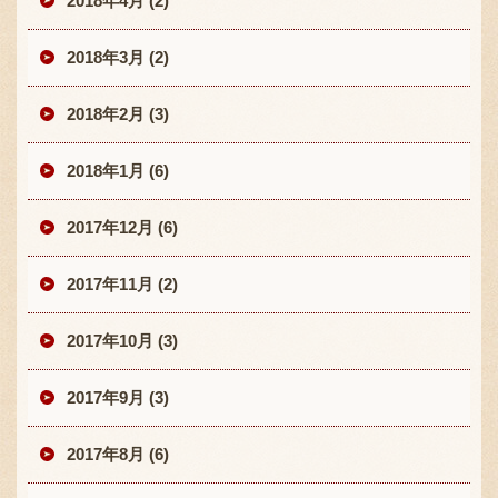
2018年4月 (2)
2018年3月 (2)
2018年2月 (3)
2018年1月 (6)
2017年12月 (6)
2017年11月 (2)
2017年10月 (3)
2017年9月 (3)
2017年8月 (6)