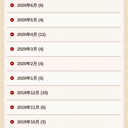
2020年6月 (6)
2020年5月 (4)
2020年4月 (12)
2020年3月 (4)
2020年2月 (4)
2020年1月 (5)
2019年12月 (10)
2019年11月 (5)
2019年10月 (3)