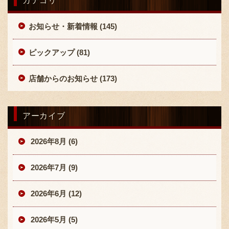
カテゴリ
お知らせ・新着情報 (145)
ピックアップ (81)
店舗からのお知らせ (173)
アーカイブ
2026年8月 (6)
2026年7月 (9)
2026年6月 (12)
2026年5月 (5)