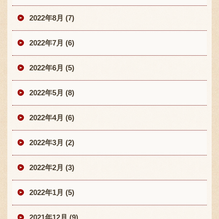
2022年8月 (7)
2022年7月 (6)
2022年6月 (5)
2022年5月 (8)
2022年4月 (6)
2022年3月 (2)
2022年2月 (3)
2022年1月 (5)
2021年12月 (9)