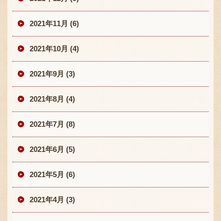
2021年11月 (6)
2021年10月 (4)
2021年9月 (3)
2021年8月 (4)
2021年7月 (8)
2021年6月 (5)
2021年5月 (6)
2021年4月 (3)