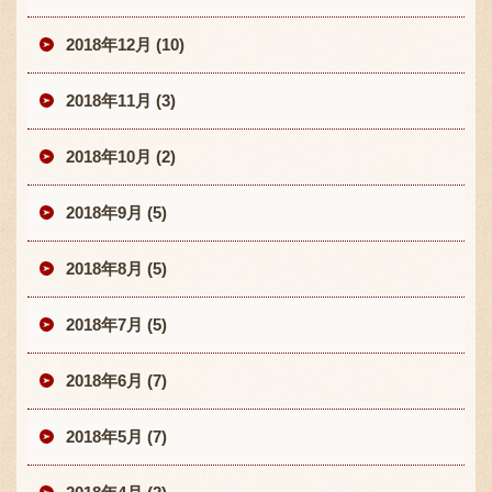
2018年12月 (10)
2018年11月 (3)
2018年10月 (2)
2018年9月 (5)
2018年8月 (5)
2018年7月 (5)
2018年6月 (7)
2018年5月 (7)