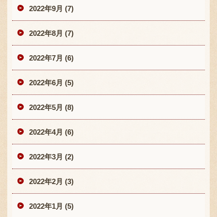
2022年9月 (7)
2022年8月 (7)
2022年7月 (6)
2022年6月 (5)
2022年5月 (8)
2022年4月 (6)
2022年3月 (2)
2022年2月 (3)
2022年1月 (5)