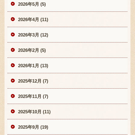
2026年5月 (5)
2026年4月 (11)
2026年3月 (12)
2026年2月 (5)
2026年1月 (13)
2025年12月 (7)
2025年11月 (7)
2025年10月 (11)
2025年9月 (19)