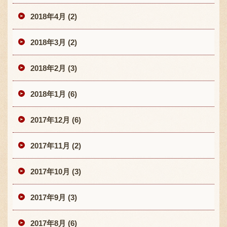
2018年4月 (2)
2018年3月 (2)
2018年2月 (3)
2018年1月 (6)
2017年12月 (6)
2017年11月 (2)
2017年10月 (3)
2017年9月 (3)
2017年8月 (6)