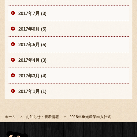
2017年7月 (3)
2017年6月 (5)
2017年5月 (5)
2017年4月 (3)
2017年3月 (4)
2017年1月 (1)
ホーム
お知らせ・新着情報
2018年重光産業㈱入社式