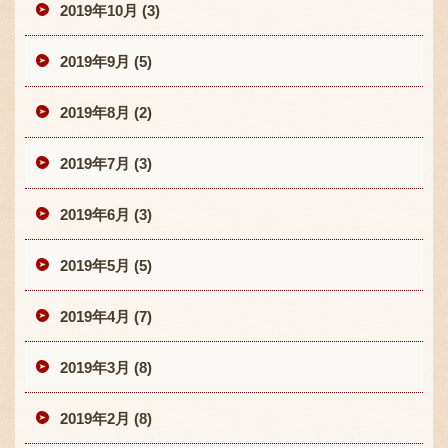
2019年10月 (3)
2019年9月 (5)
2019年8月 (2)
2019年7月 (3)
2019年6月 (3)
2019年5月 (5)
2019年4月 (7)
2019年3月 (8)
2019年2月 (8)