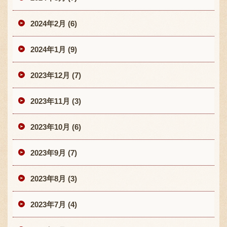
2024年2月 (6)
2024年1月 (9)
2023年12月 (7)
2023年11月 (3)
2023年10月 (6)
2023年9月 (7)
2023年8月 (3)
2023年7月 (4)