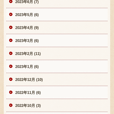
2023年6月 (7)
2023年5月 (6)
2023年4月 (9)
2023年3月 (6)
2023年2月 (11)
2023年1月 (6)
2022年12月 (10)
2022年11月 (6)
2022年10月 (3)