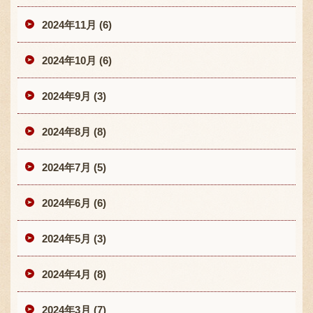
2024年11月 (6)
2024年10月 (6)
2024年9月 (3)
2024年8月 (8)
2024年7月 (5)
2024年6月 (6)
2024年5月 (3)
2024年4月 (8)
2024年3月 (7)