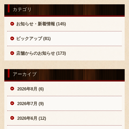
カテゴリ
お知らせ・新着情報 (145)
ピックアップ (81)
店舗からのお知らせ (173)
アーカイブ
2026年8月 (6)
2026年7月 (9)
2026年6月 (12)