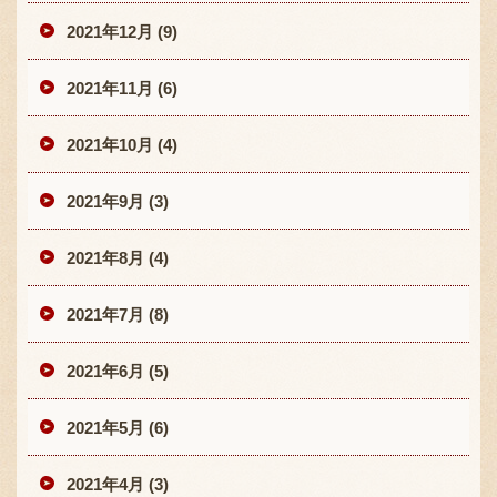
2021年12月 (9)
2021年11月 (6)
2021年10月 (4)
2021年9月 (3)
2021年8月 (4)
2021年7月 (8)
2021年6月 (5)
2021年5月 (6)
2021年4月 (3)