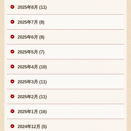
2025年8月 (11)
2025年7月 (8)
2025年6月 (8)
2025年5月 (7)
2025年4月 (10)
2025年3月 (11)
2025年2月 (11)
2025年1月 (16)
2024年12月 (5)