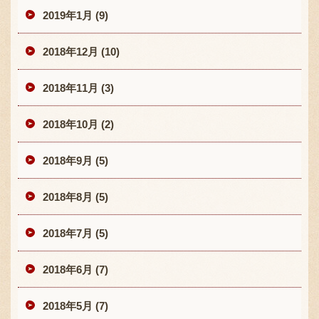
2019年1月 (9)
2018年12月 (10)
2018年11月 (3)
2018年10月 (2)
2018年9月 (5)
2018年8月 (5)
2018年7月 (5)
2018年6月 (7)
2018年5月 (7)