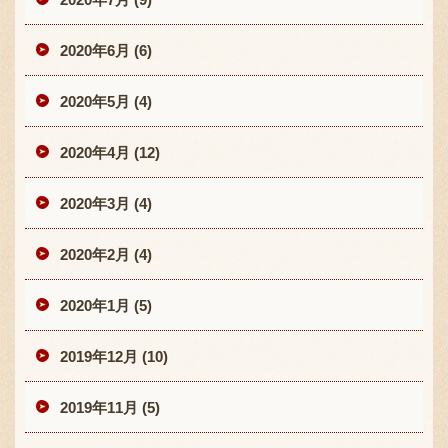
2020年6月 (6)
2020年5月 (4)
2020年4月 (12)
2020年3月 (4)
2020年2月 (4)
2020年1月 (5)
2019年12月 (10)
2019年11月 (5)