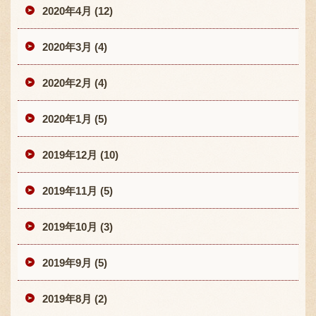
2020年4月 (12)
2020年3月 (4)
2020年2月 (4)
2020年1月 (5)
2019年12月 (10)
2019年11月 (5)
2019年10月 (3)
2019年9月 (5)
2019年8月 (2)