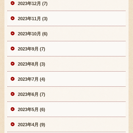
2023年12月 (7)
2023年11月 (3)
2023年10月 (6)
2023年9月 (7)
2023年8月 (3)
2023年7月 (4)
2023年6月 (7)
2023年5月 (6)
2023年4月 (9)