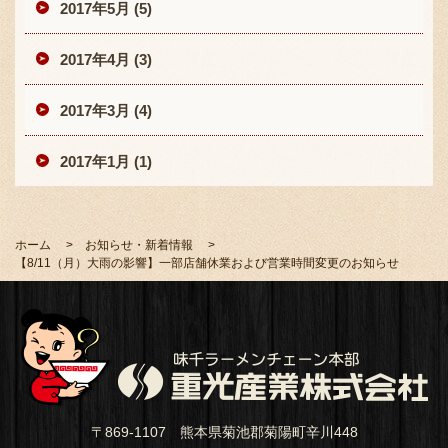
2017年5月 (5)
2017年4月 (3)
2017年3月 (4)
2017年1月 (1)
ホーム
お知らせ・新着情報
【8/11（月）大雨の影響】一部店舗休業および営業時間変更のお知らせ
〒869-1107 熊本県菊池郡菊陽町辛川448