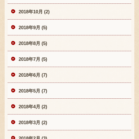
2018年10月 (2)
2018年9月 (5)
2018年8月 (5)
2018年7月 (5)
2018年6月 (7)
2018年5月 (7)
2018年4月 (2)
2018年3月 (2)
2018年2月 (3)