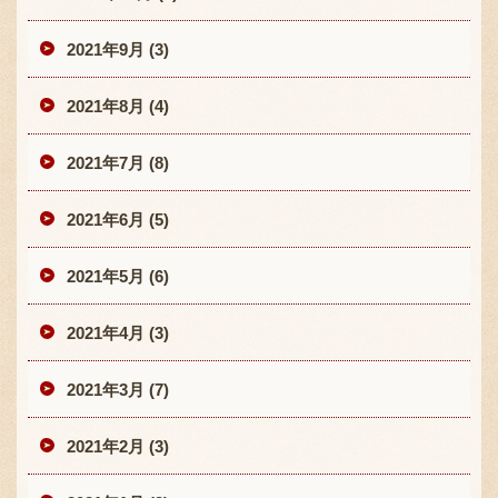
2021年9月 (3)
2021年8月 (4)
2021年7月 (8)
2021年6月 (5)
2021年5月 (6)
2021年4月 (3)
2021年3月 (7)
2021年2月 (3)