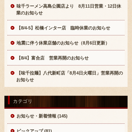
味千ラーメン高島公園店より 8月11日営業・12日休
業のお知らせ
【8/4-5】松橋インター店 臨時休業のお知らせ
地震に伴う休業店舗のお知らせ（8月6日更新）
【8/4】富合店 営業再開のお知らせ
【味千拉麺】八代新町店「8月4日火曜日」営業再開の
お知らせ
カテゴリ
お知らせ・新着情報 (145)
ピックアップ (81)