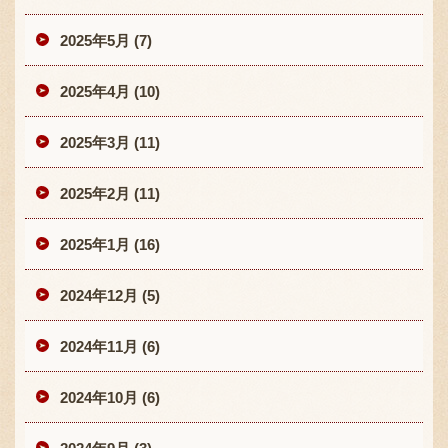
2025年5月 (7)
2025年4月 (10)
2025年3月 (11)
2025年2月 (11)
2025年1月 (16)
2024年12月 (5)
2024年11月 (6)
2024年10月 (6)