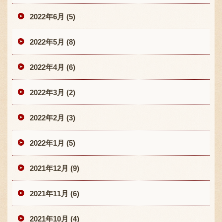
2022年6月 (5)
2022年5月 (8)
2022年4月 (6)
2022年3月 (2)
2022年2月 (3)
2022年1月 (5)
2021年12月 (9)
2021年11月 (6)
2021年10月 (4)