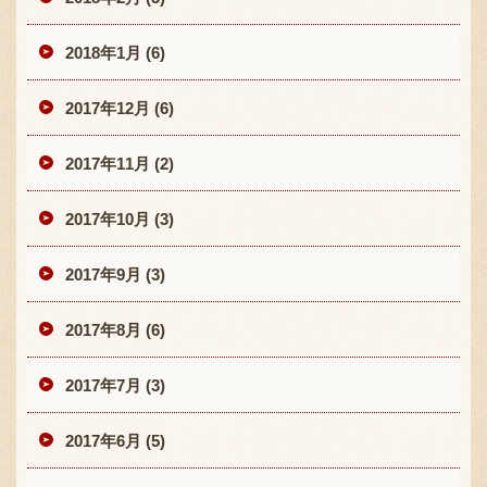
2018年1月 (6)
2017年12月 (6)
2017年11月 (2)
2017年10月 (3)
2017年9月 (3)
2017年8月 (6)
2017年7月 (3)
2017年6月 (5)