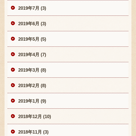
2019年7月 (3)
2019年6月 (3)
2019年5月 (5)
2019年4月 (7)
2019年3月 (8)
2019年2月 (8)
2019年1月 (9)
2018年12月 (10)
2018年11月 (3)