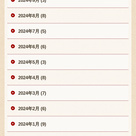
2024年9月 (3)
2024年8月 (8)
2024年7月 (5)
2024年6月 (6)
2024年5月 (3)
2024年4月 (8)
2024年3月 (7)
2024年2月 (6)
2024年1月 (9)