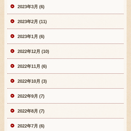
2023年3月 (6)
2023年2月 (11)
2023年1月 (6)
2022年12月 (10)
2022年11月 (6)
2022年10月 (3)
2022年9月 (7)
2022年8月 (7)
2022年7月 (6)