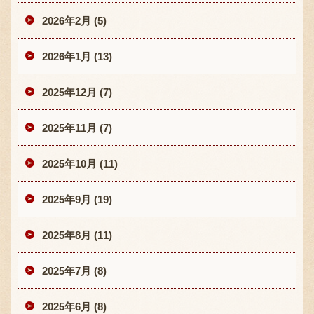
2026年2月 (5)
2026年1月 (13)
2025年12月 (7)
2025年11月 (7)
2025年10月 (11)
2025年9月 (19)
2025年8月 (11)
2025年7月 (8)
2025年6月 (8)