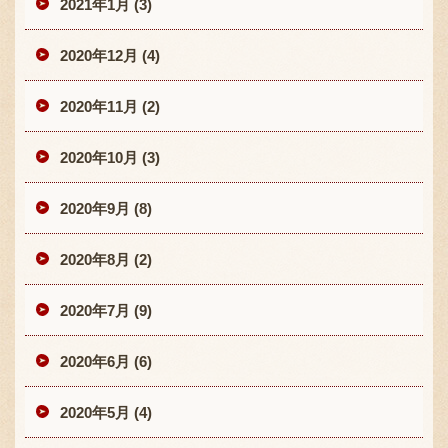
2021年1月 (3)
2020年12月 (4)
2020年11月 (2)
2020年10月 (3)
2020年9月 (8)
2020年8月 (2)
2020年7月 (9)
2020年6月 (6)
2020年5月 (4)