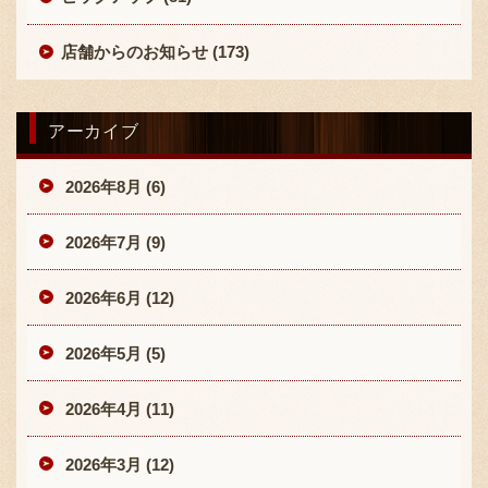
店舗からのお知らせ (173)
アーカイブ
2026年8月 (6)
2026年7月 (9)
2026年6月 (12)
2026年5月 (5)
2026年4月 (11)
2026年3月 (12)