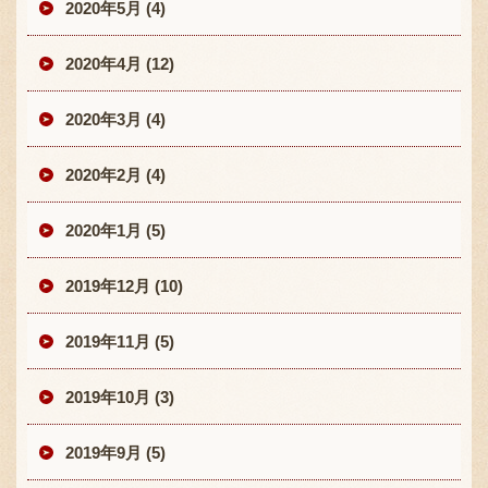
2020年5月 (4)
2020年4月 (12)
2020年3月 (4)
2020年2月 (4)
2020年1月 (5)
2019年12月 (10)
2019年11月 (5)
2019年10月 (3)
2019年9月 (5)