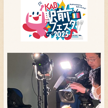
お問い合わせ
ブランド一覧
FC加盟店募集
会社案内
お知らせ