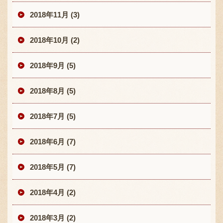
2018年11月 (3)
2018年10月 (2)
2018年9月 (5)
2018年8月 (5)
2018年7月 (5)
2018年6月 (7)
2018年5月 (7)
2018年4月 (2)
2018年3月 (2)