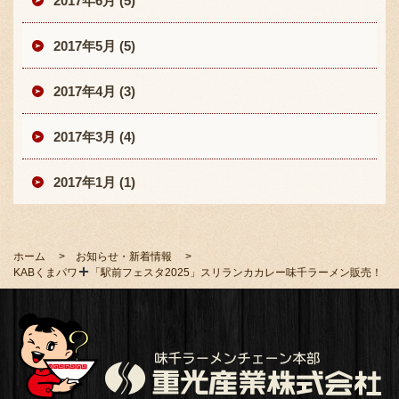
2017年6月 (5)
2017年5月 (5)
2017年4月 (3)
2017年3月 (4)
2017年1月 (1)
ホーム
お知らせ・新着情報
KABくまパワ
「駅前フェスタ2025」スリランカカレー味千ラーメン販売！