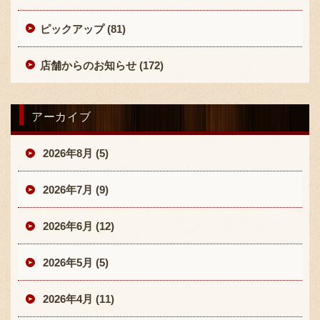
ピックアップ (81)
店舗からのお知らせ (172)
アーカイブ
2026年8月 (5)
2026年7月 (9)
2026年6月 (12)
2026年5月 (5)
2026年4月 (11)