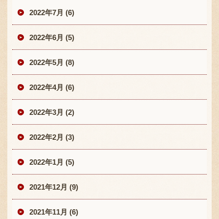
2022年7月 (6)
2022年6月 (5)
2022年5月 (8)
2022年4月 (6)
2022年3月 (2)
2022年2月 (3)
2022年1月 (5)
2021年12月 (9)
2021年11月 (6)