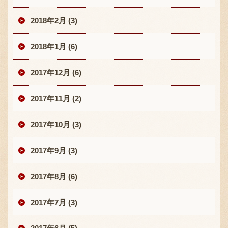
2018年2月 (3)
2018年1月 (6)
2017年12月 (6)
2017年11月 (2)
2017年10月 (3)
2017年9月 (3)
2017年8月 (6)
2017年7月 (3)