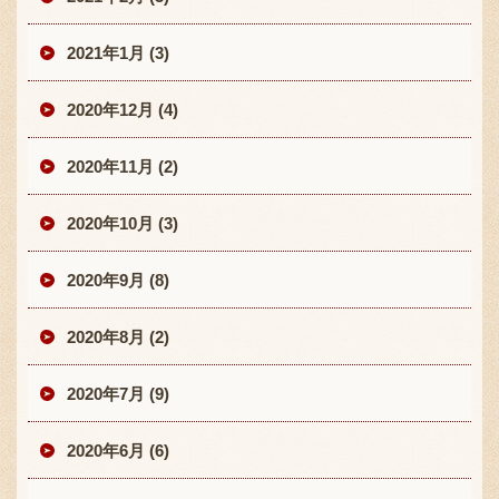
2021年1月 (3)
2020年12月 (4)
2020年11月 (2)
2020年10月 (3)
2020年9月 (8)
2020年8月 (2)
2020年7月 (9)
2020年6月 (6)