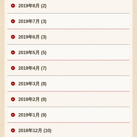
2019年8月 (2)
2019年7月 (3)
2019年6月 (3)
2019年5月 (5)
2019年4月 (7)
2019年3月 (8)
2019年2月 (8)
2019年1月 (9)
2018年12月 (10)