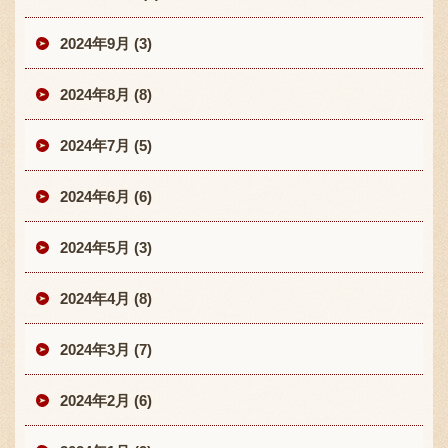
2024年9月 (3)
2024年8月 (8)
2024年7月 (5)
2024年6月 (6)
2024年5月 (3)
2024年4月 (8)
2024年3月 (7)
2024年2月 (6)