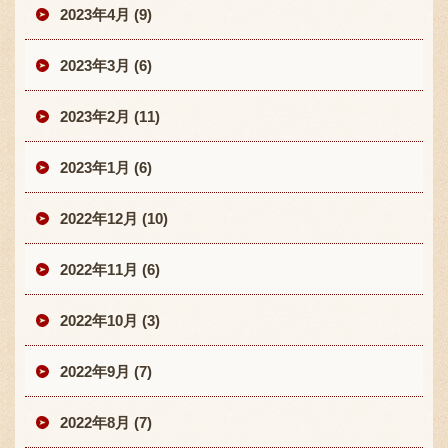
2023年4月 (9)
2023年3月 (6)
2023年2月 (11)
2023年1月 (6)
2022年12月 (10)
2022年11月 (6)
2022年10月 (3)
2022年9月 (7)
2022年8月 (7)