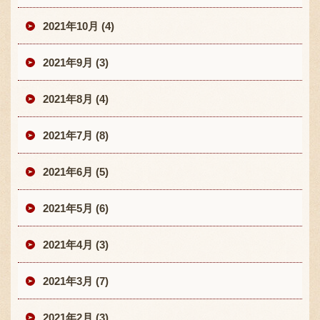
2021年10月 (4)
2021年9月 (3)
2021年8月 (4)
2021年7月 (8)
2021年6月 (5)
2021年5月 (6)
2021年4月 (3)
2021年3月 (7)
2021年2月 (3)