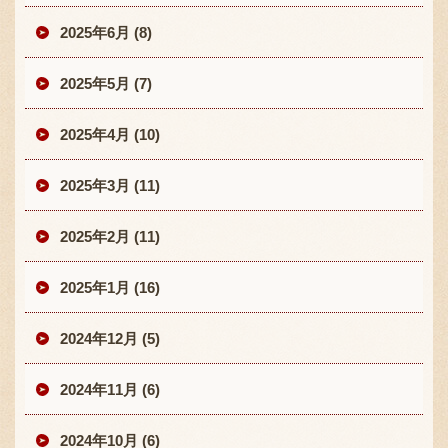
2025年6月 (8)
2025年5月 (7)
2025年4月 (10)
2025年3月 (11)
2025年2月 (11)
2025年1月 (16)
2024年12月 (5)
2024年11月 (6)
2024年10月 (6)