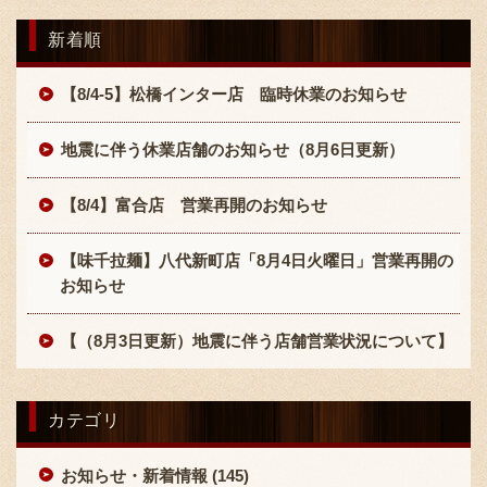
新着順
【8/4-5】松橋インター店 臨時休業のお知らせ
地震に伴う休業店舗のお知らせ（8月6日更新）
【8/4】富合店 営業再開のお知らせ
【味千拉麺】八代新町店「8月4日火曜日」営業再開の
お知らせ
【（8月3日更新）地震に伴う店舗営業状況について】
カテゴリ
お知らせ・新着情報 (145)