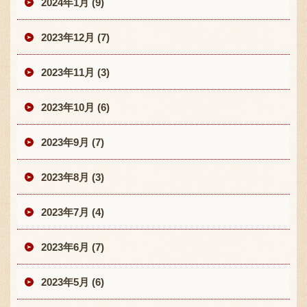
2024年1月 (9)
2023年12月 (7)
2023年11月 (3)
2023年10月 (6)
2023年9月 (7)
2023年8月 (3)
2023年7月 (4)
2023年6月 (7)
2023年5月 (6)