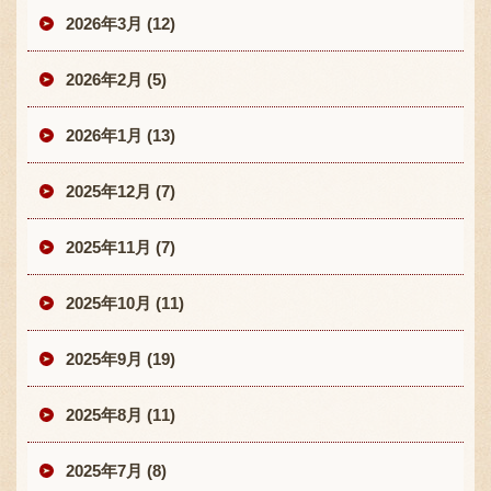
2026年3月 (12)
2026年2月 (5)
2026年1月 (13)
2025年12月 (7)
2025年11月 (7)
2025年10月 (11)
2025年9月 (19)
2025年8月 (11)
2025年7月 (8)