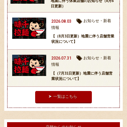
地震に伴う休業店舗のお知らせ（8月6
採用情報
日更新）
お知らせ・新着
2026.08.03
情報
【（8月3日更新）地震に伴う店舗営業
状況について】
お知らせ・新着
2026.07.31
情報
【（7月31日更新）地震に伴う店舗営
業状況について】
一覧はこちら