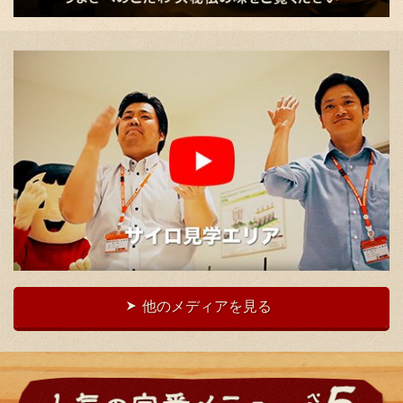
他のメディアを見る