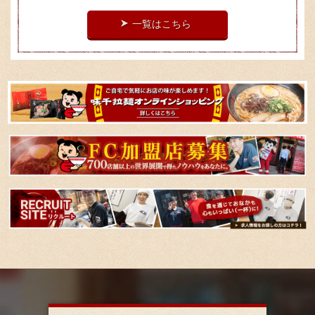
一覧はこちら