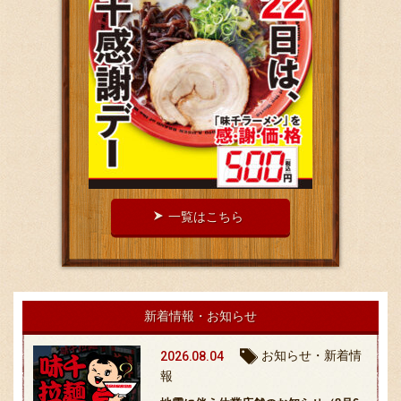
お問い合わせ
ブランド一覧
FC加盟店募集
一覧はこちら
会社案内
新着情報・お知らせ
お知らせ
お知らせ・新着情
2026.08.04
報