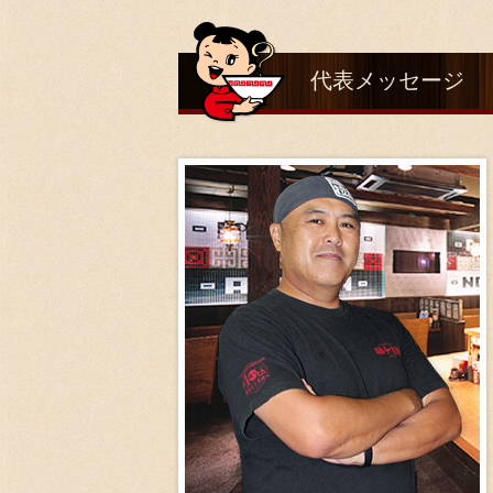
代表メッセージ