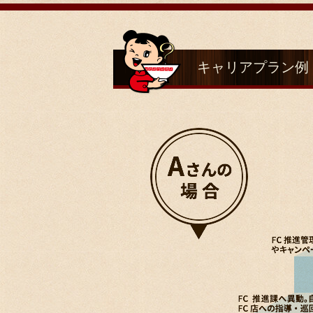
キャリアプラン例