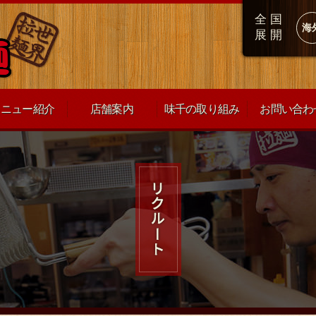
全国
海
展開
メニュー紹介
店舗案内
味千の取り組み
お問い合わ