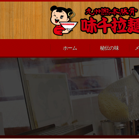
ホーム
秘伝の味