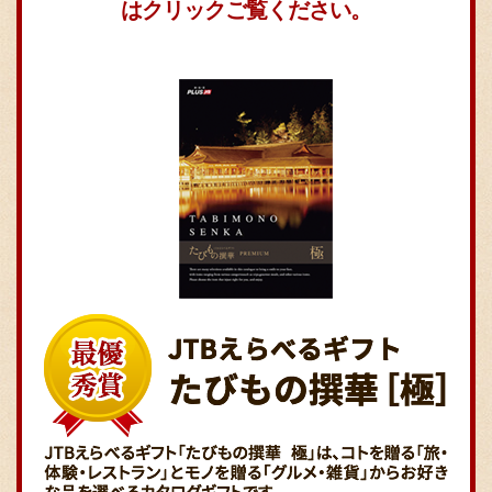
はクリックご覧ください。
お問い合わせ
ブランド一覧
FC加盟店募集
会社案内
お知らせ