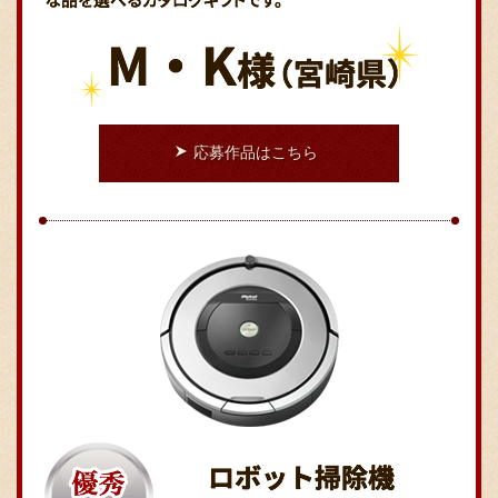
採用情報
応募作品はこちら