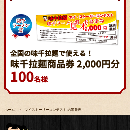
ホーム
マイストーリーコンテスト 結果発表