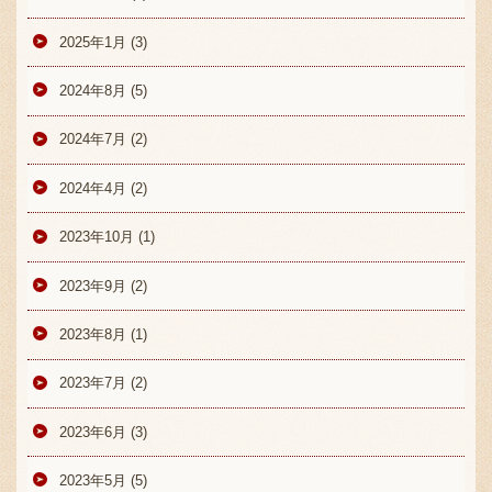
2025年1月 (3)
2024年8月 (5)
2024年7月 (2)
2024年4月 (2)
2023年10月 (1)
2023年9月 (2)
2023年8月 (1)
2023年7月 (2)
2023年6月 (3)
2023年5月 (5)