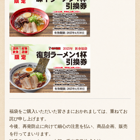
福袋をご購入いただいた皆さまにおかれましては、重ねてお
詫び申し上げます。
今後、再発防止に向けて細心の注意を払い、商品企画、販売
を行ってまいります。