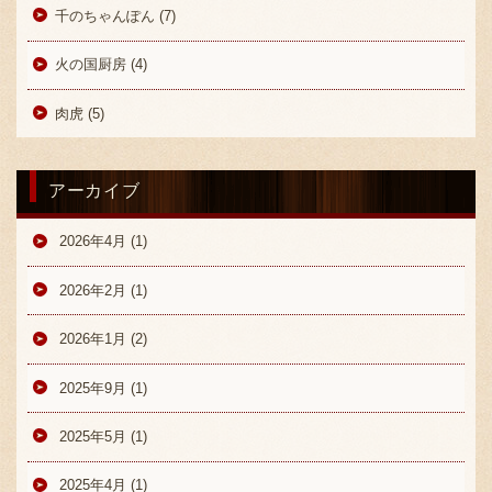
千のちゃんぽん (7)
火の国厨房 (4)
肉虎 (5)
アーカイブ
2026年4月 (1)
2026年2月 (1)
2026年1月 (2)
2025年9月 (1)
2025年5月 (1)
2025年4月 (1)