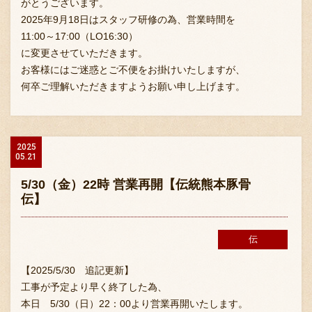
がとうございます。
2025年9月18日はスタッフ研修の為、営業時間を
11:00～17:00（LO16:30）
に変更させていただきます。
お客様にはご迷惑とご不便をお掛けいたしますが、
何卒ご理解いただきますようお願い申し上げます。
2025
05.21
5/30（金）22時 営業再開【伝統熊本豚骨
伝】
伝
【2025/5/30 追記更新】
工事が予定より早く終了した為、
本日 5/30（日）22：00より営業再開いたします。