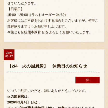
採用情報
せていただきます。
【日曜日】
15:00～25:00（ラストオーダー 24:30）
お客様にはご不便をおかけする場合もございますが、何卒ご
理解賜りますようお願い申し上げます。
今後とも伝統熊本豚骨 伝をよろしくお願いいたします。
2026
01.27
【2/4 火の国厨房】 休業日のお知らせ
伝
いつもご利用いただき、誠にありがとうございます。
火の国厨房
は、
2026年2月4日（火）
、