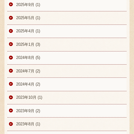
2025年9月 (1)
2025年5月 (1)
2025年4月 (1)
2025年1月 (3)
2024年8月 (5)
2024年7月 (2)
2024年4月 (2)
2023年10月 (1)
2023年9月 (2)
2023年8月 (1)