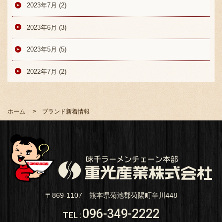
2023年7月 (2)
2023年6月 (3)
2023年5月 (5)
2022年7月 (2)
ホーム
ブランド新着情報
〒869-1107 熊本県菊池郡菊陽町辛川448
096-349-2222
TEL
: