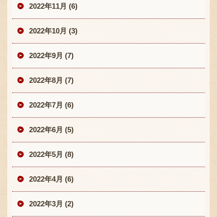
2022年11月 (6)
2022年10月 (3)
2022年9月 (7)
2022年8月 (7)
2022年7月 (6)
2022年6月 (5)
2022年5月 (8)
2022年4月 (6)
2022年3月 (2)