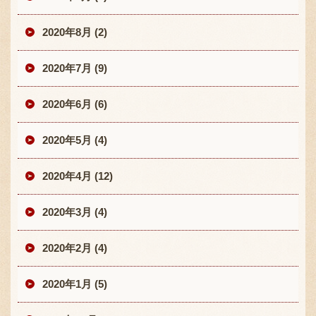
2020年8月 (2)
2020年7月 (9)
2020年6月 (6)
2020年5月 (4)
2020年4月 (12)
2020年3月 (4)
2020年2月 (4)
2020年1月 (5)