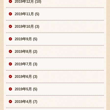
2019年12月 (10)
2019年11月 (5)
2019年10月 (3)
2019年9月 (5)
2019年8月 (2)
2019年7月 (3)
2019年6月 (3)
2019年5月 (5)
2019年4月 (7)