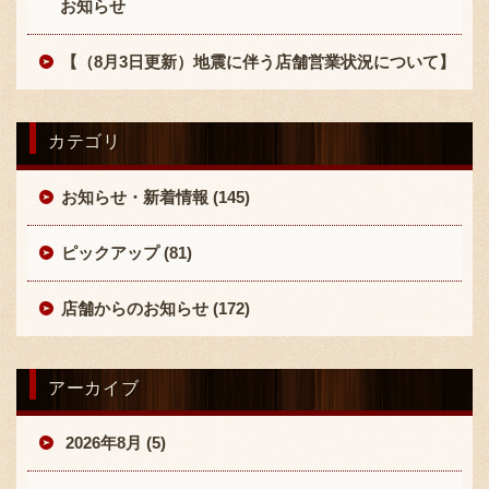
お知らせ
【（8月3日更新）地震に伴う店舗営業状況について】
カテゴリ
お知らせ・新着情報 (145)
ピックアップ (81)
店舗からのお知らせ (172)
アーカイブ
2026年8月 (5)