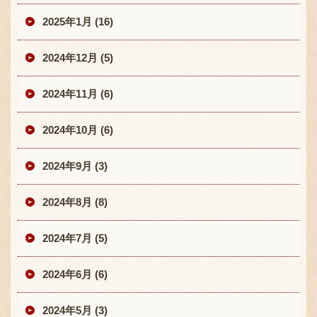
2025年1月 (16)
2024年12月 (5)
2024年11月 (6)
2024年10月 (6)
2024年9月 (3)
2024年8月 (8)
2024年7月 (5)
2024年6月 (6)
2024年5月 (3)