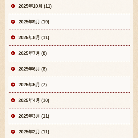
2025年10月 (11)
2025年9月 (19)
2025年8月 (11)
2025年7月 (8)
2025年6月 (8)
2025年5月 (7)
2025年4月 (10)
2025年3月 (11)
2025年2月 (11)