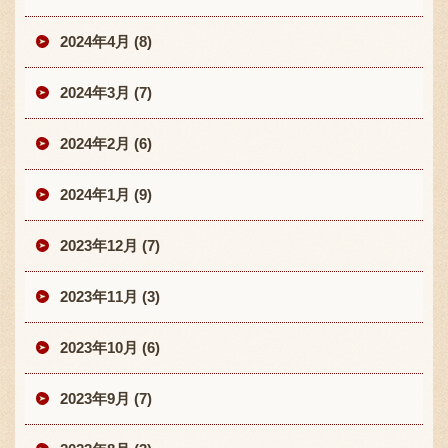
2024年4月 (8)
2024年3月 (7)
2024年2月 (6)
2024年1月 (9)
2023年12月 (7)
2023年11月 (3)
2023年10月 (6)
2023年9月 (7)