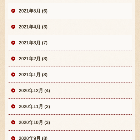
2021年5月 (6)
2021年4月 (3)
2021年3月 (7)
2021年2月 (3)
2021年1月 (3)
2020年12月 (4)
2020年11月 (2)
2020年10月 (3)
2020年9月 (8)