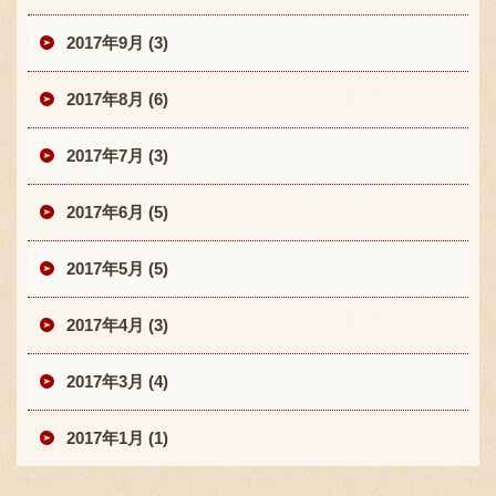
2017年9月 (3)
2017年8月 (6)
2017年7月 (3)
2017年6月 (5)
2017年5月 (5)
2017年4月 (3)
2017年3月 (4)
2017年1月 (1)