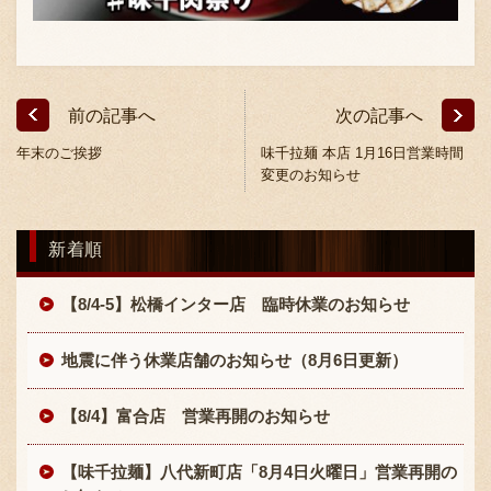
前の記事へ
次の記事へ
年末のご挨拶
味千拉麺 本店 1月16日営業時間
変更のお知らせ
新着順
【8/4-5】松橋インター店 臨時休業のお知らせ
地震に伴う休業店舗のお知らせ（8月6日更新）
【8/4】富合店 営業再開のお知らせ
【味千拉麺】八代新町店「8月4日火曜日」営業再開の