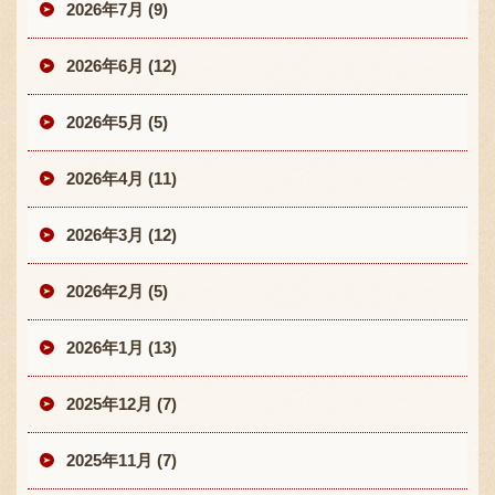
2026年7月 (9)
2026年6月 (12)
2026年5月 (5)
2026年4月 (11)
2026年3月 (12)
2026年2月 (5)
2026年1月 (13)
2025年12月 (7)
2025年11月 (7)