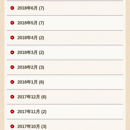
2018年6月 (7)
2018年5月 (7)
2018年4月 (2)
2018年3月 (2)
2018年2月 (3)
2018年1月 (6)
2017年12月 (6)
2017年11月 (2)
2017年10月 (3)