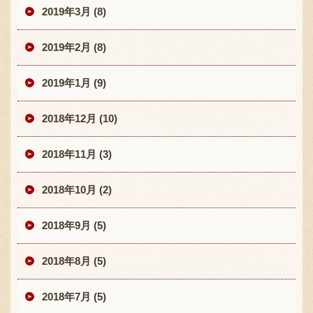
2019年3月 (8)
2019年2月 (8)
2019年1月 (9)
2018年12月 (10)
2018年11月 (3)
2018年10月 (2)
2018年9月 (5)
2018年8月 (5)
2018年7月 (5)