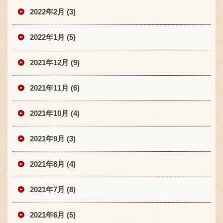
2022年2月 (3)
2022年1月 (5)
2021年12月 (9)
2021年11月 (6)
2021年10月 (4)
2021年9月 (3)
2021年8月 (4)
2021年7月 (8)
2021年6月 (5)