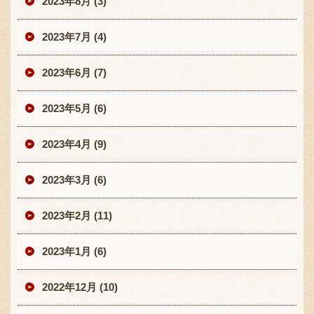
2023年8月 (3)
2023年7月 (4)
2023年6月 (7)
2023年5月 (6)
2023年4月 (9)
2023年3月 (6)
2023年2月 (11)
2023年1月 (6)
2022年12月 (10)