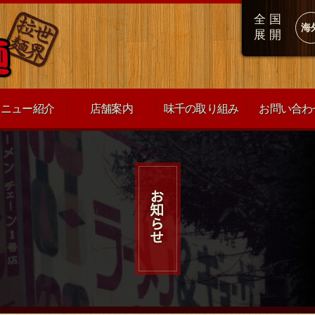
全国
海
展開
メニュー紹介
店舗案内
味千の取り組み
お問い合わ