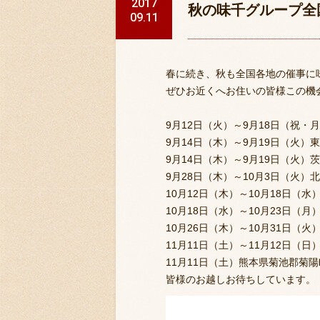
2017
秋の味千グループ全
09.11
春に続き、秋も全国各地の催事に
ぜひお近くへお住いの皆様この機
9月12日（火）～9月18日（祝
9月14日（木）～9月19日（火
9月14日（木）～9月19日（火
9月28日（木）～10月3日（火
10月12日（木）～10月18日
10月18日（水）～10月23日
10月26日（木）～10月31日
11月11日（土）～11月12日（
11月11日（土）熊本県菊池郡菊
皆様のお越しお待ちしています。