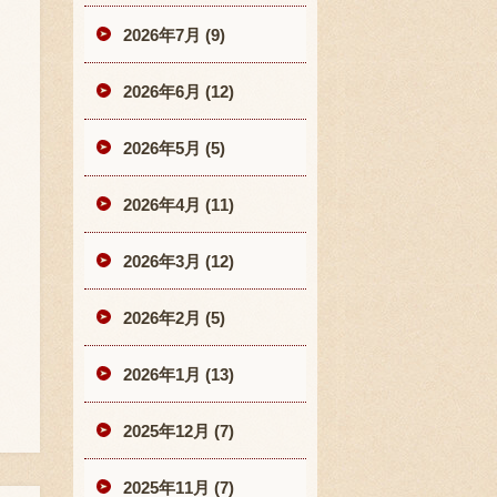
2026年7月 (9)
2026年6月 (12)
2026年5月 (5)
2026年4月 (11)
2026年3月 (12)
2026年2月 (5)
2026年1月 (13)
2025年12月 (7)
2025年11月 (7)