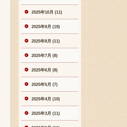
2025年10月 (11)
2025年9月 (19)
2025年8月 (11)
2025年7月 (8)
2025年6月 (8)
2025年5月 (7)
2025年4月 (10)
2025年3月 (11)