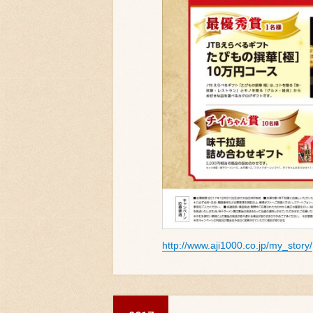
http://www.aji1000.co.jp/my_story/