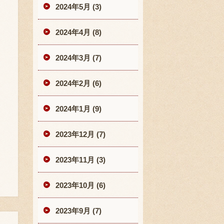
2024年5月 (3)
2024年4月 (8)
2024年3月 (7)
2024年2月 (6)
2024年1月 (9)
2023年12月 (7)
2023年11月 (3)
2023年10月 (6)
2023年9月 (7)