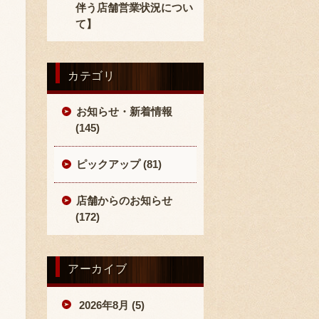
伴う店舗営業状況につい
て】
カテゴリ
お知らせ・新着情報
(145)
ピックアップ (81)
店舗からのお知らせ
(172)
アーカイブ
2026年8月 (5)