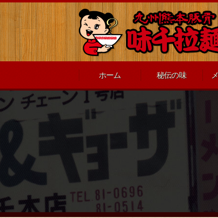
ホーム
秘伝の味