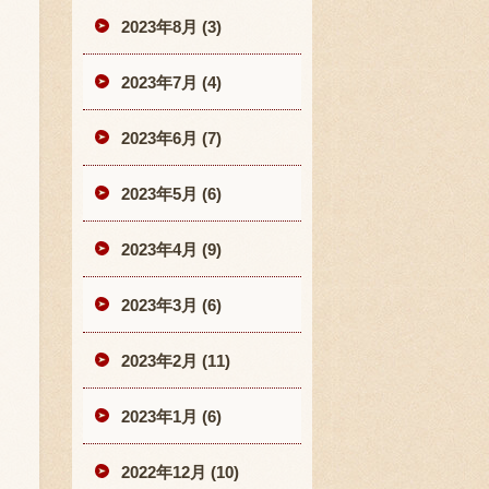
2023年8月 (3)
2023年7月 (4)
2023年6月 (7)
2023年5月 (6)
2023年4月 (9)
2023年3月 (6)
2023年2月 (11)
2023年1月 (6)
2022年12月 (10)