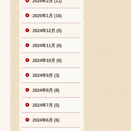
2025年2月 (11)
2025年1月 (16)
2024年12月 (5)
2024年11月 (6)
2024年10月 (6)
2024年9月 (3)
2024年8月 (8)
2024年7月 (5)
2024年6月 (6)