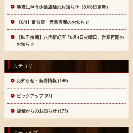
地震に伴う休業店舗のお知らせ（8月6日更新）
【8/4】富合店 営業再開のお知らせ
【味千拉麺】八代新町店「8月4日火曜日」営業再開の
お知らせ
カテゴリ
お知らせ・新着情報 (145)
ピックアップ (81)
店舗からのお知らせ (173)
アーカイブ