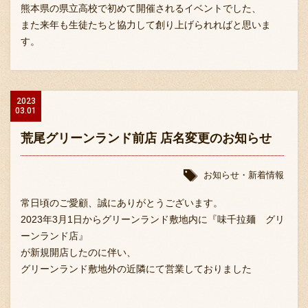
熊本県の県立高校で初めて開催されるイベントでした、
また来年も生徒たちと協力して創り上げられればと思いま
す。
2023
03.01
荒尾グリーンランド前店 店名変更のお知らせ
お知らせ・新着情報
常日頃のご愛顧、誠にありがとうございます。
2023年3月1日からグリーンランド敷地内に『味千拉麺 グリ
ーンランド店』
が新規開店したのに伴い、
グリーンランド敷地外の近隣にて営業しておりました