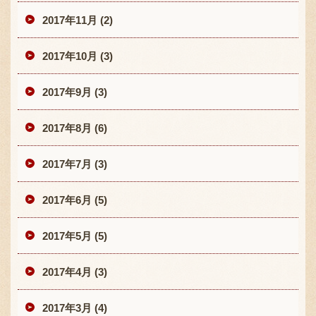
2017年11月 (2)
2017年10月 (3)
2017年9月 (3)
2017年8月 (6)
2017年7月 (3)
2017年6月 (5)
2017年5月 (5)
2017年4月 (3)
2017年3月 (4)