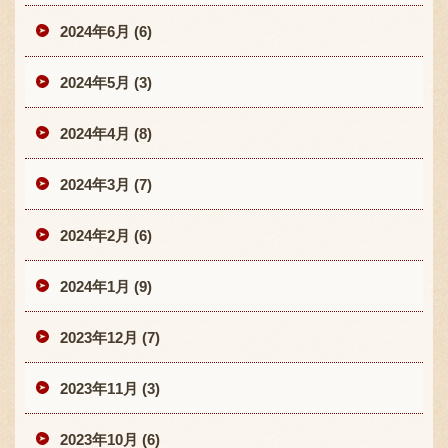
2024年6月 (6)
2024年5月 (3)
2024年4月 (8)
2024年3月 (7)
2024年2月 (6)
2024年1月 (9)
2023年12月 (7)
2023年11月 (3)
2023年10月 (6)