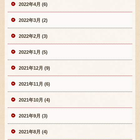
2022年4月 (6)
2022年3月 (2)
2022年2月 (3)
2022年1月 (5)
2021年12月 (9)
2021年11月 (6)
2021年10月 (4)
2021年9月 (3)
2021年8月 (4)