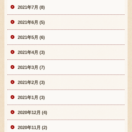
2021年7月 (8)
2021年6月 (5)
2021年5月 (6)
2021年4月 (3)
2021年3月 (7)
2021年2月 (3)
2021年1月 (3)
2020年12月 (4)
2020年11月 (2)