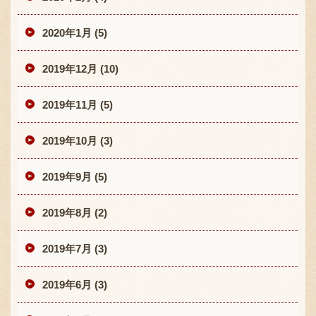
2020年1月 (5)
2019年12月 (10)
2019年11月 (5)
2019年10月 (3)
2019年9月 (5)
2019年8月 (2)
2019年7月 (3)
2019年6月 (3)