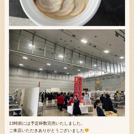
13時前には予定杯数完売いたしました。
ご来店いただきありがとうございました