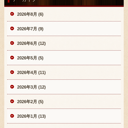
2026年8月 (6)
2026年7月 (9)
2026年6月 (12)
2026年5月 (5)
2026年4月 (11)
2026年3月 (12)
2026年2月 (5)
2026年1月 (13)