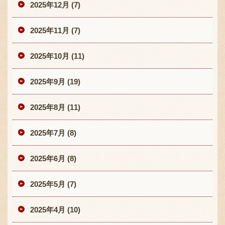
2025年12月 (7)
2025年11月 (7)
2025年10月 (11)
2025年9月 (19)
2025年8月 (11)
2025年7月 (8)
2025年6月 (8)
2025年5月 (7)
2025年4月 (10)