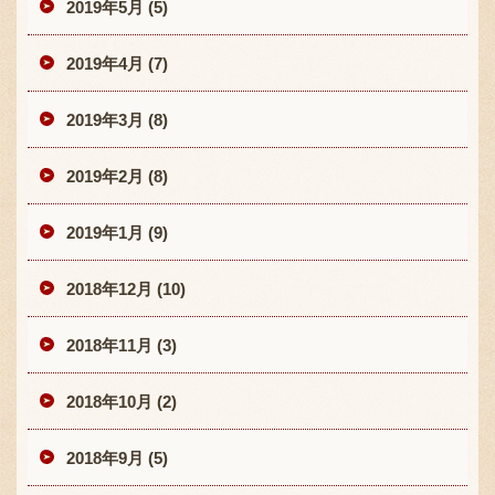
2019年5月 (5)
2019年4月 (7)
2019年3月 (8)
2019年2月 (8)
2019年1月 (9)
2018年12月 (10)
2018年11月 (3)
2018年10月 (2)
2018年9月 (5)