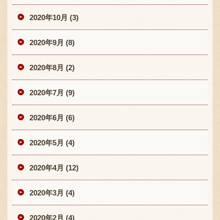
2020年10月 (3)
2020年9月 (8)
2020年8月 (2)
2020年7月 (9)
2020年6月 (6)
2020年5月 (4)
2020年4月 (12)
2020年3月 (4)
2020年2月 (4)