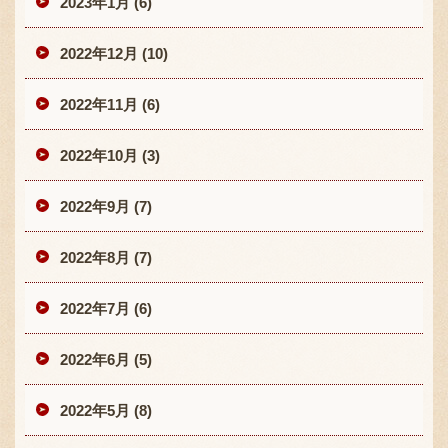
2023年1月 (6)
2022年12月 (10)
2022年11月 (6)
2022年10月 (3)
2022年9月 (7)
2022年8月 (7)
2022年7月 (6)
2022年6月 (5)
2022年5月 (8)