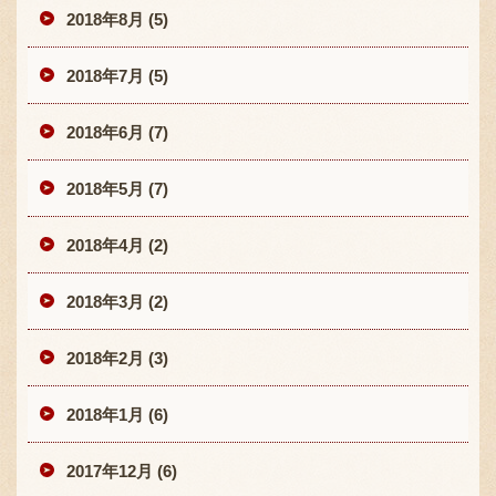
2018年8月 (5)
2018年7月 (5)
2018年6月 (7)
2018年5月 (7)
2018年4月 (2)
2018年3月 (2)
2018年2月 (3)
2018年1月 (6)
2017年12月 (6)