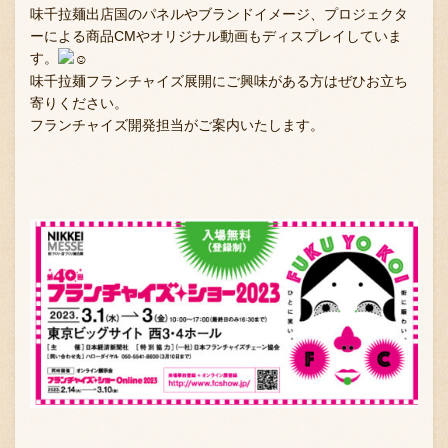
味千拉麺出店国のパネルやブランドイメージ、プロジェクタ
ーによる商品CMやオリジナル動画もディスプレイしていま
す。
味千拉麺フランチャイズ展開にご興味がある方はぜひお立ち
寄りください。
フランチャイズ開発担当がご案内いたします。