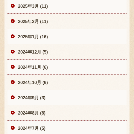
2025年3月 (11)
2025年2月 (11)
2025年1月 (16)
2024年12月 (5)
2024年11月 (6)
2024年10月 (6)
2024年9月 (3)
2024年8月 (8)
2024年7月 (5)