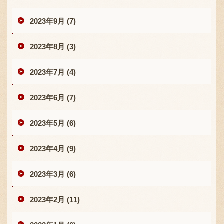
2023年9月 (7)
2023年8月 (3)
2023年7月 (4)
2023年6月 (7)
2023年5月 (6)
2023年4月 (9)
2023年3月 (6)
2023年2月 (11)