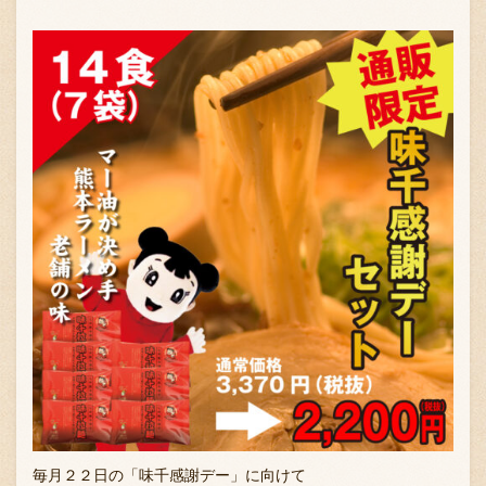
毎月２２日の「味千感謝デー」に向けて