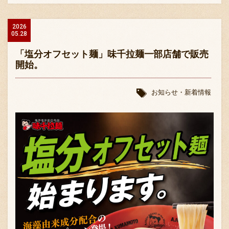
2026
05.28
「塩分オフセット麺」味千拉麺一部店舗で販売
開始。
お知らせ・新着情報