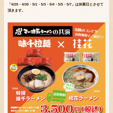
「4/29・4/30・5/1・5/3・5/4・5/5・5/7」は休業日とさせて
頂きます。