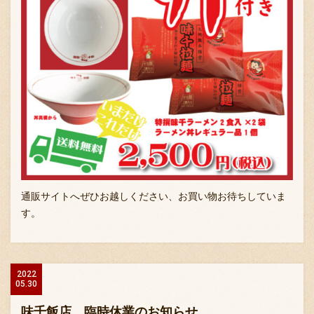
通販サイトへぜひお越しください、お買い物お待ちしていま
す。
2022
05.30
味千飯店 臨時休業のお知らせ