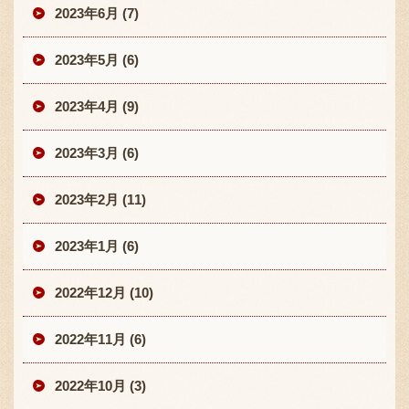
2023年6月 (7)
2023年5月 (6)
2023年4月 (9)
2023年3月 (6)
2023年2月 (11)
2023年1月 (6)
2022年12月 (10)
2022年11月 (6)
2022年10月 (3)