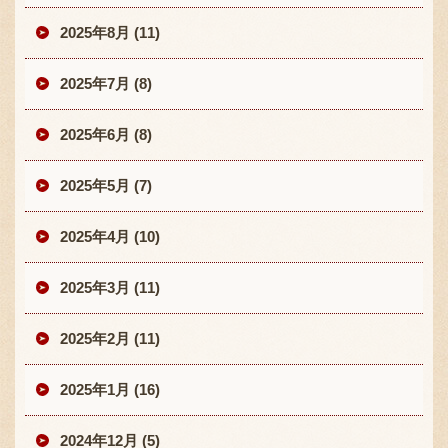
2025年8月 (11)
2025年7月 (8)
2025年6月 (8)
2025年5月 (7)
2025年4月 (10)
2025年3月 (11)
2025年2月 (11)
2025年1月 (16)
2024年12月 (5)