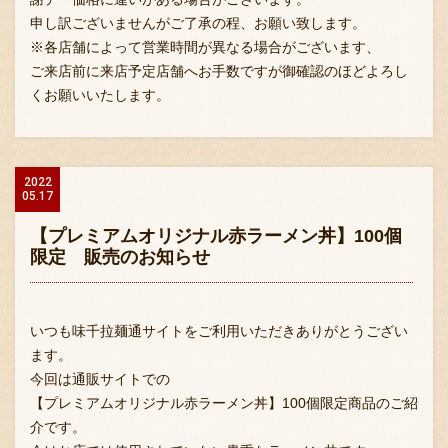
申し訳ございませんがご了承の程、お願い致します。
※各店舗によって営業時間が異なる場合がございます、
ご来店前に来店予定店舗へお手数ですが御確認のほどよろし
くお願いいたします。
2022
05.17
【プレミアムオリジナル赤ラーメン丼】100個
限定 販売のお知らせ
いつも味千拉麺通サイトをご利用いただきありがとうござい
ます。
今回は通販サイトでの
【プレミアムオリジナル赤ラーメン丼】100個限定商品のご紹
介です。