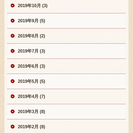
2019年10月 (3)
2019年9月 (5)
2019年8月 (2)
2019年7月 (3)
2019年6月 (3)
2019年5月 (5)
2019年4月 (7)
2019年3月 (8)
2019年2月 (8)