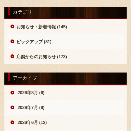
カテゴリ
お知らせ・新着情報 (145)
ピックアップ (81)
店舗からのお知らせ (173)
アーカイブ
2026年8月 (6)
2026年7月 (9)
2026年6月 (12)