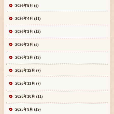
2026年5月 (5)
2026年4月 (11)
2026年3月 (12)
2026年2月 (5)
2026年1月 (13)
2025年12月 (7)
2025年11月 (7)
2025年10月 (11)
2025年9月 (19)