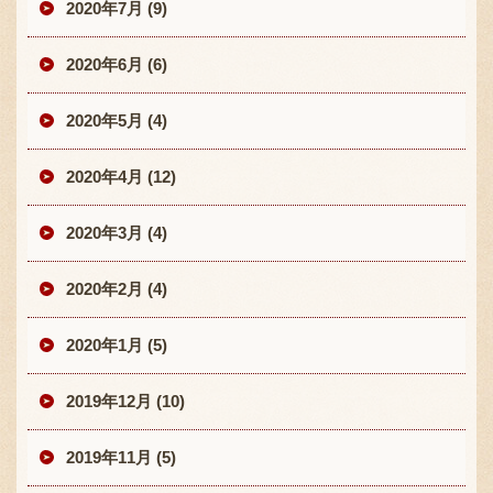
2020年7月 (9)
2020年6月 (6)
2020年5月 (4)
2020年4月 (12)
2020年3月 (4)
2020年2月 (4)
2020年1月 (5)
2019年12月 (10)
2019年11月 (5)