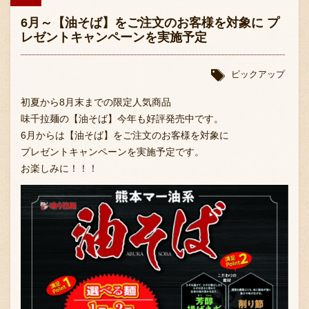
6月～【油そば】をご注文のお客様を対象に プ
レゼントキャンペーンを実施予定
ピックアップ
初夏から8月末までの限定人気商品
味千拉麺の【油そば】今年も好評発売中です。
6月からは【油そば】をご注文のお客様を対象に
プレゼントキャンペーンを実施予定です。
お楽しみに！！！