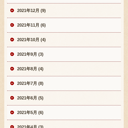
2021年12月 (9)
2021年11月 (6)
2021年10月 (4)
2021年9月 (3)
2021年8月 (4)
2021年7月 (8)
2021年6月 (5)
2021年5月 (6)
2021年4月 (3)