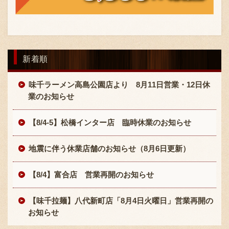
新着順
味千ラーメン高島公園店より 8月11日営業・12日休
業のお知らせ
【8/4-5】松橋インター店 臨時休業のお知らせ
地震に伴う休業店舗のお知らせ（8月6日更新）
【8/4】富合店 営業再開のお知らせ
【味千拉麺】八代新町店「8月4日火曜日」営業再開の
お知らせ