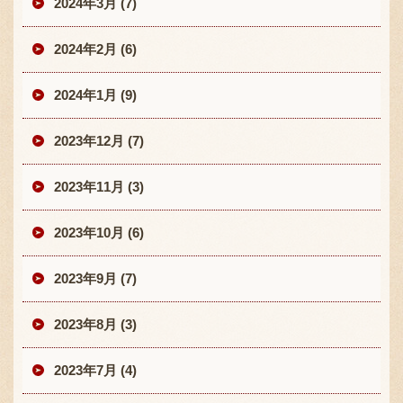
2024年3月 (7)
2024年2月 (6)
2024年1月 (9)
2023年12月 (7)
2023年11月 (3)
2023年10月 (6)
2023年9月 (7)
2023年8月 (3)
2023年7月 (4)