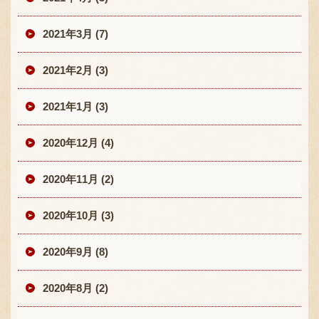
2021年3月 (7)
2021年2月 (3)
2021年1月 (3)
2020年12月 (4)
2020年11月 (2)
2020年10月 (3)
2020年9月 (8)
2020年8月 (2)