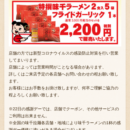
店舗の方では新型コロナウイルスの感染防止対策を行い営業
してまいります。
店舗によっては営業時間がことなる場合があります、
詳しくはご来店予定の各店舗へお問い合わせの程お願い致し
ます。
お客様にはお手数をお掛け致しますが、何卒ご理解ご協力の
程よろしくお願い致します。
※22日の感謝デーでは、店舗でクーポン、その他サービスの
ご利用は出来ません。
※全国の味千拉麺各店舗・地域により味千ラーメンの1杯の感
謝デー価格に違いがある場合がございます。