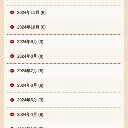
2024年11月 (6)
2024年10月 (6)
2024年9月 (3)
2024年8月 (8)
2024年7月 (5)
2024年6月 (6)
2024年5月 (3)
2024年4月 (8)