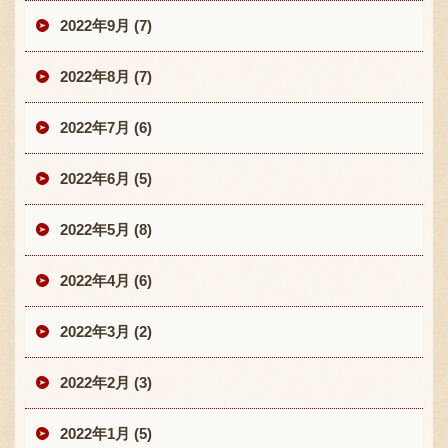
2022年9月 (7)
2022年8月 (7)
2022年7月 (6)
2022年6月 (5)
2022年5月 (8)
2022年4月 (6)
2022年3月 (2)
2022年2月 (3)
2022年1月 (5)