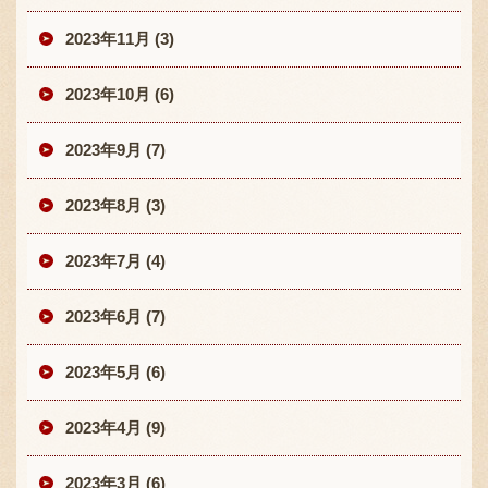
2023年11月 (3)
2023年10月 (6)
2023年9月 (7)
2023年8月 (3)
2023年7月 (4)
2023年6月 (7)
2023年5月 (6)
2023年4月 (9)
2023年3月 (6)