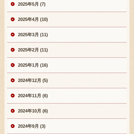
2025年5月 (7)
2025年4月 (10)
2025年3月 (11)
2025年2月 (11)
2025年1月 (16)
2024年12月 (5)
2024年11月 (6)
2024年10月 (6)
2024年9月 (3)