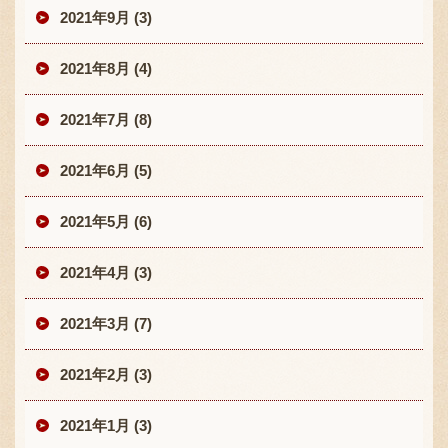
2021年9月 (3)
2021年8月 (4)
2021年7月 (8)
2021年6月 (5)
2021年5月 (6)
2021年4月 (3)
2021年3月 (7)
2021年2月 (3)
2021年1月 (3)