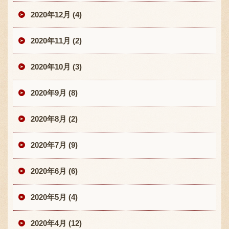
2020年12月 (4)
2020年11月 (2)
2020年10月 (3)
2020年9月 (8)
2020年8月 (2)
2020年7月 (9)
2020年6月 (6)
2020年5月 (4)
2020年4月 (12)