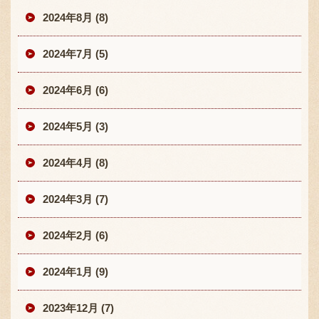
2024年8月 (8)
2024年7月 (5)
2024年6月 (6)
2024年5月 (3)
2024年4月 (8)
2024年3月 (7)
2024年2月 (6)
2024年1月 (9)
2023年12月 (7)