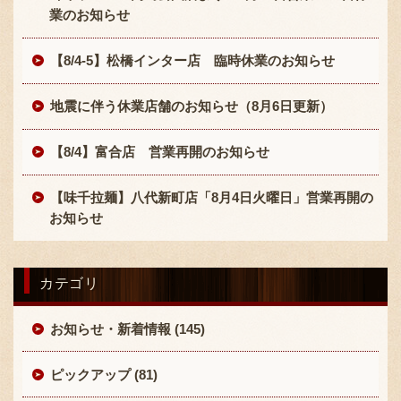
業のお知らせ
【8/4-5】松橋インター店 臨時休業のお知らせ
地震に伴う休業店舗のお知らせ（8月6日更新）
【8/4】富合店 営業再開のお知らせ
【味千拉麺】八代新町店「8月4日火曜日」営業再開の
お知らせ
カテゴリ
お知らせ・新着情報 (145)
ピックアップ (81)