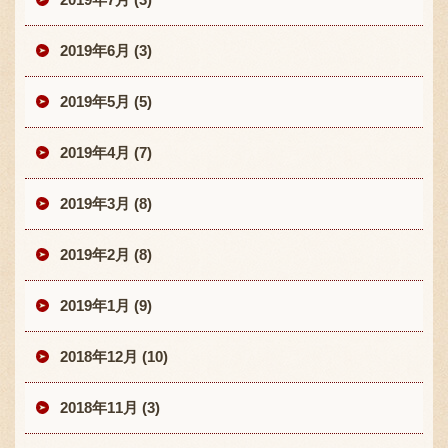
2019年6月 (3)
2019年5月 (5)
2019年4月 (7)
2019年3月 (8)
2019年2月 (8)
2019年1月 (9)
2018年12月 (10)
2018年11月 (3)