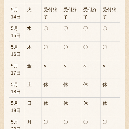
5月
火
受付終
受付終
受付終
受付終
14日
了
了
了
了
5月
水
〇
〇
〇
〇
15日
5月
木
〇
〇
〇
〇
16日
5月
金
×
×
×
×
17日
5月
土
休
休
休
休
18日
5月
日
休
休
休
休
19日
5月
月
〇
〇
〇
〇