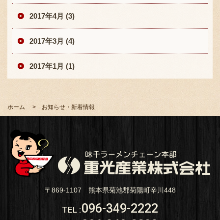
2017年4月 (3)
2017年3月 (4)
2017年1月 (1)
ホーム
お知らせ・新着情報
〒869-1107 熊本県菊池郡菊陽町辛川448
096-349-2222
TEL
: