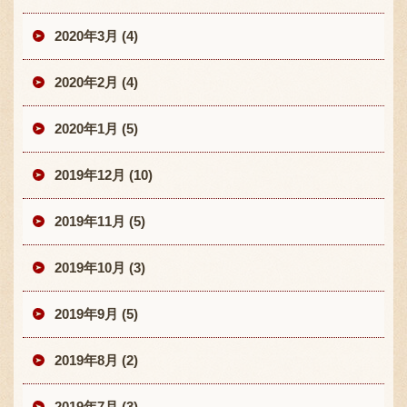
2020年3月 (4)
2020年2月 (4)
2020年1月 (5)
2019年12月 (10)
2019年11月 (5)
2019年10月 (3)
2019年9月 (5)
2019年8月 (2)
2019年7月 (3)