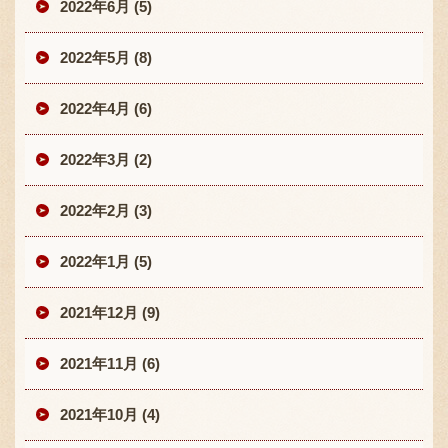
2022年6月 (5)
2022年5月 (8)
2022年4月 (6)
2022年3月 (2)
2022年2月 (3)
2022年1月 (5)
2021年12月 (9)
2021年11月 (6)
2021年10月 (4)