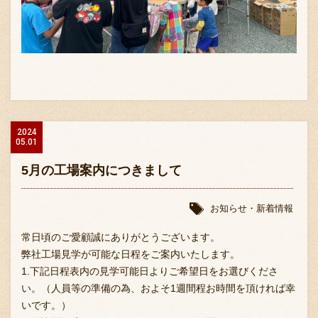
2024
05.01
5月の工場案内につきまして
お知らせ・新着情報
常日頃のご愛顧誠にありがとうございます。
弊社工場見学が可能な日程をご案内いたします。
1.下記日程表内の見学可能日よりご希望日をお選びくださ
い。（人員等の準備の為、およそ1週間程お時間を頂ければ幸
いです。）