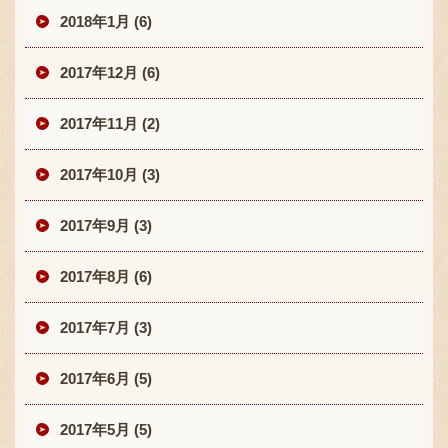
2018年1月 (6)
2017年12月 (6)
2017年11月 (2)
2017年10月 (3)
2017年9月 (3)
2017年8月 (6)
2017年7月 (3)
2017年6月 (5)
2017年5月 (5)