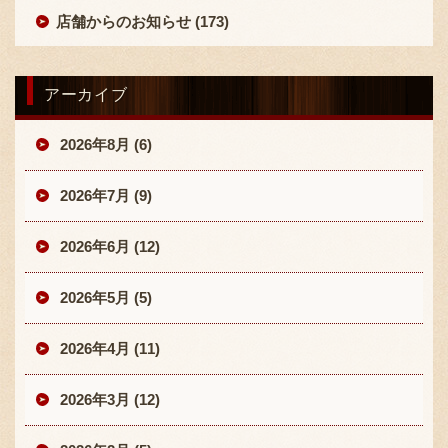
店舗からのお知らせ (173)
アーカイブ
2026年8月 (6)
2026年7月 (9)
2026年6月 (12)
2026年5月 (5)
2026年4月 (11)
2026年3月 (12)