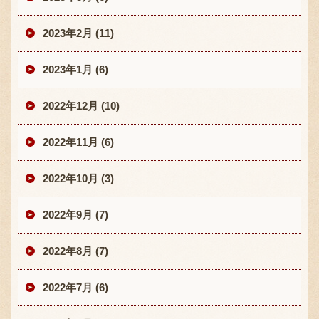
2023年2月 (11)
2023年1月 (6)
2022年12月 (10)
2022年11月 (6)
2022年10月 (3)
2022年9月 (7)
2022年8月 (7)
2022年7月 (6)