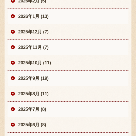
2026年2月 (5)
2026年1月 (13)
2025年12月 (7)
2025年11月 (7)
2025年10月 (11)
2025年9月 (19)
2025年8月 (11)
2025年7月 (8)
2025年6月 (8)