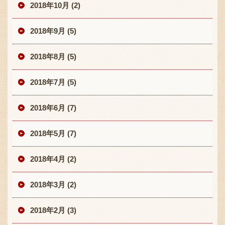
2018年10月 (2)
2018年9月 (5)
2018年8月 (5)
2018年7月 (5)
2018年6月 (7)
2018年5月 (7)
2018年4月 (2)
2018年3月 (2)
2018年2月 (3)