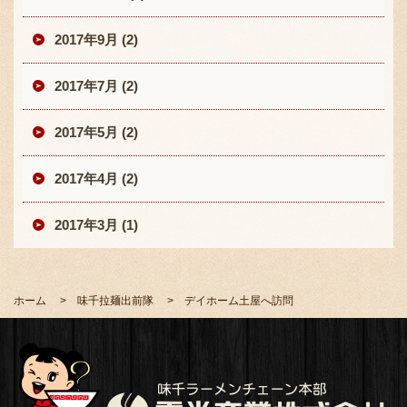
2017年9月 (2)
2017年7月 (2)
2017年5月 (2)
2017年4月 (2)
2017年3月 (1)
ホーム
味千拉麺出前隊
デイホーム土屋へ訪問