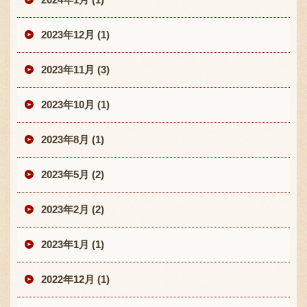
2023年12月 (1)
2023年11月 (3)
2023年10月 (1)
2023年8月 (1)
2023年5月 (2)
2023年2月 (2)
2023年1月 (1)
2022年12月 (1)