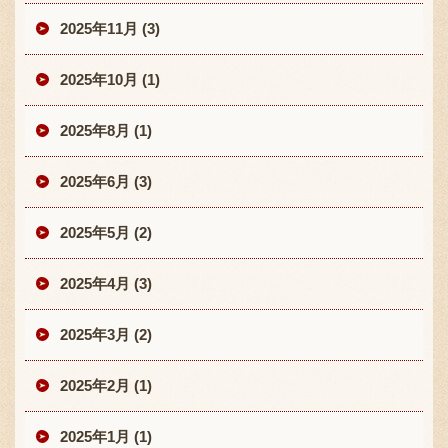
2025年11月 (3)
2025年10月 (1)
2025年8月 (1)
2025年6月 (3)
2025年5月 (2)
2025年4月 (3)
2025年3月 (2)
2025年2月 (1)
2025年1月 (1)