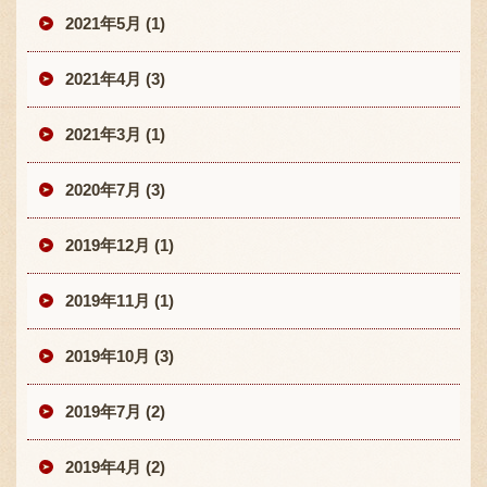
2021年5月 (1)
2021年4月 (3)
2021年3月 (1)
2020年7月 (3)
2019年12月 (1)
2019年11月 (1)
2019年10月 (3)
2019年7月 (2)
2019年4月 (2)