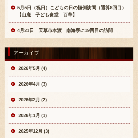
5月5日（祝日）こどもの日の恒例訪問（通算8回目）
【山鹿 子ども食堂 百華】
4月21日 天草市本渡 南海寮に19回目の訪問
アーカイブ
2026年5月 (4)
2026年4月 (3)
2026年2月 (2)
2026年1月 (1)
2025年12月 (3)