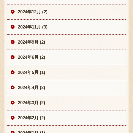
2024年12月 (2)
2024年11月 (3)
2024年9月 (2)
2024年6月 (2)
2024年5月 (1)
2024年4月 (2)
2024年3月 (2)
2024年2月 (2)
2024年1月 (1)