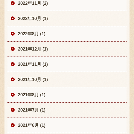
2022年11月 (2)
2022年10月 (1)
2022年8月 (1)
2021年12月 (1)
2021年11月 (1)
2021年10月 (1)
2021年8月 (1)
2021年7月 (1)
2021年6月 (1)