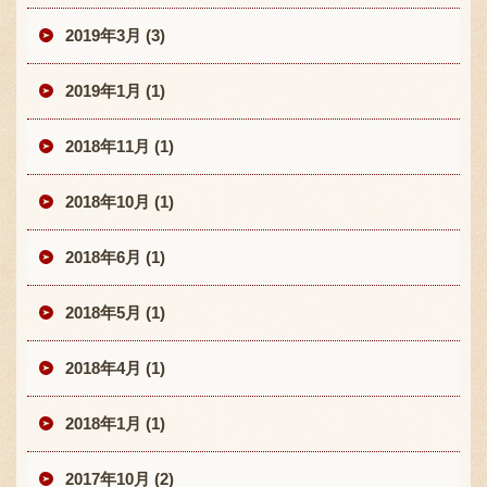
2019年3月 (3)
2019年1月 (1)
2018年11月 (1)
2018年10月 (1)
2018年6月 (1)
2018年5月 (1)
2018年4月 (1)
2018年1月 (1)
2017年10月 (2)