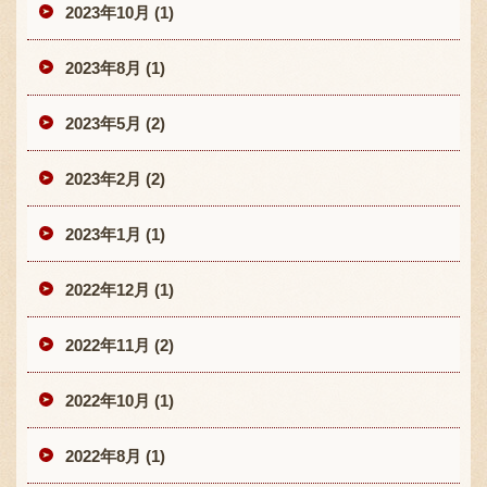
2023年10月 (1)
2023年8月 (1)
2023年5月 (2)
2023年2月 (2)
2023年1月 (1)
2022年12月 (1)
2022年11月 (2)
2022年10月 (1)
2022年8月 (1)