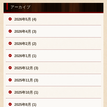
アーカイブ
2026年5月 (4)
2026年4月 (3)
2026年2月 (2)
2026年1月 (1)
2025年12月 (3)
2025年11月 (3)
2025年10月 (1)
2025年8月 (1)