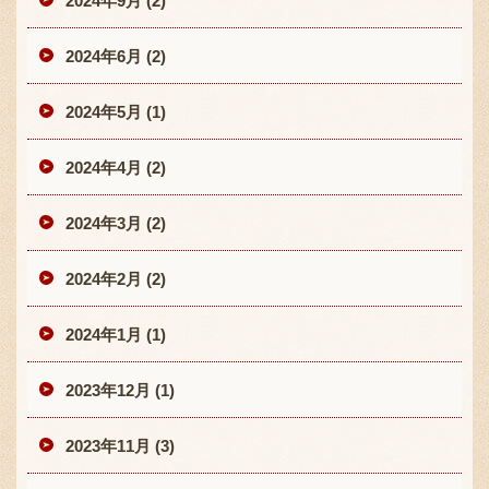
2024年9月 (2)
2024年6月 (2)
2024年5月 (1)
2024年4月 (2)
2024年3月 (2)
2024年2月 (2)
2024年1月 (1)
2023年12月 (1)
2023年11月 (3)