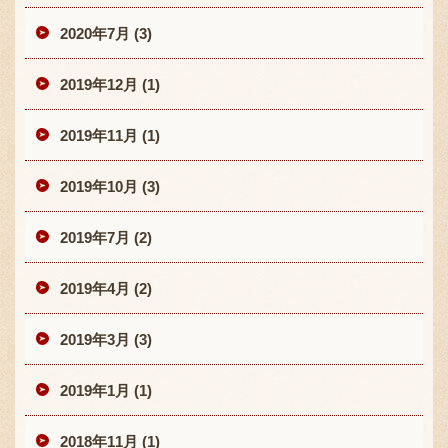
2020年7月 (3)
2019年12月 (1)
2019年11月 (1)
2019年10月 (3)
2019年7月 (2)
2019年4月 (2)
2019年3月 (3)
2019年1月 (1)
2018年11月 (1)