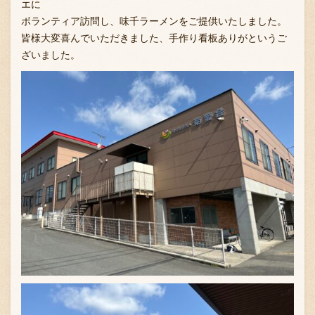
エに
ボランティア訪問し、味千ラーメンをご提供いたしました。
皆様大変喜んでいただきました、手作り看板ありがというご
ざいました。