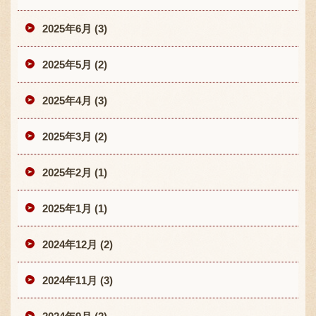
2025年6月 (3)
2025年5月 (2)
2025年4月 (3)
2025年3月 (2)
2025年2月 (1)
2025年1月 (1)
2024年12月 (2)
2024年11月 (3)