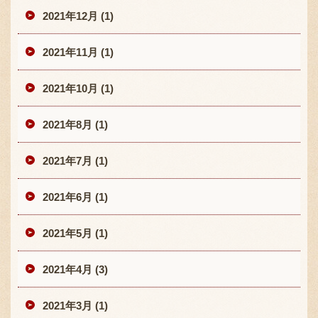
2021年12月 (1)
2021年11月 (1)
2021年10月 (1)
2021年8月 (1)
2021年7月 (1)
2021年6月 (1)
2021年5月 (1)
2021年4月 (3)
2021年3月 (1)