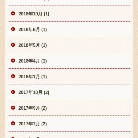
2018年10月 (1)
2018年6月 (1)
2018年5月 (1)
2018年4月 (1)
2018年1月 (1)
2017年10月 (2)
2017年9月 (2)
2017年7月 (2)