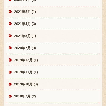
2021年5月 (1)
2021年4月 (3)
2021年3月 (1)
2020年7月 (3)
2019年12月 (1)
2019年11月 (1)
2019年10月 (3)
2019年7月 (2)