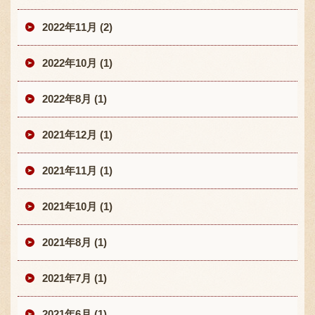
2022年11月 (2)
2022年10月 (1)
2022年8月 (1)
2021年12月 (1)
2021年11月 (1)
2021年10月 (1)
2021年8月 (1)
2021年7月 (1)
2021年6月 (1)