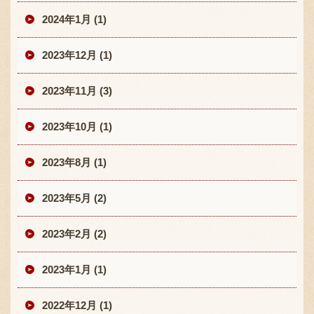
2024年1月 (1)
2023年12月 (1)
2023年11月 (3)
2023年10月 (1)
2023年8月 (1)
2023年5月 (2)
2023年2月 (2)
2023年1月 (1)
2022年12月 (1)