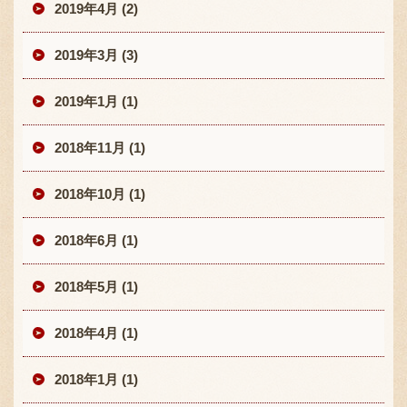
2019年4月 (2)
2019年3月 (3)
2019年1月 (1)
2018年11月 (1)
2018年10月 (1)
2018年6月 (1)
2018年5月 (1)
2018年4月 (1)
2018年1月 (1)