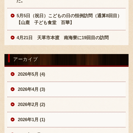
た。
5月5日（祝日）こどもの日の恒例訪問（通算8回目）
【山鹿 子ども食堂 百華】
4月21日 天草市本渡 南海寮に19回目の訪問
アーカイブ
2026年5月 (4)
2026年4月 (3)
2026年2月 (2)
2026年1月 (1)