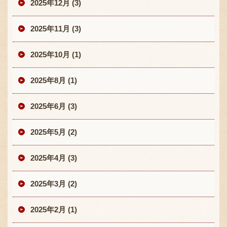
2025年12月 (3)
2025年11月 (3)
2025年10月 (1)
2025年8月 (1)
2025年6月 (3)
2025年5月 (2)
2025年4月 (3)
2025年3月 (2)
2025年2月 (1)