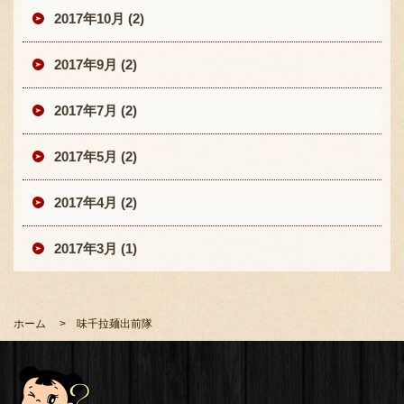
2017年10月 (2)
2017年9月 (2)
2017年7月 (2)
2017年5月 (2)
2017年4月 (2)
2017年3月 (1)
ホーム
味千拉麺出前隊