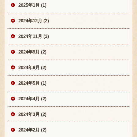
2025年1月 (1)
2024年12月 (2)
2024年11月 (3)
2024年9月 (2)
2024年6月 (2)
2024年5月 (1)
2024年4月 (2)
2024年3月 (2)
2024年2月 (2)