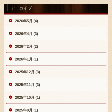
アーカイブ
2026年5月 (4)
2026年4月 (3)
2026年2月 (2)
2026年1月 (1)
2025年12月 (3)
2025年11月 (3)
2025年10月 (1)
2025年8月 (1)