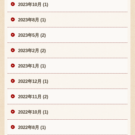
2023年10月 (1)
2023年8月 (1)
2023年5月 (2)
2023年2月 (2)
2023年1月 (1)
2022年12月 (1)
2022年11月 (2)
2022年10月 (1)
2022年8月 (1)