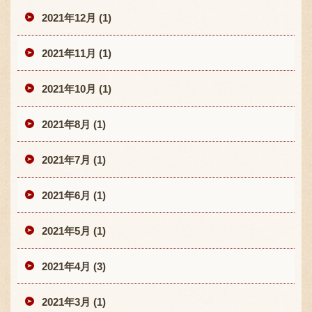
2021年12月 (1)
2021年11月 (1)
2021年10月 (1)
2021年8月 (1)
2021年7月 (1)
2021年6月 (1)
2021年5月 (1)
2021年4月 (3)
2021年3月 (1)