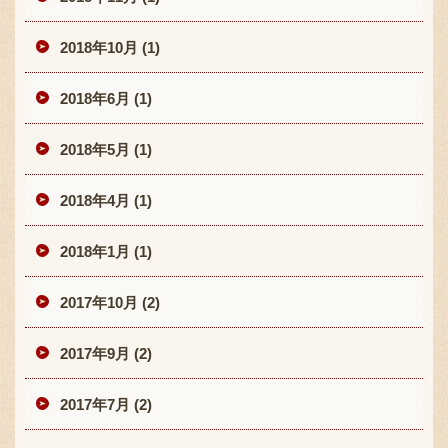
2018年10月 (1)
2018年6月 (1)
2018年5月 (1)
2018年4月 (1)
2018年1月 (1)
2017年10月 (2)
2017年9月 (2)
2017年7月 (2)