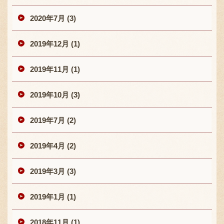
2020年7月 (3)
2019年12月 (1)
2019年11月 (1)
2019年10月 (3)
2019年7月 (2)
2019年4月 (2)
2019年3月 (3)
2019年1月 (1)
2018年11月 (1)