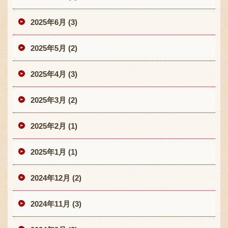
2025年6月 (3)
2025年5月 (2)
2025年4月 (3)
2025年3月 (2)
2025年2月 (1)
2025年1月 (1)
2024年12月 (2)
2024年11月 (3)