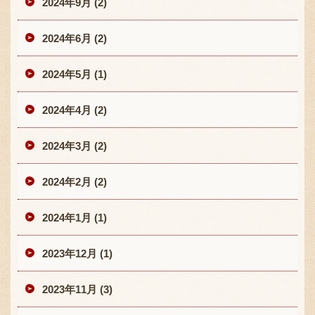
2024年9月 (2)
2024年6月 (2)
2024年5月 (1)
2024年4月 (2)
2024年3月 (2)
2024年2月 (2)
2024年1月 (1)
2023年12月 (1)
2023年11月 (3)