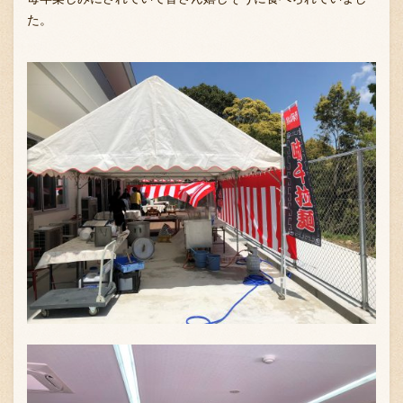
た。
お問い合わせ
ブランド一覧
FC加盟店募集
会社案内
お知らせ