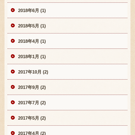
2018年6月 (1)
2018年5月 (1)
2018年4月 (1)
2018年1月 (1)
2017年10月 (2)
2017年9月 (2)
2017年7月 (2)
2017年5月 (2)
2017年4月 (2)