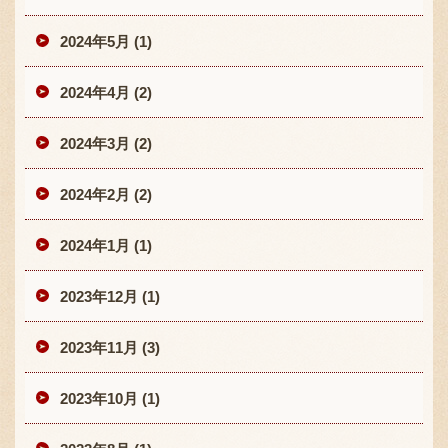
2024年5月 (1)
2024年4月 (2)
2024年3月 (2)
2024年2月 (2)
2024年1月 (1)
2023年12月 (1)
2023年11月 (3)
2023年10月 (1)