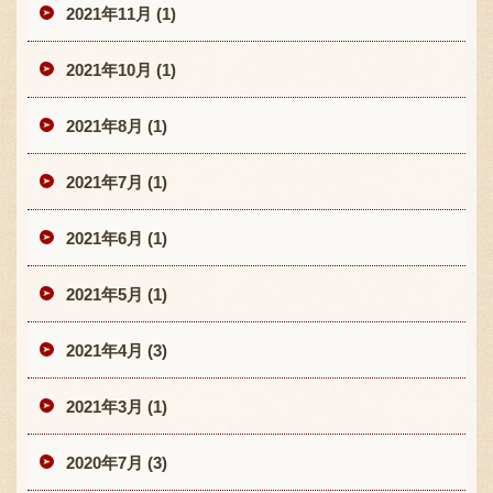
2021年11月 (1)
2021年10月 (1)
2021年8月 (1)
2021年7月 (1)
2021年6月 (1)
2021年5月 (1)
2021年4月 (3)
2021年3月 (1)
2020年7月 (3)