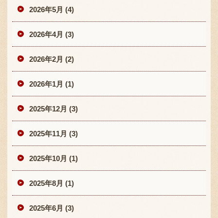
2026年5月 (4)
2026年4月 (3)
2026年2月 (2)
2026年1月 (1)
2025年12月 (3)
2025年11月 (3)
2025年10月 (1)
2025年8月 (1)
2025年6月 (3)