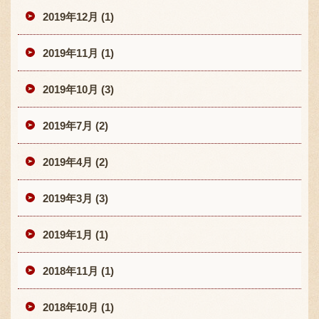
2019年12月 (1)
2019年11月 (1)
2019年10月 (3)
2019年7月 (2)
2019年4月 (2)
2019年3月 (3)
2019年1月 (1)
2018年11月 (1)
2018年10月 (1)