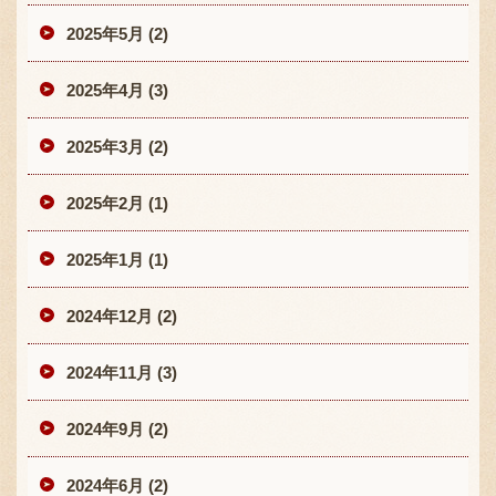
2025年5月 (2)
2025年4月 (3)
2025年3月 (2)
2025年2月 (1)
2025年1月 (1)
2024年12月 (2)
2024年11月 (3)
2024年9月 (2)
2024年6月 (2)