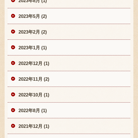
2023年8月 (1)
2023年5月 (2)
2023年2月 (2)
2023年1月 (1)
2022年12月 (1)
2022年11月 (2)
2022年10月 (1)
2022年8月 (1)
2021年12月 (1)